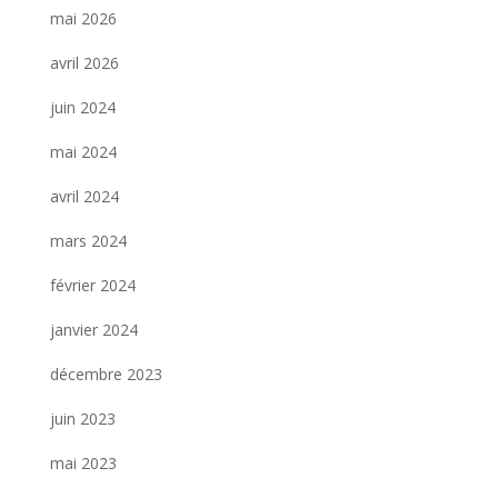
mai 2026
avril 2026
juin 2024
mai 2024
avril 2024
mars 2024
février 2024
janvier 2024
décembre 2023
juin 2023
mai 2023