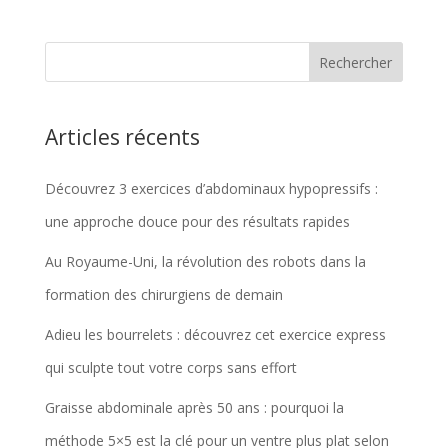
Articles récents
Découvrez 3 exercices d’abdominaux hypopressifs :
une approche douce pour des résultats rapides
Au Royaume-Uni, la révolution des robots dans la
formation des chirurgiens de demain
Adieu les bourrelets : découvrez cet exercice express
qui sculpte tout votre corps sans effort
Graisse abdominale après 50 ans : pourquoi la
méthode 5×5 est la clé pour un ventre plus plat selon