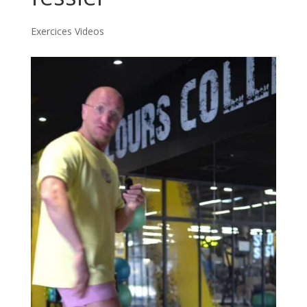
Exercices Videos