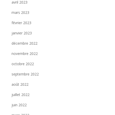
avril 2023
mars 2023
février 2023
janvier 2023
décembre 2022
novembre 2022
octobre 2022
septembre 2022
août 2022
juillet 2022
juin 2022