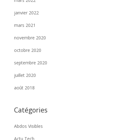
mars 2022
janvier 2022
mars 2021
novembre 2020
octobre 2020
septembre 2020
juillet 2020
août 2018
Catégories
Abdos Visibles
Actu Tech