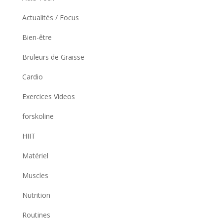
Actualités / Focus
Bien-être
Bruleurs de Graisse
Cardio
Exercices Videos
forskoline
HIIT
Matériel
Muscles
Nutrition
Routines