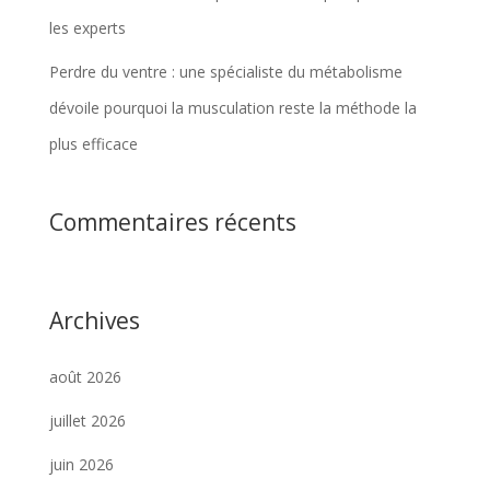
les experts
Perdre du ventre : une spécialiste du métabolisme
dévoile pourquoi la musculation reste la méthode la
plus efficace
Commentaires récents
Archives
août 2026
juillet 2026
juin 2026