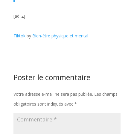
[ad_2]
Tiktok
by
Bien-être physique et mental
Poster le commentaire
Votre adresse e-mail ne sera pas publiée.
Les champs
obligatoires sont indiqués avec
*