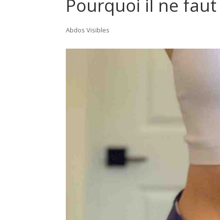
Pourquoi il ne faut
Abdos Visibles