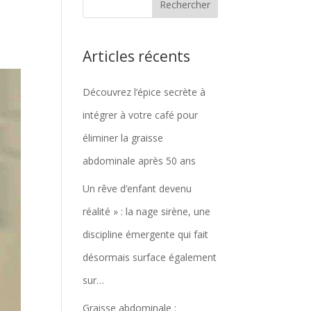
Articles récents
Découvrez l’épice secrète à
intégrer à votre café pour
éliminer la graisse
abdominale après 50 ans
Un rêve d’enfant devenu
réalité » : la nage sirène, une
discipline émergente qui fait
désormais surface également
sur…
Graisse abdominale :