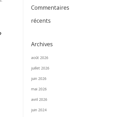
s.
Commentaires
récents
?
Archives
août 2026
juillet 2026
juin 2026
mai 2026
avril 2026
juin 2024