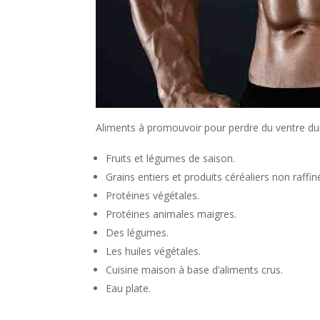
Aliments à promouvoir pour perdre du ventre du
Fruits et légumes de saison.
Grains entiers et produits céréaliers non raffin
Protéines végétales.
Protéines animales maigres.
Des légumes.
Les huiles végétales.
Cuisine maison à base d’aliments crus.
Eau plate.