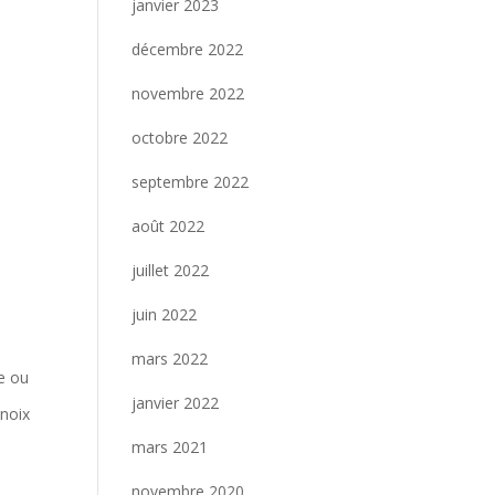
janvier 2023
décembre 2022
.
novembre 2022
octobre 2022
septembre 2022
s
août 2022
juillet 2022
juin 2022
mars 2022
re ou
janvier 2022
 noix
mars 2021
novembre 2020