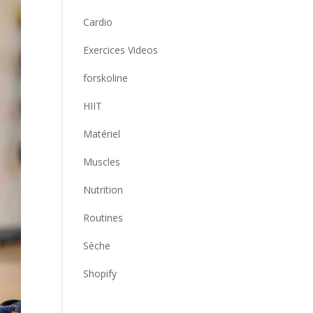
Cardio
Exercices Videos
forskoline
HIIT
Matériel
Muscles
Nutrition
Routines
Sèche
Shopify