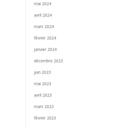
mai 2024
avril 2024
mars 2024
février 2024
janvier 2024
décembre 2023
juin 2023
mai 2023
avril 2023
mars 2023
février 2023