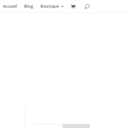
Accueil
Blog
Boutique