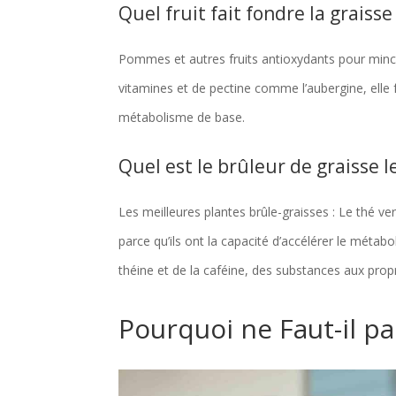
Quel fruit fait fondre la graisse
Pommes et autres fruits antioxydants pour minc
vitamines et de pectine comme l’aubergine, elle fa
métabolisme de base.
Quel est le brûleur de graisse le
Les meilleures plantes brûle-graisses : Le thé v
parce qu’ils ont la capacité d’accélérer le métab
théine et de la caféine, des substances aux prop
Pourquoi ne Faut-il pa