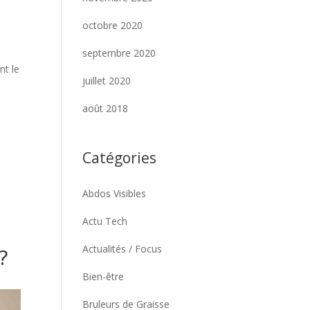
octobre 2020
septembre 2020
nt le
juillet 2020
août 2018
Catégories
t
Abdos Visibles
Actu Tech
Actualités / Focus
?
Bien-être
Bruleurs de Graisse