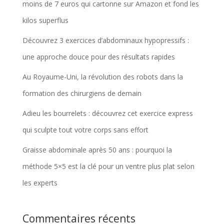
moins de 7 euros qui cartonne sur Amazon et fond les
kilos superflus
Découvrez 3 exercices d’abdominaux hypopressifs :
une approche douce pour des résultats rapides
Au Royaume-Uni, la révolution des robots dans la
formation des chirurgiens de demain
Adieu les bourrelets : découvrez cet exercice express
qui sculpte tout votre corps sans effort
Graisse abdominale après 50 ans : pourquoi la
méthode 5×5 est la clé pour un ventre plus plat selon
les experts
Commentaires récents