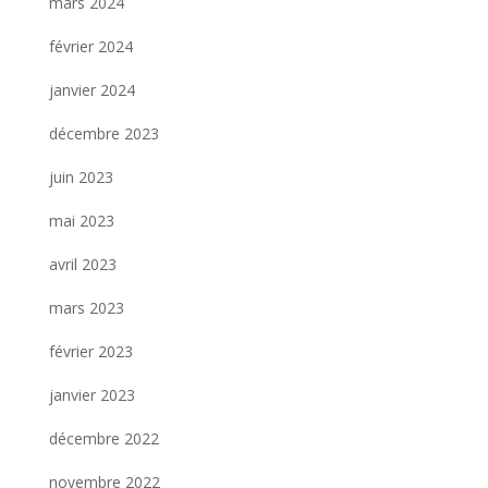
mars 2024
février 2024
janvier 2024
décembre 2023
juin 2023
mai 2023
avril 2023
mars 2023
février 2023
janvier 2023
décembre 2022
novembre 2022