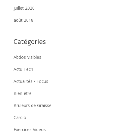
juillet 2020
août 2018
Catégories
Abdos Visibles
Actu Tech
Actualités / Focus
Bien-être
Bruleurs de Graisse
Cardio
Exercices Videos