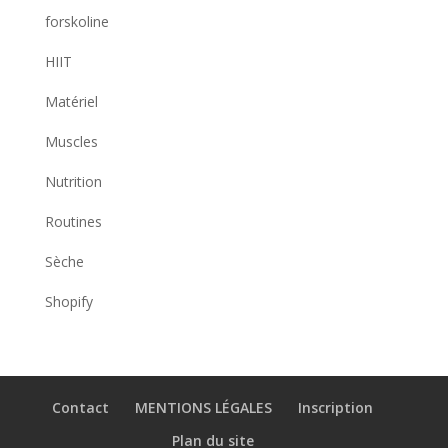
forskoline
HIIT
Matériel
Muscles
Nutrition
Routines
Sèche
Shopify
Contact
MENTIONS LÉGALES
Inscription
Plan du site