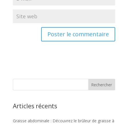
Articles récents
Graisse abdominale : Découvrez le brûleur de graisse à