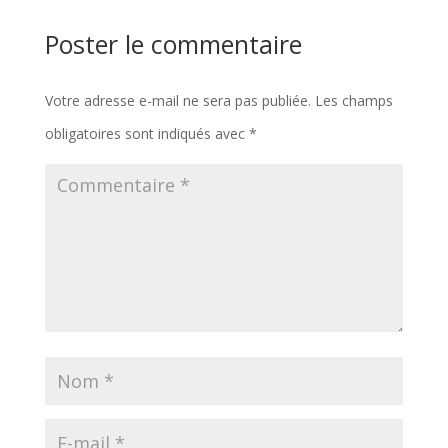
Poster le commentaire
Votre adresse e-mail ne sera pas publiée.
Les champs
obligatoires sont indiqués avec
*