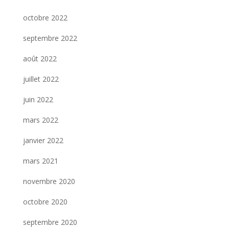
octobre 2022
septembre 2022
août 2022
juillet 2022
juin 2022
mars 2022
janvier 2022
mars 2021
novembre 2020
octobre 2020
septembre 2020