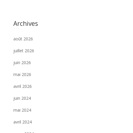
Archives
août 2026
juillet 2026
juin 2026
mai 2026
avril 2026
juin 2024
mai 2024
avril 2024