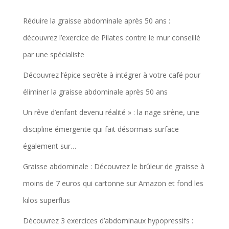
Réduire la graisse abdominale après 50 ans :
découvrez l’exercice de Pilates contre le mur conseillé
par une spécialiste
Découvrez l’épice secrète à intégrer à votre café pour
éliminer la graisse abdominale après 50 ans
Un rêve d’enfant devenu réalité » : la nage sirène, une
discipline émergente qui fait désormais surface
également sur…
Graisse abdominale : Découvrez le brûleur de graisse à
moins de 7 euros qui cartonne sur Amazon et fond les
kilos superflus
Découvrez 3 exercices d’abdominaux hypopressifs :