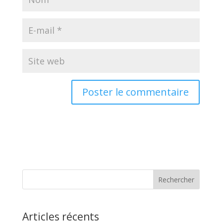
Articles récents