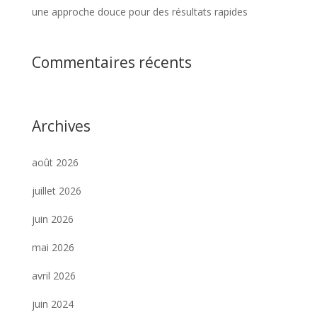
une approche douce pour des résultats rapides
Commentaires récents
Archives
août 2026
juillet 2026
juin 2026
mai 2026
avril 2026
juin 2024