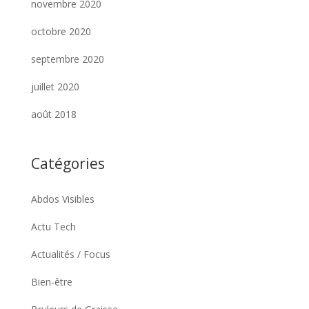
novembre 2020
octobre 2020
septembre 2020
juillet 2020
août 2018
Catégories
Abdos Visibles
Actu Tech
Actualités / Focus
Bien-être