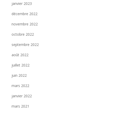
janvier 2023
décembre 2022
novembre 2022
octobre 2022
septembre 2022
août 2022
juillet 2022
juin 2022
mars 2022
janvier 2022
mars 2021