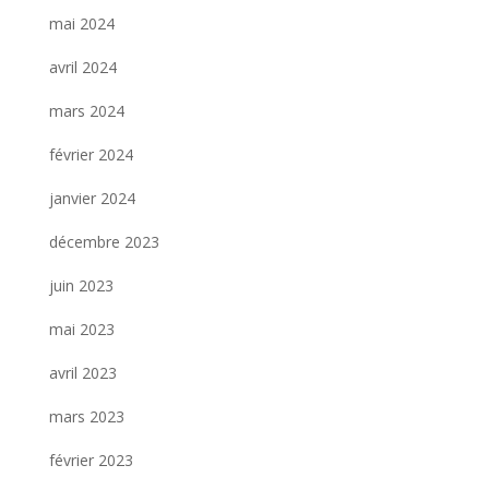
mai 2024
avril 2024
mars 2024
février 2024
janvier 2024
décembre 2023
juin 2023
mai 2023
avril 2023
mars 2023
février 2023