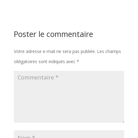
Poster le commentaire
Votre adresse e-mail ne sera pas publiée.
Les champs
obligatoires sont indiqués avec
*