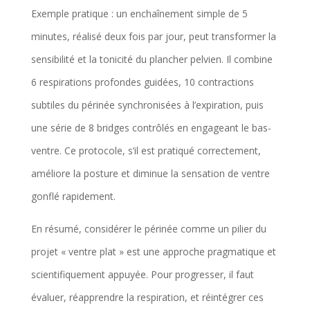
Exemple pratique : un enchaînement simple de 5
minutes, réalisé deux fois par jour, peut transformer la
sensibilité et la tonicité du plancher pelvien. Il combine
6 respirations profondes guidées, 10 contractions
subtiles du périnée synchronisées à l’expiration, puis
une série de 8 bridges contrôlés en engageant le bas-
ventre. Ce protocole, s’il est pratiqué correctement,
améliore la posture et diminue la sensation de ventre
gonflé rapidement.
En résumé, considérer le périnée comme un pilier du
projet « ventre plat » est une approche pragmatique et
scientifiquement appuyée. Pour progresser, il faut
évaluer, réapprendre la respiration, et réintégrer ces