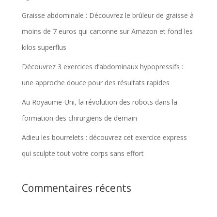
Graisse abdominale : Découvrez le brûleur de graisse à
moins de 7 euros qui cartonne sur Amazon et fond les
kilos superflus
Découvrez 3 exercices d’abdominaux hypopressifs :
une approche douce pour des résultats rapides
Au Royaume-Uni, la révolution des robots dans la
formation des chirurgiens de demain
Adieu les bourrelets : découvrez cet exercice express
qui sculpte tout votre corps sans effort
Commentaires récents