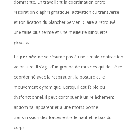
dominante. En travaillant la coordination entre
respiration diaphragmatique, activation du transverse
et tonification du plancher pelvien, Claire a retrouvé
une taille plus ferme et une meilleure silhouette
globale.
Le
périnée
ne se résume pas à une simple contraction
volontaire. Il s’agit d’un groupe de muscles qui doit être
coordonné avec la respiration, la posture et le
mouvement dynamique. Lorsqu’il est faible ou
dysfonctionnel, il peut contribuer à un relâchement
abdominal apparent et à une moins bonne
transmission des forces entre le haut et le bas du
corps.