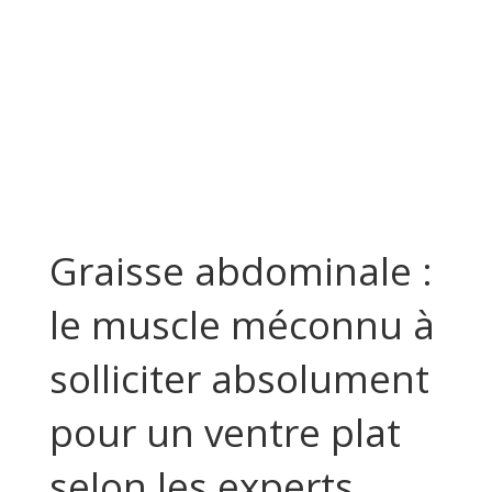
Graisse abdominale :
le muscle méconnu à
solliciter absolument
pour un ventre plat
selon les experts