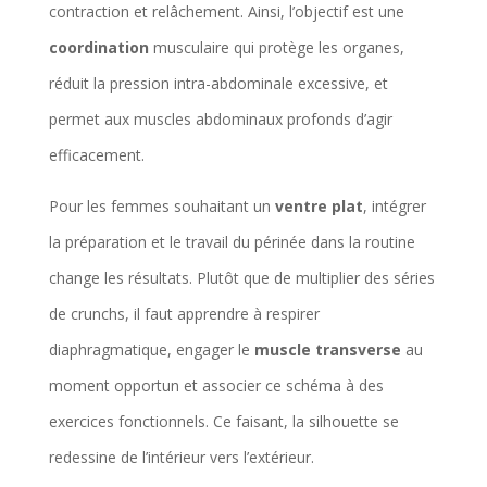
contraction et relâchement. Ainsi, l’objectif est une
coordination
musculaire qui protège les organes,
réduit la pression intra-abdominale excessive, et
permet aux muscles abdominaux profonds d’agir
efficacement.
Pour les femmes souhaitant un
ventre plat
, intégrer
la préparation et le travail du périnée dans la routine
change les résultats. Plutôt que de multiplier des séries
de crunchs, il faut apprendre à respirer
diaphragmatique, engager le
muscle transverse
au
moment opportun et associer ce schéma à des
exercices fonctionnels. Ce faisant, la silhouette se
redessine de l’intérieur vers l’extérieur.