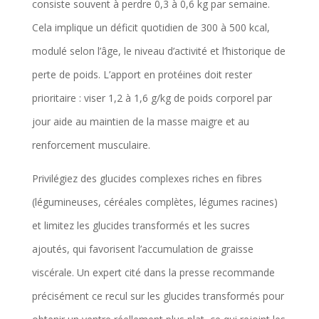
consiste souvent à perdre 0,3 à 0,6 kg par semaine.
Cela implique un déficit quotidien de 300 à 500 kcal,
modulé selon l’âge, le niveau d’activité et l’historique de
perte de poids. L’apport en protéines doit rester
prioritaire : viser 1,2 à 1,6 g/kg de poids corporel par
jour aide au maintien de la masse maigre et au
renforcement musculaire.
Privilégiez des glucides complexes riches en fibres
(légumineuses, céréales complètes, légumes racines)
et limitez les glucides transformés et les sucres
ajoutés, qui favorisent l’accumulation de graisse
viscérale. Un expert cité dans la presse recommande
précisément ce recul sur les glucides transformés pour