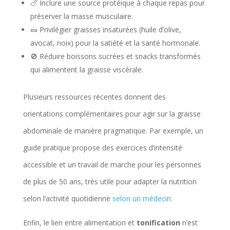
🍗 Inclure une source protéique à chaque repas pour
préserver la masse musculaire.
🥜 Privilégier graisses insaturées (huile d’olive,
avocat, noix) pour la satiété et la santé hormonale.
🚫 Réduire boissons sucrées et snacks transformés
qui alimentent la graisse viscérale.
Plusieurs ressources récentes donnent des
orientations complémentaires pour agir sur la graisse
abdominale de manière pragmatique. Par exemple, un
guide pratique propose des exercices d’intensité
accessible et un travail de marche pour les personnes
de plus de 50 ans, très utile pour adapter la nutrition
selon l’activité quotidienne
selon un médecin
.
Enfin, le lien entre alimentation et
tonification
n’est