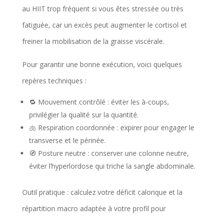
au HIIT trop fréquent si vous êtes stressée ou très
fatiguée, car un excès peut augmenter le cortisol et
freiner la mobilisation de la graisse viscérale.
Pour garantir une bonne exécution, voici quelques
repères techniques :
🔁 Mouvement contrôlé : éviter les à-coups,
privilégier la qualité sur la quantité.
🫁 Respiration coordonnée : expirer pour engager le
transverse et le périnée.
🧭 Posture neutre : conserver une colonne neutre,
éviter l’hyperlordose qui triche la sangle abdominale.
Outil pratique : calculez votre déficit calorique et la
répartition macro adaptée à votre profil pour