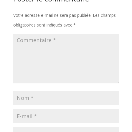
Votre adresse e-mail ne sera pas publiée.
Les champs
obligatoires sont indiqués avec
*