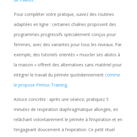
Pour compléter votre pratique, suivez des routines
adaptées en ligne : certaines chaînes proposent des
programmes progressifs spécialement conçus pour
femmes, avec des variantes pour tous les niveaux. Par
exemple, des tutoriels orientés « muscler ses abdos à
la maison » offrent des alternatives sans matériel pour
intégrer le travail du périnée quotidiennement
comme
le propose Primus Training
.
Astuce concrète : après une séance, pratiquez 5
minutes de respiration diaphragmatique allongée, en
relâchant volontairement le périnée à l’inspiration et en
l’engageant doucement à l’expiration. Ce petit rituel