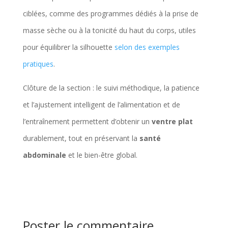
ciblées, comme des programmes dédiés à la prise de
masse sèche ou à la tonicité du haut du corps, utiles
pour équilibrer la silhouette
selon des exemples
pratiques
.
Clôture de la section : le suivi méthodique, la patience
et l’ajustement intelligent de l’alimentation et de
l’entraînement permettent d’obtenir un
ventre plat
durablement, tout en préservant la
santé
abdominale
et le bien-être global.
Poster le commentaire