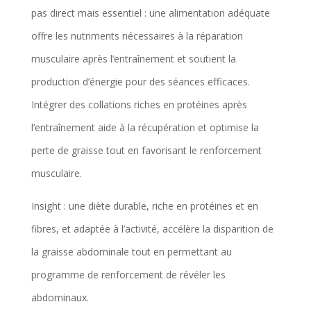
pas direct mais essentiel : une alimentation adéquate
offre les nutriments nécessaires à la réparation
musculaire après l’entraînement et soutient la
production d’énergie pour des séances efficaces.
Intégrer des collations riches en protéines après
l’entraînement aide à la récupération et optimise la
perte de graisse tout en favorisant le renforcement
musculaire.
Insight : une diète durable, riche en protéines et en
fibres, et adaptée à l’activité, accélère la disparition de
la graisse abdominale tout en permettant au
programme de renforcement de révéler les
abdominaux.