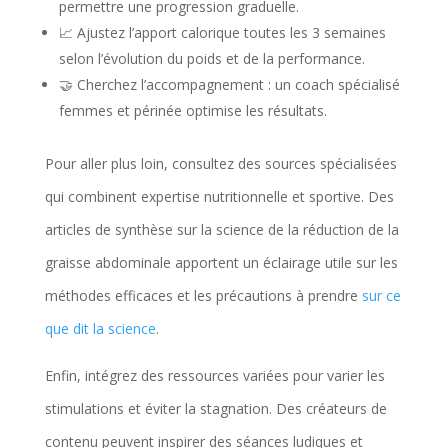
permettre une progression graduelle.
📈 Ajustez l’apport calorique toutes les 3 semaines
selon l’évolution du poids et de la performance.
🤝 Cherchez l’accompagnement : un coach spécialisé
femmes et périnée optimise les résultats.
Pour aller plus loin, consultez des sources spécialisées
qui combinent expertise nutritionnelle et sportive. Des
articles de synthèse sur la science de la réduction de la
graisse abdominale apportent un éclairage utile sur les
méthodes efficaces et les précautions à prendre
sur ce
que dit la science
.
Enfin, intégrez des ressources variées pour varier les
stimulations et éviter la stagnation. Des créateurs de
contenu peuvent inspirer des séances ludiques et