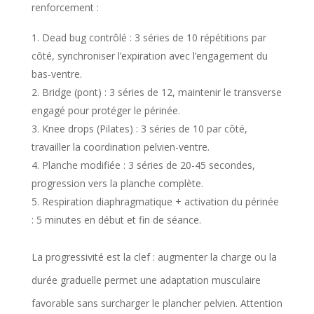
renforcement :
Dead bug contrôlé : 3 séries de 10 répétitions par
côté, synchroniser l’expiration avec l’engagement du
bas-ventre.
Bridge (pont) : 3 séries de 12, maintenir le transverse
engagé pour protéger le périnée.
Knee drops (Pilates) : 3 séries de 10 par côté,
travailler la coordination pelvien-ventre.
Planche modifiée : 3 séries de 20-45 secondes,
progression vers la planche complète.
Respiration diaphragmatique + activation du périnée
: 5 minutes en début et fin de séance.
La progressivité est la clef : augmenter la charge ou la
durée graduelle permet une adaptation musculaire
favorable sans surcharger le plancher pelvien. Attention