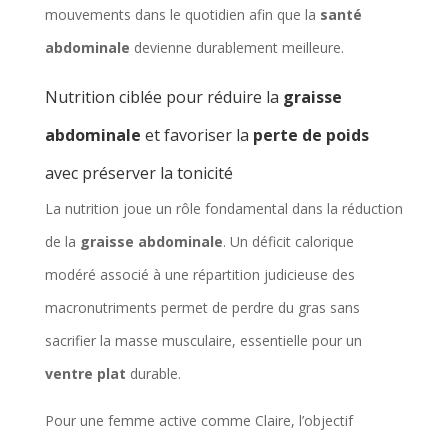
mouvements dans le quotidien afin que la
santé
abdominale
devienne durablement meilleure.
Nutrition ciblée pour réduire la
graisse
abdominale
et favoriser la
perte de poids
avec préserver la tonicité
La nutrition joue un rôle fondamental dans la réduction
de la
graisse abdominale
. Un déficit calorique
modéré associé à une répartition judicieuse des
macronutriments permet de perdre du gras sans
sacrifier la masse musculaire, essentielle pour un
ventre plat
durable.
Pour une femme active comme Claire, l’objectif