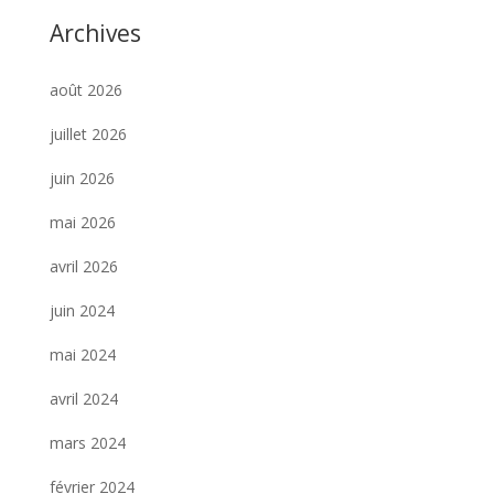
Archives
août 2026
juillet 2026
juin 2026
mai 2026
avril 2026
juin 2024
mai 2024
avril 2024
mars 2024
février 2024