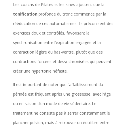
Les coachs de Pilates et les kinés ajoutent que la
tonification
profonde du tronc commence par la
rééducation de ces automatismes. Ils préconisent des
exercices doux et contrôlés, favorisant la
synchronisation entre l’expiration engagée et la
contraction légère du bas-ventre, plutôt que des
contractions forcées et désynchronisées qui peuvent
créer une hypertonie néfaste.
Il est important de noter que l’affaiblissement du
périnée est fréquent après une grossesse, avec l’âge
ou en raison d’un mode de vie sédentaire. Le
traitement ne consiste pas à serrer constamment le
plancher pelvien, mais à retrouver un équilibre entre