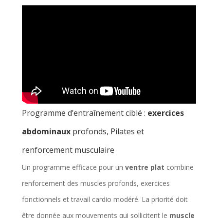
Programme d’entraînement ciblé :
exercices
abdominaux
profonds, Pilates et
renforcement musculaire
Un programme efficace pour un
ventre plat
combine
renforcement des muscles profonds, exercices
fonctionnels et travail cardio modéré. La priorité doit
être donnée aux mouvements qui sollicitent le
muscle