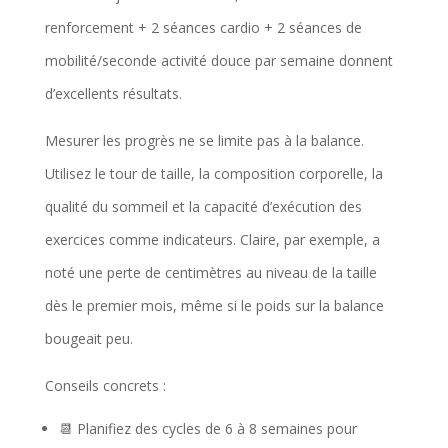
renforcement + 2 séances cardio + 2 séances de
mobilité/seconde activité douce par semaine donnent
d’excellents résultats.
Mesurer les progrès ne se limite pas à la balance.
Utilisez le tour de taille, la composition corporelle, la
qualité du sommeil et la capacité d’exécution des
exercices comme indicateurs. Claire, par exemple, a
noté une perte de centimètres au niveau de la taille
dès le premier mois, même si le poids sur la balance
bougeait peu.
Conseils concrets :
📆 Planifiez des cycles de 6 à 8 semaines pour