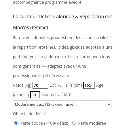
accompagner ce programme avec le
Calculateur Déficit Calorique & Répartition des
Macros (femme)
Entrez vos données pour estimer les calories cibles et
la répartition protéines/lipides/glucides adaptée à une
perte de graisse abdominale. Les recommandations
sont générales — adaptez avec un/une
professionnel(le) si nécessaire.
Poids (kg)
Ex : 70
Taille (cm)
Âge
(années)
Niveau d’activité
Objectif de déficit
Perte douce (~10% déficit)
Perte modérée