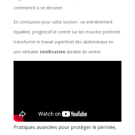
commencé à se dessiner.
En conclusion pour cette section : un entraînement
équilibré, progressif et centré sur les muscles profonds
transforme le travail superficiel des abdominaux en
une véritable
tonification
durable du ventre.
Pratiques avancées pour protéger le périnée,