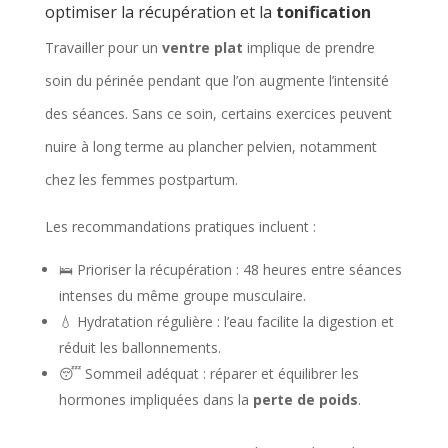
optimiser la récupération et la
tonification
Travailler pour un
ventre plat
implique de prendre
soin du périnée pendant que l’on augmente l’intensité
des séances. Sans ce soin, certains exercices peuvent
nuire à long terme au plancher pelvien, notamment
chez les femmes postpartum.
Les recommandations pratiques incluent :
🛌 Prioriser la récupération : 48 heures entre séances
intenses du même groupe musculaire.
💧 Hydratation régulière : l’eau facilite la digestion et
réduit les ballonnements.
😴 Sommeil adéquat : réparer et équilibrer les
hormones impliquées dans la
perte de poids
.