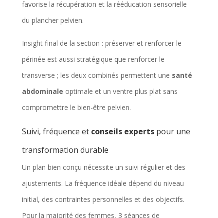
favorise la récupération et la rééducation sensorielle
du plancher pelvien.
Insight final de la section : préserver et renforcer le
périnée est aussi stratégique que renforcer le
transverse ; les deux combinés permettent une
santé
abdominale
optimale et un ventre plus plat sans
compromettre le bien-être pelvien.
Suivi, fréquence et
conseils experts
pour une
transformation durable
Un plan bien conçu nécessite un suivi régulier et des
ajustements. La fréquence idéale dépend du niveau
initial, des contraintes personnelles et des objectifs.
Pour la majorité des femmes, 3 séances de