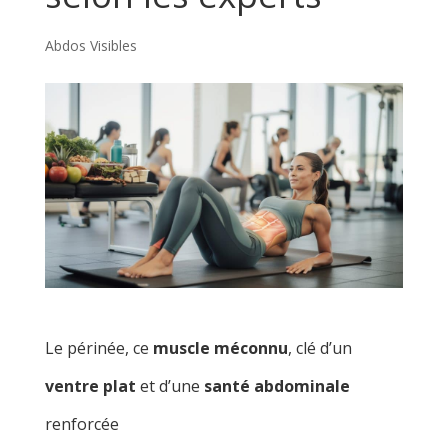
Abdos Visibles
Le périnée, ce
muscle méconnu
, clé d’un
ventre plat
et d’une
santé abdominale
renforcée