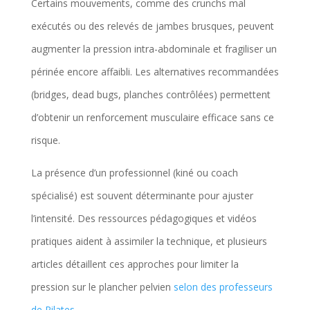
Certains mouvements, comme des crunchs mal
exécutés ou des relevés de jambes brusques, peuvent
augmenter la pression intra-abdominale et fragiliser un
périnée encore affaibli. Les alternatives recommandées
(bridges, dead bugs, planches contrôlées) permettent
d’obtenir un renforcement musculaire efficace sans ce
risque.
La présence d’un professionnel (kiné ou coach
spécialisé) est souvent déterminante pour ajuster
l’intensité. Des ressources pédagogiques et vidéos
pratiques aident à assimiler la technique, et plusieurs
articles détaillent ces approches pour limiter la
pression sur le plancher pelvien
selon des professeurs
de Pilates
.