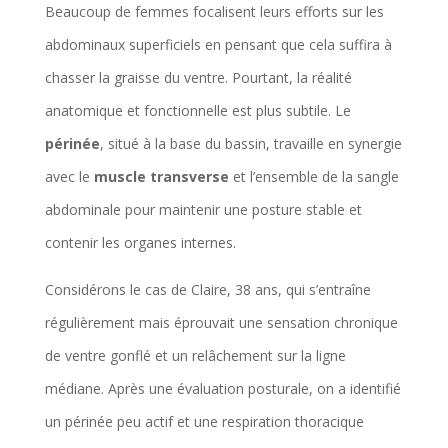
Beaucoup de femmes focalisent leurs efforts sur les
abdominaux superficiels en pensant que cela suffira à
chasser la graisse du ventre. Pourtant, la réalité
anatomique et fonctionnelle est plus subtile. Le
périnée
, situé à la base du bassin, travaille en synergie
avec le
muscle transverse
et l’ensemble de la sangle
abdominale pour maintenir une posture stable et
contenir les organes internes.
Considérons le cas de Claire, 38 ans, qui s’entraîne
régulièrement mais éprouvait une sensation chronique
de ventre gonflé et un relâchement sur la ligne
médiane. Après une évaluation posturale, on a identifié
un périnée peu actif et une respiration thoracique