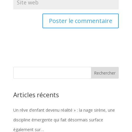
Articles récents
Un rêve d’enfant devenu réalité » : la nage sirène, une
discipline émergente qui fait désormais surface
également sur…