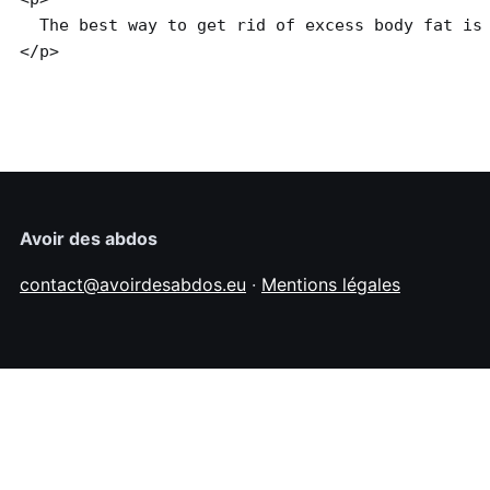
  The best way to get rid of excess body fat is
Avoir des abdos
contact@avoirdesabdos.eu
·
Mentions légales