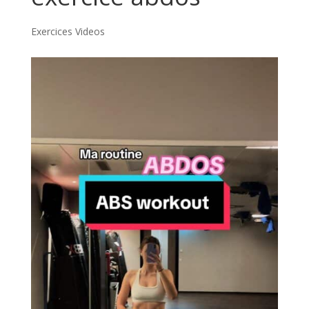
Exercices Videos