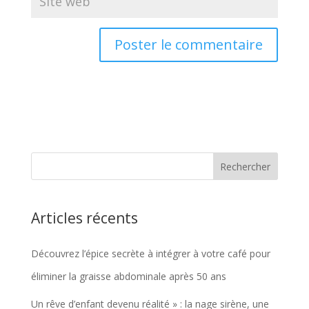
Articles récents
Découvrez l’épice secrète à intégrer à votre café pour
éliminer la graisse abdominale après 50 ans
Un rêve d’enfant devenu réalité » : la nage sirène, une