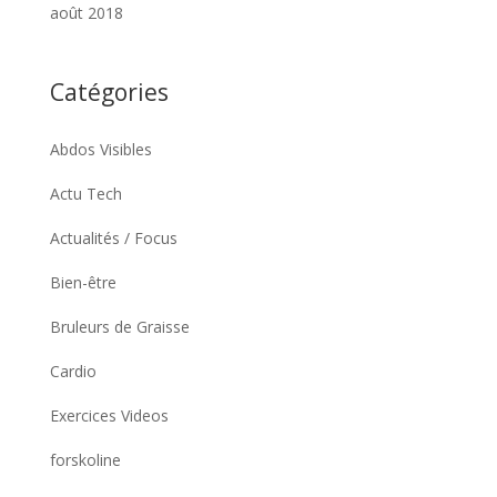
août 2018
Catégories
Abdos Visibles
Actu Tech
Actualités / Focus
Bien-être
Bruleurs de Graisse
Cardio
Exercices Videos
forskoline