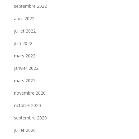
septembre 2022
août 2022
juillet 2022
juin 2022
mars 2022
janvier 2022
mars 2021
novembre 2020
octobre 2020
septembre 2020
juillet 2020