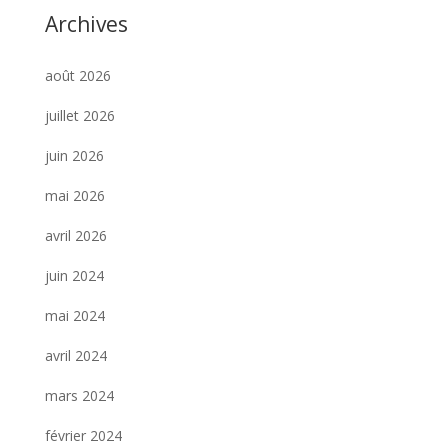
Archives
août 2026
juillet 2026
juin 2026
mai 2026
avril 2026
juin 2024
mai 2024
avril 2024
mars 2024
février 2024