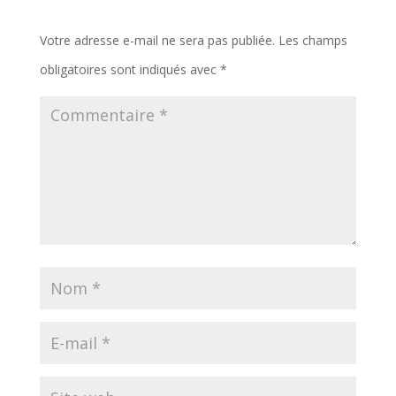
Votre adresse e-mail ne sera pas publiée.
Les champs
obligatoires sont indiqués avec
*