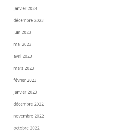
janvier 2024
décembre 2023
juin 2023
mai 2023
avril 2023
mars 2023
février 2023
janvier 2023
décembre 2022
novembre 2022
octobre 2022