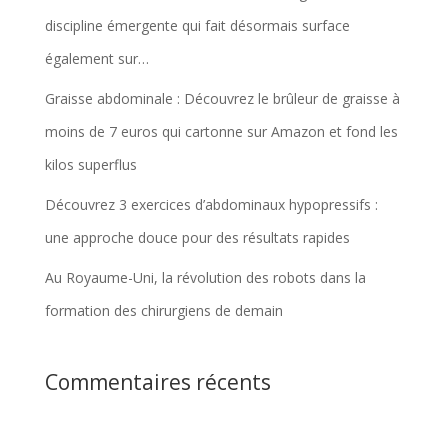
discipline émergente qui fait désormais surface
également sur…
Graisse abdominale : Découvrez le brûleur de graisse à
moins de 7 euros qui cartonne sur Amazon et fond les
kilos superflus
Découvrez 3 exercices d’abdominaux hypopressifs :
une approche douce pour des résultats rapides
Au Royaume-Uni, la révolution des robots dans la
formation des chirurgiens de demain
Commentaires récents