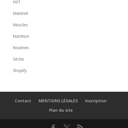
HIIT
Matériel
Muscles
Nutrition
Routines
Sèche
Shopify
Contact
MENTIONS LÉGALES
Inscription
Plan du site