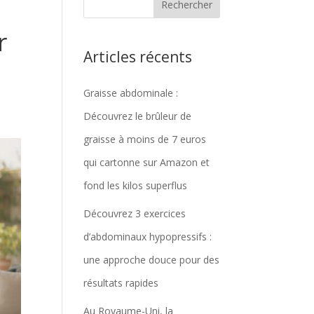
r
Articles récents
Graisse abdominale :
Découvrez le brûleur de
graisse à moins de 7 euros
qui cartonne sur Amazon et
fond les kilos superflus
Découvrez 3 exercices
d’abdominaux hypopressifs :
une approche douce pour des
résultats rapides
Au Royaume-Uni, la