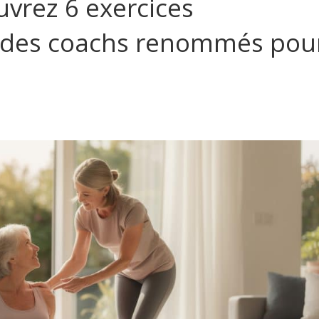
vrez 6 exercices
des coachs renommés pou