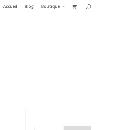
Accueil
Blog
Boutique