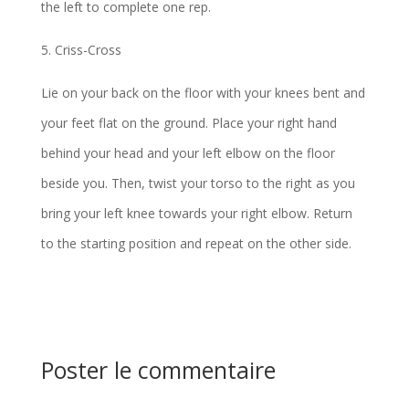
the left to complete one rep.
5. Criss-Cross
Lie on your back on the floor with your knees bent and
your feet flat on the ground. Place your right hand
behind your head and your left elbow on the floor
beside you. Then, twist your torso to the right as you
bring your left knee towards your right elbow. Return
to the starting position and repeat on the other side.
Poster le commentaire