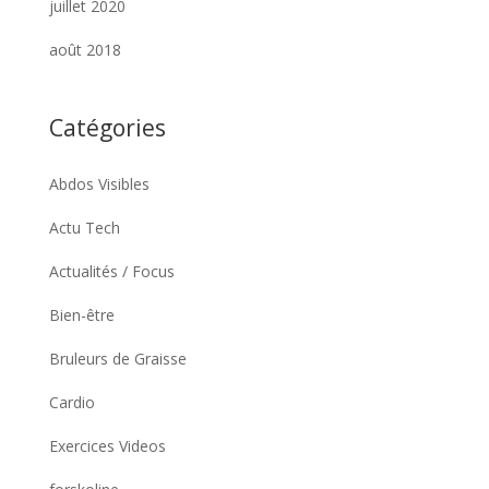
juillet 2020
août 2018
Catégories
Abdos Visibles
Actu Tech
Actualités / Focus
Bien-être
Bruleurs de Graisse
Cardio
Exercices Videos