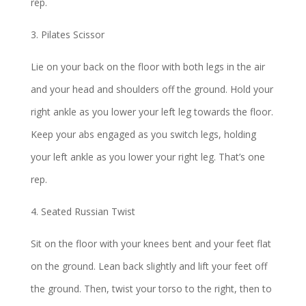
rep.
3. Pilates Scissor
Lie on your back on the floor with both legs in the air
and your head and shoulders off the ground. Hold your
right ankle as you lower your left leg towards the floor.
Keep your abs engaged as you switch legs, holding
your left ankle as you lower your right leg. That’s one
rep.
4. Seated Russian Twist
Sit on the floor with your knees bent and your feet flat
on the ground. Lean back slightly and lift your feet off
the ground. Then, twist your torso to the right, then to