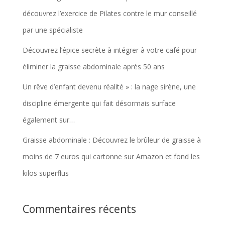
découvrez l’exercice de Pilates contre le mur conseillé
par une spécialiste
Découvrez l’épice secrète à intégrer à votre café pour
éliminer la graisse abdominale après 50 ans
Un rêve d’enfant devenu réalité » : la nage sirène, une
discipline émergente qui fait désormais surface
également sur…
Graisse abdominale : Découvrez le brûleur de graisse à
moins de 7 euros qui cartonne sur Amazon et fond les
kilos superflus
Commentaires récents