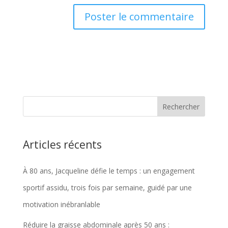
Articles récents
À 80 ans, Jacqueline défie le temps : un engagement
sportif assidu, trois fois par semaine, guidé par une
motivation inébranlable
Réduire la graisse abdominale après 50 ans :