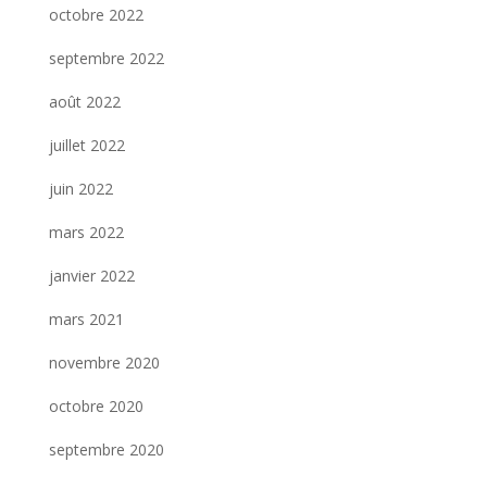
octobre 2022
septembre 2022
août 2022
juillet 2022
juin 2022
mars 2022
janvier 2022
mars 2021
novembre 2020
octobre 2020
septembre 2020