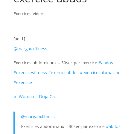
Exercices Videos
[ad_1]
@margauxfitness
Exercices abdominaux – 30sec par exercice
#abdos
#exercicesfitness
#exerciceabdos
#exercicesalamaison
#exercice
♬ Woman – Doja Cat
@margauxfitness
Exercices abdominaux – 30sec par exercice
#abdos