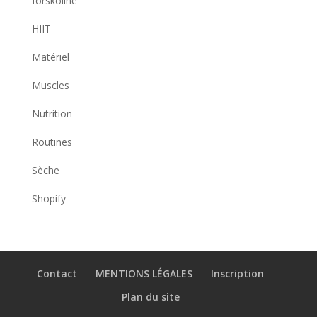
forskoline
HIIT
Matériel
Muscles
Nutrition
Routines
Sèche
Shopify
Contact
MENTIONS LÉGALES
Inscription
Plan du site