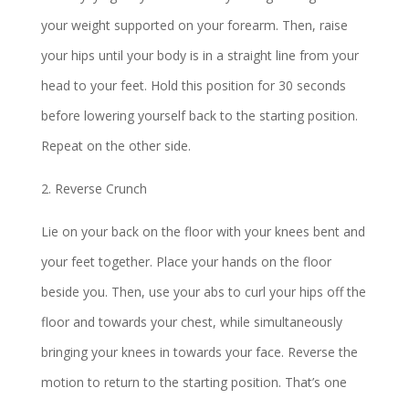
your weight supported on your forearm. Then, raise
your hips until your body is in a straight line from your
head to your feet. Hold this position for 30 seconds
before lowering yourself back to the starting position.
Repeat on the other side.
2. Reverse Crunch
Lie on your back on the floor with your knees bent and
your feet together. Place your hands on the floor
beside you. Then, use your abs to curl your hips off the
floor and towards your chest, while simultaneously
bringing your knees in towards your face. Reverse the
motion to return to the starting position. That’s one