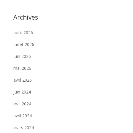
Archives
août 2026
juillet 2026
juin 2026
mai 2026
avril 2026
juin 2024
mai 2024
avril 2024
mars 2024