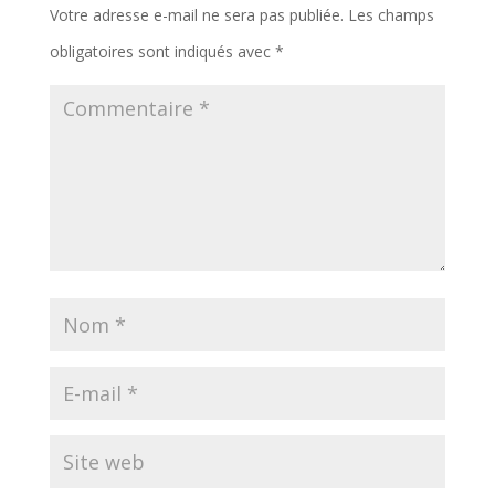
Votre adresse e-mail ne sera pas publiée.
Les champs
obligatoires sont indiqués avec
*