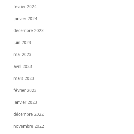
février 2024
janvier 2024
décembre 2023
juin 2023
mai 2023
avril 2023
mars 2023
février 2023
janvier 2023
décembre 2022
novembre 2022