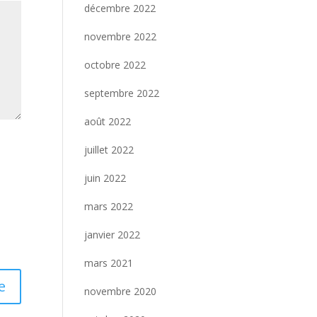
décembre 2022
novembre 2022
octobre 2022
septembre 2022
août 2022
juillet 2022
juin 2022
mars 2022
janvier 2022
mars 2021
novembre 2020