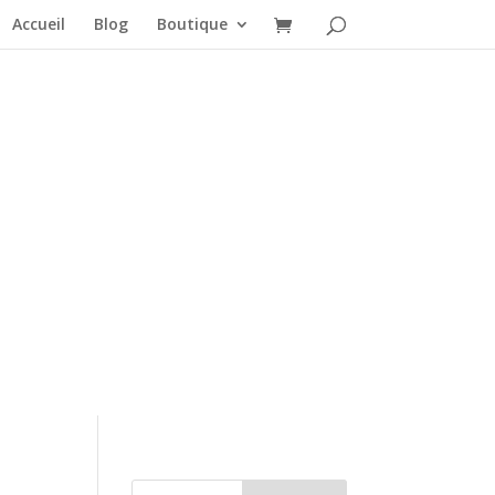
Accueil
Blog
Boutique