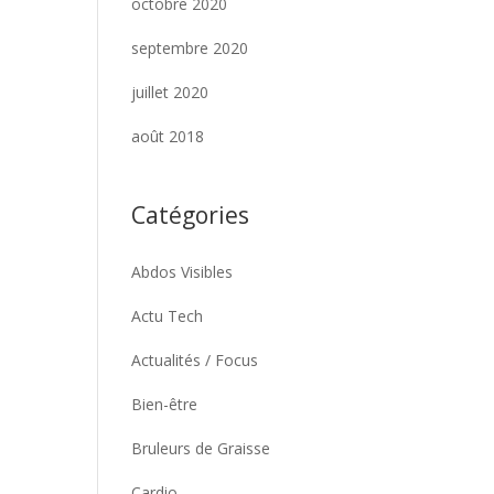
octobre 2020
septembre 2020
juillet 2020
août 2018
Catégories
Abdos Visibles
Actu Tech
Actualités / Focus
Bien-être
Bruleurs de Graisse
Cardio