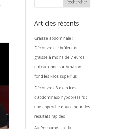
,
Articles récents
Graisse abdominale :
Découvrez le brûleur de
graisse à moins de 7 euros
qui cartonne sur Amazon et
fond les kilos superflus
Découvrez 3 exercices
d’abdominaux hypopressifs :
une approche douce pour des
résultats rapides
Au Royaume-Uni, la