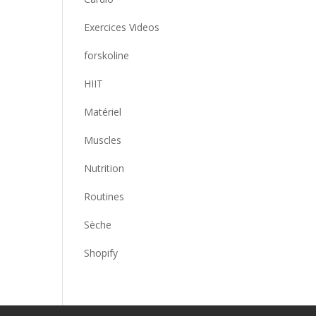
Exercices Videos
forskoline
HIIT
Matériel
Muscles
Nutrition
Routines
Sèche
Shopify