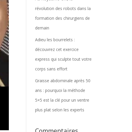
révolution des robots dans la
formation des chirurgiens de
demain
Adieu les bourrelets :
découvrez cet exercice
express qui sculpte tout votre
corps sans effort
Graisse abdominale après 50
ans : pourquoi la méthode
5×5 est la clé pour un ventre
plus plat selon les experts
Commentaires