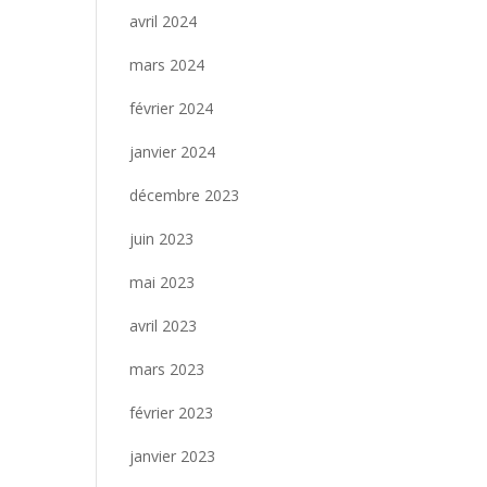
avril 2024
mars 2024
février 2024
janvier 2024
décembre 2023
juin 2023
mai 2023
avril 2023
mars 2023
février 2023
janvier 2023