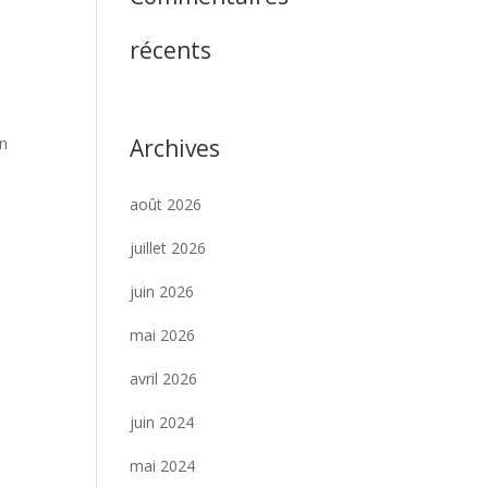
récents
Archives
on
août 2026
juillet 2026
juin 2026
mai 2026
avril 2026
juin 2024
mai 2024