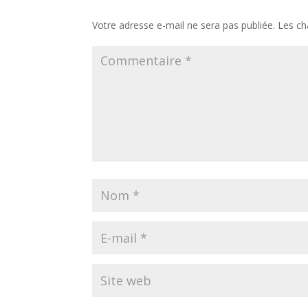
Votre adresse e-mail ne sera pas publiée.
Les ch