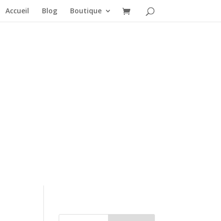
Accueil
Blog
Boutique