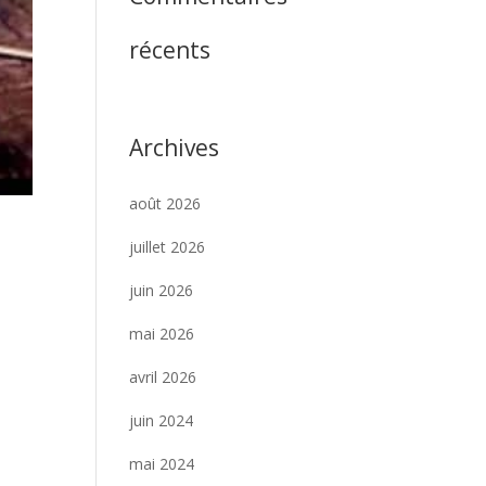
récents
Archives
août 2026
juillet 2026
juin 2026
mai 2026
avril 2026
juin 2024
mai 2024