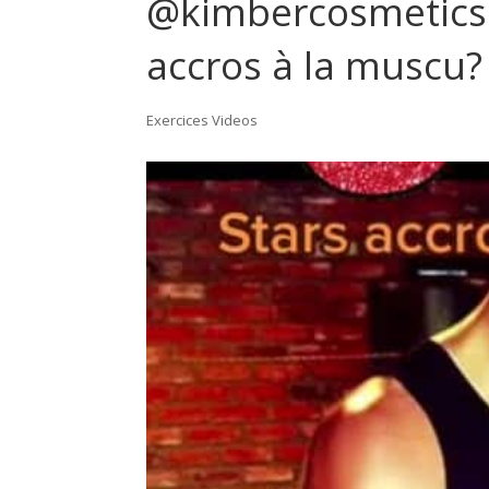
@kimbercosmetics 
accros à la muscu? 
Exercices Videos