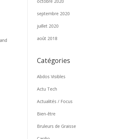
octobre 2020
septembre 2020
juillet 2020
août 2018
 and
Catégories
Abdos Visibles
Actu Tech
Actualités / Focus
Bien-être
Bruleurs de Graisse
Cardio