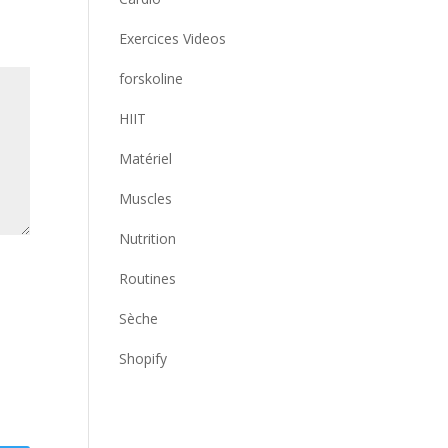
Exercices Videos
forskoline
HIIT
Matériel
Muscles
Nutrition
Routines
Sèche
Shopify