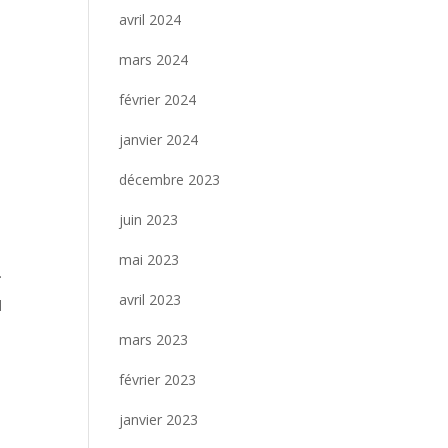
avril 2024
mars 2024
février 2024
janvier 2024
décembre 2023
juin 2023
mai 2023
.
avril 2023
d
mars 2023
février 2023
janvier 2023