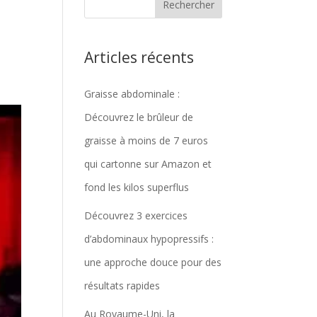
Articles récents
Graisse abdominale :
Découvrez le brûleur de
graisse à moins de 7 euros
qui cartonne sur Amazon et
fond les kilos superflus
Découvrez 3 exercices
d’abdominaux hypopressifs :
une approche douce pour des
résultats rapides
Au Royaume-Uni, la