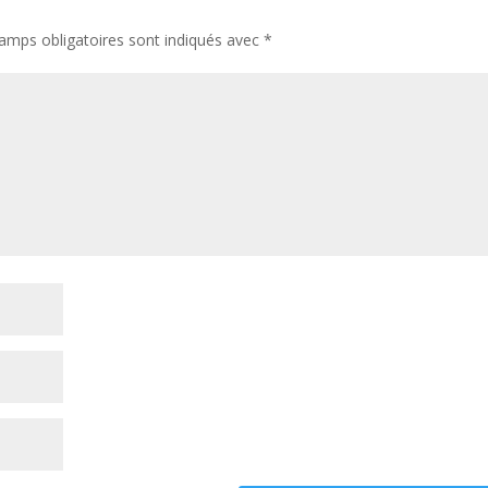
amps obligatoires sont indiqués avec
*