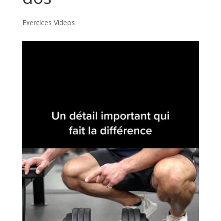
Exercices Videos