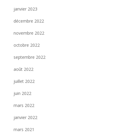
janvier 2023
décembre 2022
novembre 2022
octobre 2022
septembre 2022
août 2022
juillet 2022
juin 2022
mars 2022
janvier 2022
mars 2021