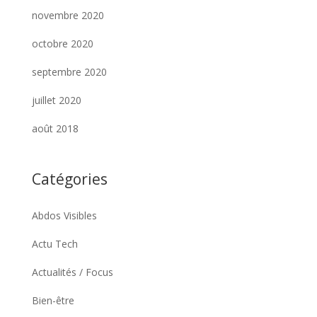
novembre 2020
octobre 2020
septembre 2020
juillet 2020
août 2018
Catégories
Abdos Visibles
Actu Tech
Actualités / Focus
Bien-être