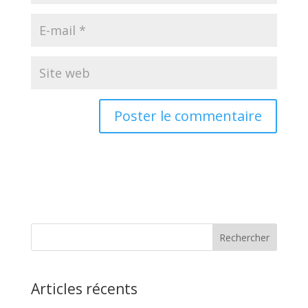
Articles récents