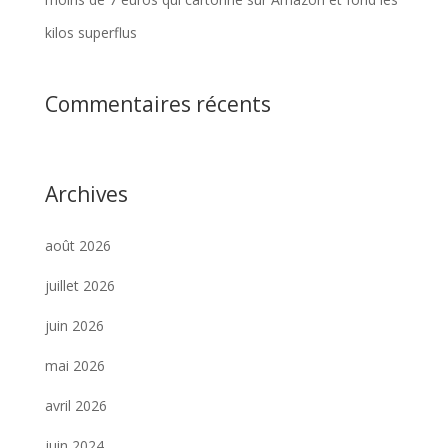
kilos superflus
Commentaires récents
Archives
août 2026
juillet 2026
juin 2026
mai 2026
avril 2026
juin 2024