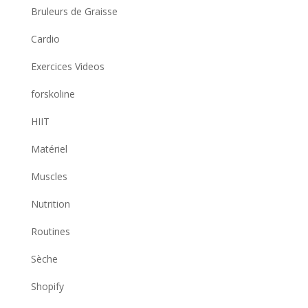
Bruleurs de Graisse
Cardio
Exercices Videos
forskoline
HIIT
Matériel
Muscles
Nutrition
Routines
Sèche
Shopify