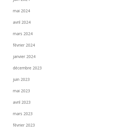
mai 2024
avril 2024
mars 2024
février 2024
janvier 2024
décembre 2023
juin 2023
mai 2023
avril 2023
mars 2023
février 2023