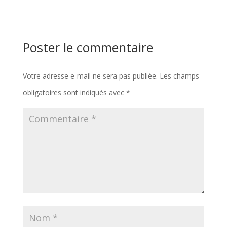
Poster le commentaire
Votre adresse e-mail ne sera pas publiée.
Les champs
obligatoires sont indiqués avec
*