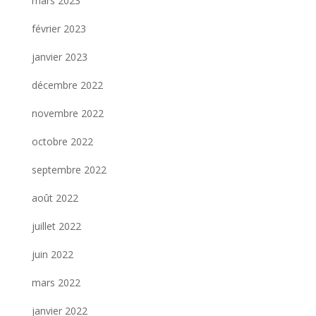
mars 2023
février 2023
janvier 2023
décembre 2022
novembre 2022
octobre 2022
septembre 2022
août 2022
juillet 2022
juin 2022
mars 2022
janvier 2022