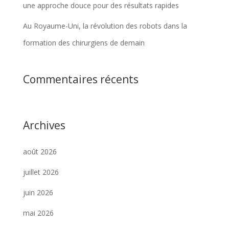
une approche douce pour des résultats rapides
Au Royaume-Uni, la révolution des robots dans la
formation des chirurgiens de demain
Commentaires récents
Archives
août 2026
juillet 2026
juin 2026
mai 2026