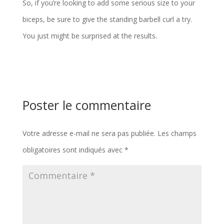
So, if you’re looking to add some serious size to your
biceps, be sure to give the standing barbell curl a try.
You just might be surprised at the results.
Poster le commentaire
Votre adresse e-mail ne sera pas publiée.
Les champs
obligatoires sont indiqués avec
*