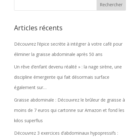
Articles récents
Découvrez l’épice secrète à intégrer à votre café pour
éliminer la graisse abdominale après 50 ans
Un rêve d’enfant devenu réalité » : la nage sirène, une
discipline émergente qui fait désormais surface
également sur…
Graisse abdominale : Découvrez le brûleur de graisse à
moins de 7 euros qui cartonne sur Amazon et fond les
kilos superflus
Découvrez 3 exercices d’abdominaux hypopressifs :