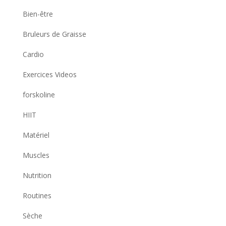
Bien-être
Bruleurs de Graisse
Cardio
Exercices Videos
forskoline
HIIT
Matériel
Muscles
Nutrition
Routines
Sèche