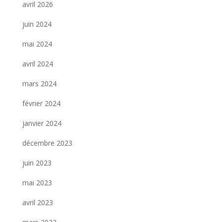
avril 2026
juin 2024
mai 2024
avril 2024
mars 2024
février 2024
janvier 2024
décembre 2023
juin 2023
mai 2023
avril 2023