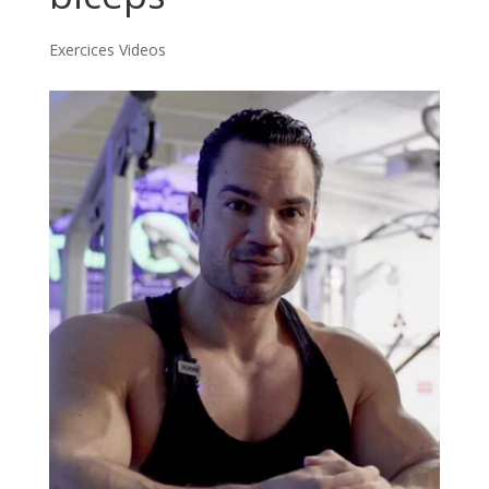
Exercices Videos