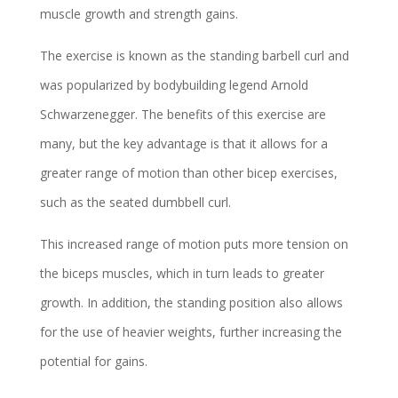
muscle growth and strength gains.
The exercise is known as the standing barbell curl and
was popularized by bodybuilding legend Arnold
Schwarzenegger. The benefits of this exercise are
many, but the key advantage is that it allows for a
greater range of motion than other bicep exercises,
such as the seated dumbbell curl.
This increased range of motion puts more tension on
the biceps muscles, which in turn leads to greater
growth. In addition, the standing position also allows
for the use of heavier weights, further increasing the
potential for gains.