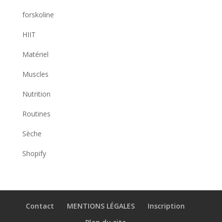
forskoline
HIIT
Matériel
Muscles
Nutrition
Routines
Sèche
Shopify
Contact
MENTIONS LÉGALES
Inscription