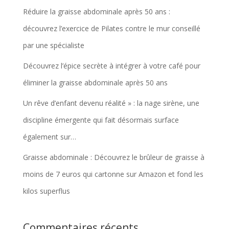
Réduire la graisse abdominale après 50 ans :
découvrez l’exercice de Pilates contre le mur conseillé
par une spécialiste
Découvrez l’épice secrète à intégrer à votre café pour
éliminer la graisse abdominale après 50 ans
Un rêve d’enfant devenu réalité » : la nage sirène, une
discipline émergente qui fait désormais surface
également sur…
Graisse abdominale : Découvrez le brûleur de graisse à
moins de 7 euros qui cartonne sur Amazon et fond les
kilos superflus
Commentaires récents