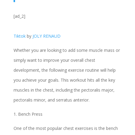
[ad_2]
Tiktok
by
JOLY RENAUD
Whether you are looking to add some muscle mass or
simply want to improve your overall chest
development, the following exercise routine will help
you achieve your goals. This workout hits all the key
muscles in the chest, including the pectoralis major,
pectoralis minor, and serratus anterior.
1. Bench Press
One of the most popular chest exercises is the bench