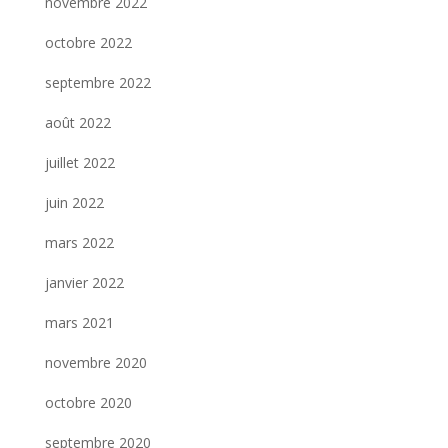
novembre 2022
octobre 2022
septembre 2022
août 2022
juillet 2022
juin 2022
mars 2022
janvier 2022
mars 2021
novembre 2020
octobre 2020
septembre 2020