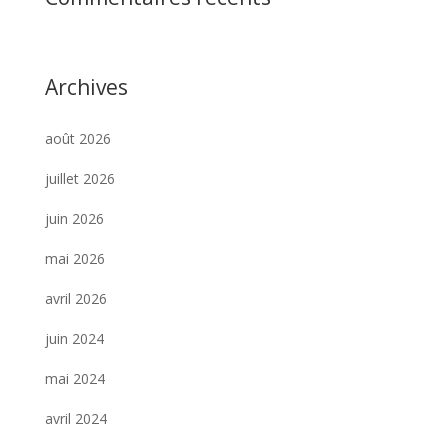
Archives
août 2026
juillet 2026
juin 2026
mai 2026
avril 2026
juin 2024
mai 2024
avril 2024