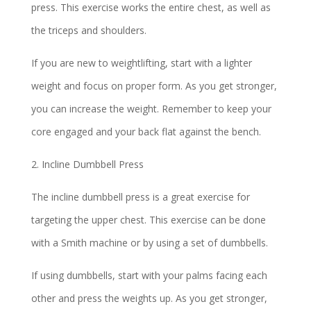
press. This exercise works the entire chest, as well as
the triceps and shoulders.
If you are new to weightlifting, start with a lighter
weight and focus on proper form. As you get stronger,
you can increase the weight. Remember to keep your
core engaged and your back flat against the bench.
2. Incline Dumbbell Press
The incline dumbbell press is a great exercise for
targeting the upper chest. This exercise can be done
with a Smith machine or by using a set of dumbbells.
If using dumbbells, start with your palms facing each
other and press the weights up. As you get stronger,