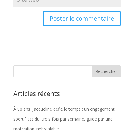
Articles récents
À 80 ans, Jacqueline défie le temps : un engagement
sportif assidu, trois fois par semaine, guidé par une
motivation inébranlable