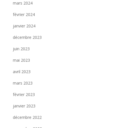
mars 2024
février 2024
janvier 2024
décembre 2023
juin 2023
mai 2023
avril 2023
mars 2023
février 2023
janvier 2023
décembre 2022