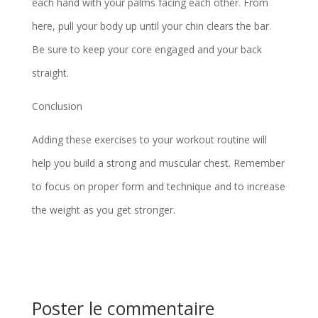
each hand with your palms facing each other. From
here, pull your body up until your chin clears the bar.
Be sure to keep your core engaged and your back
straight.
Conclusion
Adding these exercises to your workout routine will
help you build a strong and muscular chest. Remember
to focus on proper form and technique and to increase
the weight as you get stronger.
Poster le commentaire