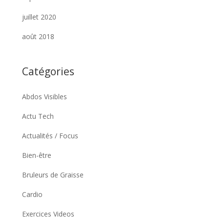
juillet 2020
août 2018
Catégories
Abdos Visibles
Actu Tech
Actualités / Focus
Bien-être
Bruleurs de Graisse
Cardio
Exercices Videos