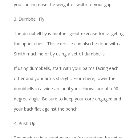
you can increase the weight or width of your grip.
3. Dumbbell Fly
The dumbbell fly is another great exercise for targeting
the upper chest. This exercise can also be done with a
Smith machine or by using a set of dumbbells.
If using dumbbells, start with your palms facing each
other and your arms straight. From here, lower the
dumbbells in a wide arc until your elbows are at a 90-
degree angle. Be sure to keep your core engaged and
your back flat against the bench.
4. Push-Up
The push-up is a great exercise for targeting the entire