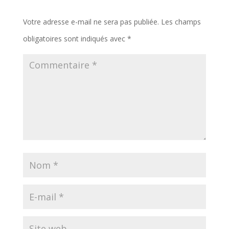
Votre adresse e-mail ne sera pas publiée.
Les champs
obligatoires sont indiqués avec
*