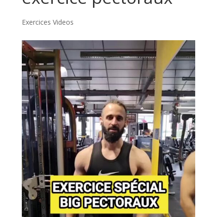
Exercices Videos