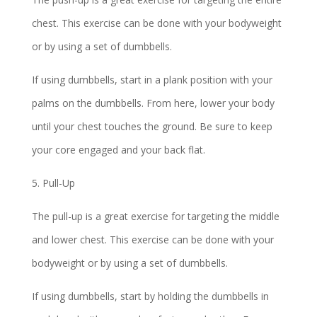
chest. This exercise can be done with your bodyweight
or by using a set of dumbbells.
If using dumbbells, start in a plank position with your
palms on the dumbbells. From here, lower your body
until your chest touches the ground. Be sure to keep
your core engaged and your back flat.
5. Pull-Up
The pull-up is a great exercise for targeting the middle
and lower chest. This exercise can be done with your
bodyweight or by using a set of dumbbells.
If using dumbbells, start by holding the dumbbells in