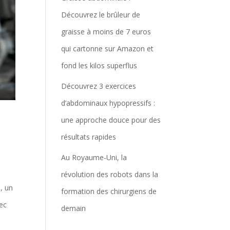
Découvrez le brûleur de
graisse à moins de 7 euros
qui cartonne sur Amazon et
fond les kilos superflus
Découvrez 3 exercices
d’abdominaux hypopressifs :
une approche douce pour des
résultats rapides
Au Royaume-Uni, la
révolution des robots dans la
, un
formation des chirurgiens de
vec
demain