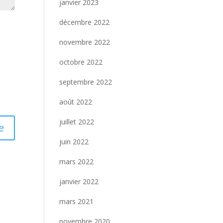
janvier 2023
décembre 2022
novembre 2022
octobre 2022
septembre 2022
août 2022
juillet 2022
juin 2022
mars 2022
janvier 2022
mars 2021
novembre 2020