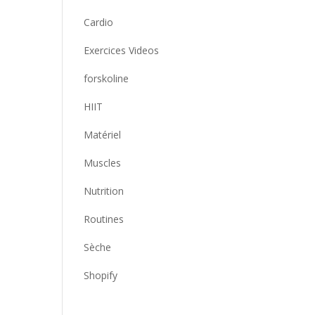
Cardio
Exercices Videos
forskoline
HIIT
Matériel
Muscles
Nutrition
Routines
Sèche
Shopify