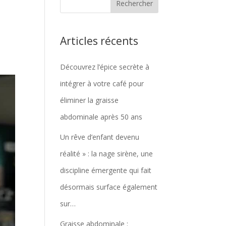
Articles récents
Découvrez l’épice secrète à
intégrer à votre café pour
éliminer la graisse
abdominale après 50 ans
Un rêve d’enfant devenu
réalité » : la nage sirène, une
discipline émergente qui fait
désormais surface également
sur…
Graisse abdominale :