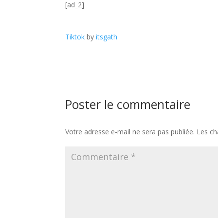
[ad_2]
Tiktok
by
itsgath
Poster le commentaire
Votre adresse e-mail ne sera pas publiée.
Les ch