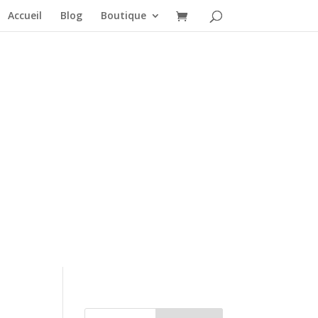
Accueil
Blog
Boutique