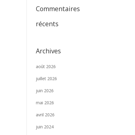
Commentaires
récents
Archives
août 2026
juillet 2026
juin 2026
mai 2026
avril 2026
juin 2024