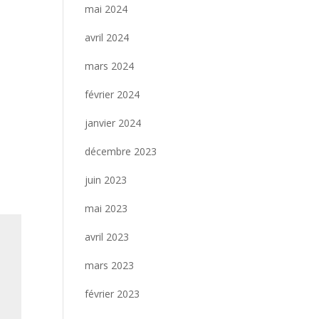
mai 2024
avril 2024
mars 2024
février 2024
janvier 2024
décembre 2023
juin 2023
mai 2023
avril 2023
mars 2023
février 2023