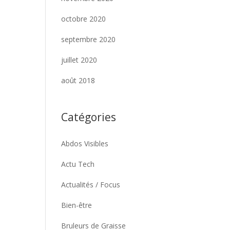
octobre 2020
septembre 2020
juillet 2020
août 2018
Catégories
Abdos Visibles
Actu Tech
Actualités / Focus
Bien-être
Bruleurs de Graisse