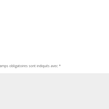
amps obligatoires sont indiqués avec
*