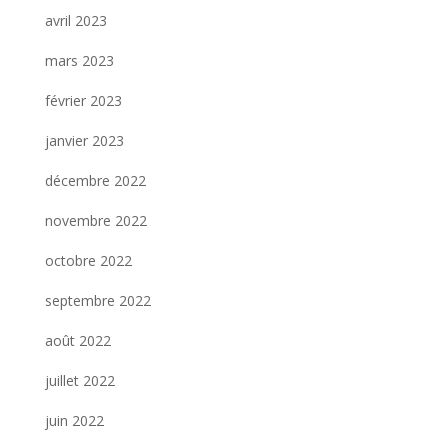
avril 2023
mars 2023
février 2023
janvier 2023
décembre 2022
novembre 2022
octobre 2022
septembre 2022
août 2022
juillet 2022
juin 2022