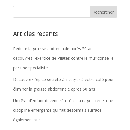
Articles récents
Réduire la graisse abdominale après 50 ans :
découvrez l’exercice de Pilates contre le mur conseillé
par une spécialiste
Découvrez l’épice secrète à intégrer à votre café pour
éliminer la graisse abdominale après 50 ans
Un rêve d’enfant devenu réalité » : la nage sirène, une
discipline émergente qui fait désormais surface
également sur…