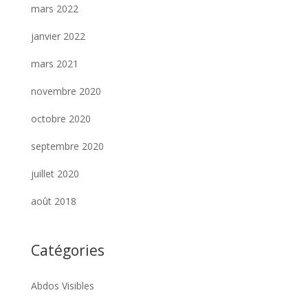
mars 2022
janvier 2022
mars 2021
novembre 2020
octobre 2020
septembre 2020
juillet 2020
août 2018
Catégories
Abdos Visibles