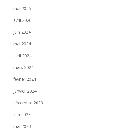
mai 2026
avril 2026
juin 2024
mai 2024
avril 2024
mars 2024
février 2024
janvier 2024
décembre 2023
juin 2023
mai 2023