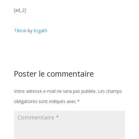
[ad_2]
Tiktok
by
itsgath
Poster le commentaire
Votre adresse e-mail ne sera pas publiée.
Les champs
obligatoires sont indiqués avec
*