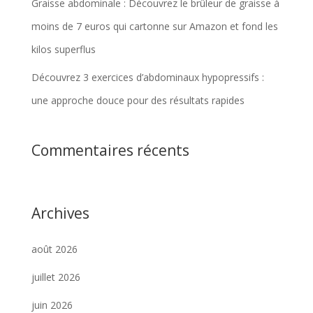
Graisse abdominale : Découvrez le brûleur de graisse à
moins de 7 euros qui cartonne sur Amazon et fond les
kilos superflus
Découvrez 3 exercices d’abdominaux hypopressifs :
une approche douce pour des résultats rapides
Commentaires récents
Archives
août 2026
juillet 2026
juin 2026