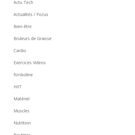
Actu Tech
Actualités / Focus
Bien-être
Bruleurs de Graisse
Cardio
Exercices Videos
forskoline
HIIT
Matériel
Muscles
Nutrition
Routines