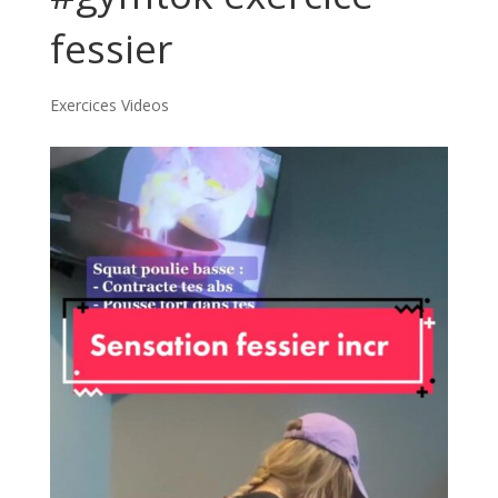
fessier
Exercices Videos