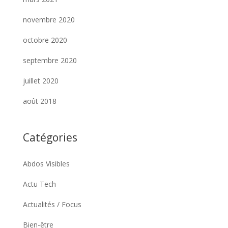
novembre 2020
octobre 2020
septembre 2020
juillet 2020
août 2018
Catégories
Abdos Visibles
Actu Tech
Actualités / Focus
Bien-être