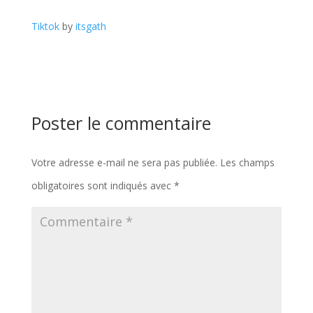
Tiktok
by
itsgath
Poster le commentaire
Votre adresse e-mail ne sera pas publiée.
Les champs
obligatoires sont indiqués avec
*