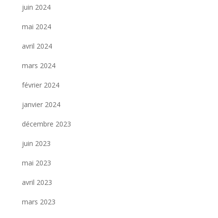
juin 2024
mai 2024
avril 2024
mars 2024
février 2024
janvier 2024
décembre 2023
juin 2023
mai 2023
avril 2023
mars 2023