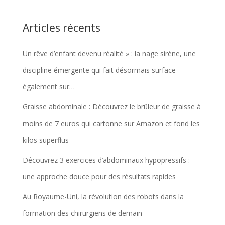
Articles récents
Un rêve d’enfant devenu réalité » : la nage sirène, une
discipline émergente qui fait désormais surface
également sur…
Graisse abdominale : Découvrez le brûleur de graisse à
moins de 7 euros qui cartonne sur Amazon et fond les
kilos superflus
Découvrez 3 exercices d’abdominaux hypopressifs :
une approche douce pour des résultats rapides
Au Royaume-Uni, la révolution des robots dans la
formation des chirurgiens de demain