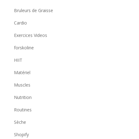
Bruleurs de Graisse
Cardio
Exercices Videos
forskoline
HIIT
Matériel
Muscles
Nutrition
Routines
Sèche
Shopify