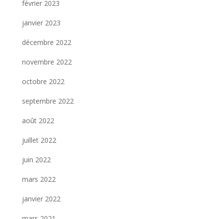
février 2023
janvier 2023
décembre 2022
novembre 2022
octobre 2022
septembre 2022
août 2022
juillet 2022
juin 2022
mars 2022
janvier 2022
mars 2021