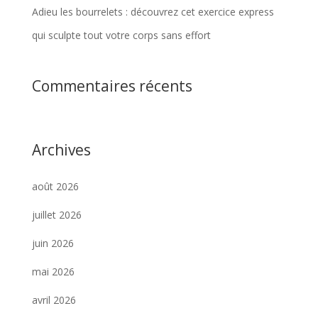
Adieu les bourrelets : découvrez cet exercice express
qui sculpte tout votre corps sans effort
Commentaires récents
Archives
août 2026
juillet 2026
juin 2026
mai 2026
avril 2026