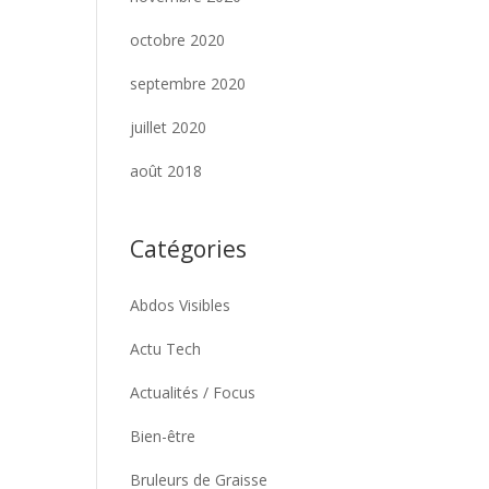
octobre 2020
septembre 2020
juillet 2020
août 2018
Catégories
Abdos Visibles
Actu Tech
Actualités / Focus
Bien-être
Bruleurs de Graisse