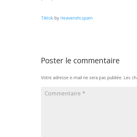
Tiktok
by
Heavenshi.spam
Poster le commentaire
Votre adresse e-mail ne sera pas publiée.
Les ch