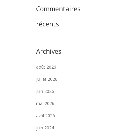
Commentaires
récents
Archives
août 2026
juillet 2026
juin 2026
mai 2026
avril 2026
juin 2024