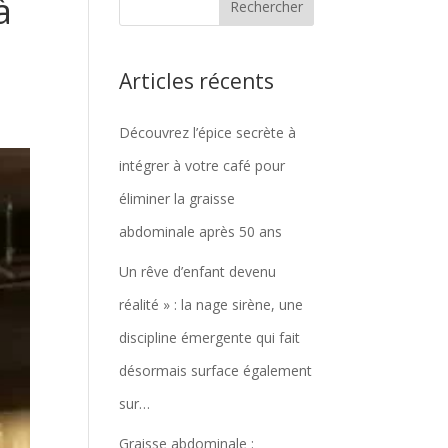
à
Articles récents
Découvrez l’épice secrète à
intégrer à votre café pour
éliminer la graisse
abdominale après 50 ans
Un rêve d’enfant devenu
réalité » : la nage sirène, une
discipline émergente qui fait
désormais surface également
sur…
Graisse abdominale :