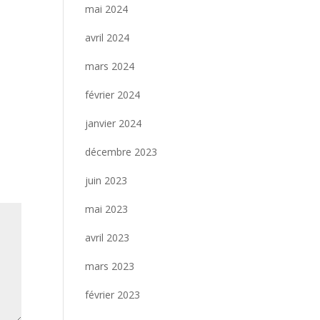
mai 2024
avril 2024
mars 2024
février 2024
janvier 2024
décembre 2023
juin 2023
mai 2023
avril 2023
mars 2023
février 2023