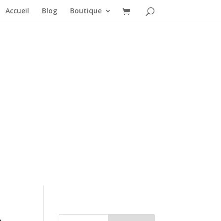
Accueil
Blog
Boutique