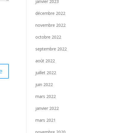
janvier 2023
décembre 2022
novembre 2022
octobre 2022
septembre 2022
août 2022
juillet 2022
juin 2022
mars 2022
janvier 2022
mars 2021
novembre 2020