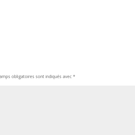
amps obligatoires sont indiqués avec
*