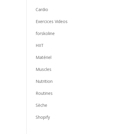
Cardio
Exercices Videos
forskoline
HIIT
Matériel
Muscles
Nutrition
Routines
Sèche
Shopify