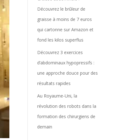
Découvrez le brûleur de
graisse à moins de 7 euros
qui cartonne sur Amazon et
fond les kilos superflus
Découvrez 3 exercices
d’abdominaux hypopressifs :
une approche douce pour des
résultats rapides
Au Royaume-Uni, la
révolution des robots dans la
formation des chirurgiens de
demain