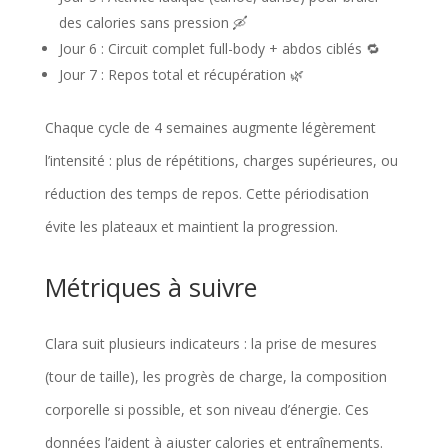
des calories sans pression 🛶
Jour 6 : Circuit complet full-body + abdos ciblés 🔁
Jour 7 : Repos total et récupération 🌿
Chaque cycle de 4 semaines augmente légèrement
l’intensité : plus de répétitions, charges supérieures, ou
réduction des temps de repos. Cette périodisation
évite les plateaux et maintient la progression.
Métriques à suivre
Clara suit plusieurs indicateurs : la prise de mesures
(tour de taille), les progrès de charge, la composition
corporelle si possible, et son niveau d’énergie. Ces
données l’aident à ajuster calories et entraînements.