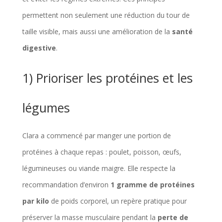
permettent non seulement une réduction du tour de
taille visible, mais aussi une amélioration de la
santé
digestive
.
1) Prioriser les protéines et les
légumes
Clara a commencé par manger une portion de
protéines à chaque repas : poulet, poisson, œufs,
légumineuses ou viande maigre. Elle respecte la
recommandation d’environ
1 gramme de protéines
par kilo
de poids corporel, un repère pratique pour
préserver la masse musculaire pendant la
perte de