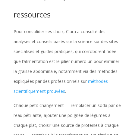
ressources
Pour consolider ses choix, Clara a consulté des
analyses et conseils basés sur la science sur des sites
spécialisés et guides pratiques, qui corroborent l’idée
que l’alimentation est le pilier numéro un pour éliminer
la graisse abdominale, notamment via des méthodes
expliquées par des professionnels sur
méthodes
scientifiquement prouvées
.
Chaque petit changement — remplacer un soda par de
l’eau pétillante, ajouter une poignée de légumes à
chaque plat, choisir une source de protéines à chaque