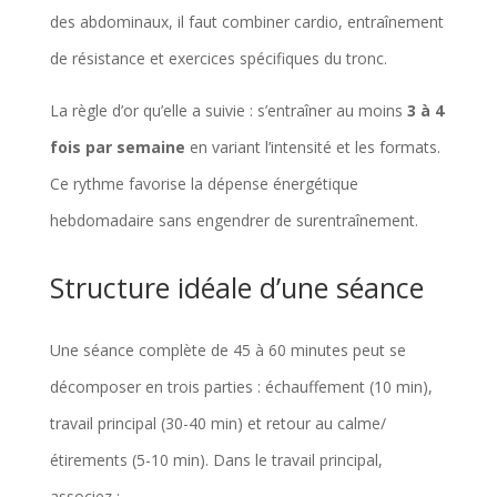
des abdominaux, il faut combiner cardio, entraînement
de résistance et exercices spécifiques du tronc.
La règle d’or qu’elle a suivie : s’entraîner au moins
3 à 4
fois par semaine
en variant l’intensité et les formats.
Ce rythme favorise la dépense énergétique
hebdomadaire sans engendrer de surentraînement.
Structure idéale d’une séance
Une séance complète de 45 à 60 minutes peut se
décomposer en trois parties : échauffement (10 min),
travail principal (30-40 min) et retour au calme/
étirements (5-10 min). Dans le travail principal,
associez :