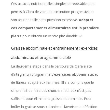
Ces astuces nutritionnelles simples et répétables ont
permis à Clara de voir une diminution progressive de
son tour de taille sans privation excessive.
Adopter
ces comportements alimentaires est la première
pierre
pour obtenir un ventre plat durable. ✅
Graisse abdominale et entraînement : exercices
abdominaux et programme ciblé
La deuxième étape dans le parcours de Clara a été
d’intégrer un programme d’
exercices abdominaux
et
de fitness adapté aux femmes. Elle a compris que le
simple fait de faire des crunchs matinaux n’est pas
suffisant pour éliminer la graisse abdominale. Pour
brûler la graisse sous-cutanée et favoriser la définition