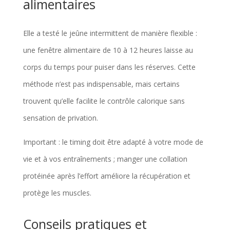
alimentaires
Elle a testé le jeûne intermittent de manière flexible :
une fenêtre alimentaire de 10 à 12 heures laisse au
corps du temps pour puiser dans les réserves. Cette
méthode n’est pas indispensable, mais certains
trouvent qu’elle facilite le contrôle calorique sans
sensation de privation.
Important : le timing doit être adapté à votre mode de
vie et à vos entraînements ; manger une collation
protéinée après l’effort améliore la récupération et
protège les muscles.
Conseils pratiques et