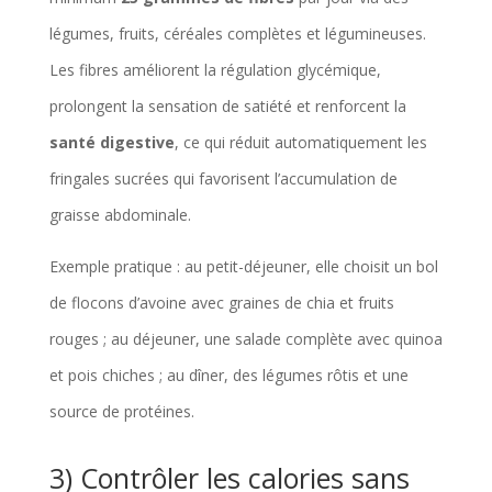
légumes, fruits, céréales complètes et légumineuses.
Les fibres améliorent la régulation glycémique,
prolongent la sensation de satiété et renforcent la
santé digestive
, ce qui réduit automatiquement les
fringales sucrées qui favorisent l’accumulation de
graisse abdominale.
Exemple pratique : au petit-déjeuner, elle choisit un bol
de flocons d’avoine avec graines de chia et fruits
rouges ; au déjeuner, une salade complète avec quinoa
et pois chiches ; au dîner, des légumes rôtis et une
source de protéines.
3) Contrôler les calories sans