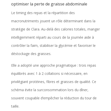
optimiser la perte de graisse abdominale
Le timing des repas et la répartition des
macronutriments jouent un rôle déterminant dans la
stratégie de Clara. Au-delà des calories totales, manger
intelligemment réparti au cours de la journée aide à
contrôler la faim, stabiliser la glycémie et favoriser le
déstockage des graisses.
Elle a adopté une approche pragmatique : trois repas
équilibrés avec 1 à 2 collations si nécessaire, en
privilégiant protéines, fibres et graisses de qualité. Ce
schéma évite la surconsommation lors du dîner,
souvent coupable d’empêcher la réduction du tour de
taille.