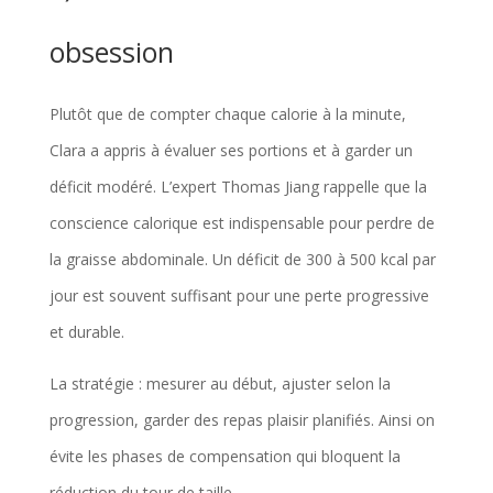
obsession
Plutôt que de compter chaque calorie à la minute,
Clara a appris à évaluer ses portions et à garder un
déficit modéré. L’expert Thomas Jiang rappelle que la
conscience calorique est indispensable pour perdre de
la graisse abdominale. Un déficit de 300 à 500 kcal par
jour est souvent suffisant pour une perte progressive
et durable.
La stratégie : mesurer au début, ajuster selon la
progression, garder des repas plaisir planifiés. Ainsi on
évite les phases de compensation qui bloquent la
réduction du tour de taille.