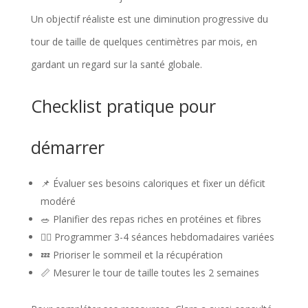
Un objectif réaliste est une diminution progressive du
tour de taille de quelques centimètres par mois, en
gardant un regard sur la santé globale.
Checklist pratique pour
démarrer
📌 Évaluer ses besoins caloriques et fixer un déficit
modéré
🥗 Planifier des repas riches en protéines et fibres
🏃‍♀️ Programmer 3-4 séances hebdomadaires variées
💤 Prioriser le sommeil et la récupération
📏 Mesurer le tour de taille toutes les 2 semaines