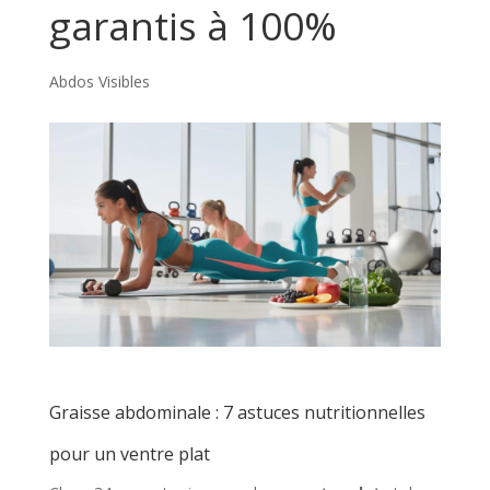
garantis à 100%
Abdos Visibles
Graisse abdominale : 7 astuces nutritionnelles
pour un ventre plat