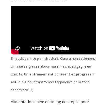
En appliquant ce plan structuré, Clara a non seulement
diminué sa graisse abdominale mais aussi gagné en
tonicité.
Un entraînement cohérent et progressif
est la clé
pour transformer l’apparence de la zone
abdominale. 💪
Alimentation saine et timing des repas pour