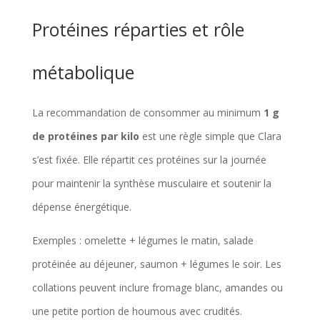
Protéines réparties et rôle
métabolique
La recommandation de consommer au minimum
1 g
de protéines par kilo
est une règle simple que Clara
s’est fixée. Elle répartit ces protéines sur la journée
pour maintenir la synthèse musculaire et soutenir la
dépense énergétique.
Exemples : omelette + légumes le matin, salade
protéinée au déjeuner, saumon + légumes le soir. Les
collations peuvent inclure fromage blanc, amandes ou
une petite portion de houmous avec crudités.