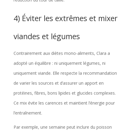
4) Éviter les extrêmes et mixer
viandes et légumes
Contrairement aux diètes mono-aliments, Clara a
adopté un équilibre : ni uniquement légumes, ni
uniquement viande. Elle respecte la recommandation
de varier les sources et d’assurer un apport en
protéines, fibres, bons lipides et glucides complexes.
Ce mix évite les carences et maintient l’énergie pour
l’entraînement.
Par exemple, une semaine peut inclure du poisson