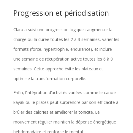
Progression et périodisation
Clara a suivi une progression logique : augmenter la
charge ou la durée toutes les 2 à 3 semaines, varier les
formats (force, hypertrophie, endurance), et inclure
une semaine de récupération active toutes les 6 à 8
semaines. Cette approche évite les plateaux et
optimise la transformation corporelle.
Enfin, l’intégration d’activités variées comme le canoë-
kayak ou le pilates peut surprendre par son efficacité à
brûler des calories et améliorer la tonicité. Le
mouvement régulier maintien la dépense énergétique
hebdomadaire et renforce le mental.