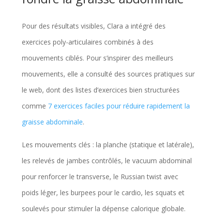
Pour des résultats visibles, Clara a intégré des
exercices poly-articulaires combinés à des
mouvements ciblés. Pour s’inspirer des meilleurs
mouvements, elle a consulté des sources pratiques sur
le web, dont des listes d’exercices bien structurées
comme
7 exercices faciles pour réduire rapidement la
graisse abdominale
.
Les mouvements clés : la planche (statique et latérale),
les relevés de jambes contrôlés, le vacuum abdominal
pour renforcer le transverse, le Russian twist avec
poids léger, les burpees pour le cardio, les squats et
soulevés pour stimuler la dépense calorique globale.