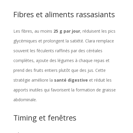
Fibres et aliments rassasiants
Les fibres, au moins
25 g par jour
, réduisent les pics
glycémiques et prolongent la satiété. Clara remplace
souvent les féculents raffinés par des céréales
complètes, ajoute des légumes à chaque repas et
prend des fruits entiers plutôt que des jus. Cette
stratégie améliore la
santé digestive
et réduit les
apports inutiles qui favorisent la formation de graisse
abdominale.
Timing et fenêtres