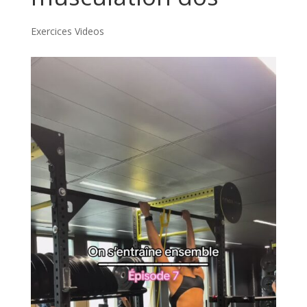
Exercices Videos