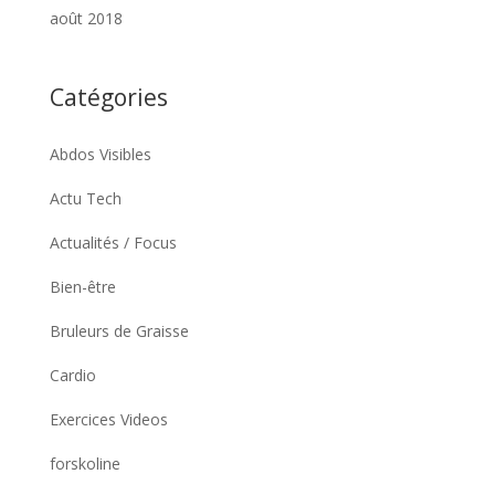
août 2018
Catégories
Abdos Visibles
Actu Tech
Actualités / Focus
Bien-être
Bruleurs de Graisse
Cardio
Exercices Videos
forskoline