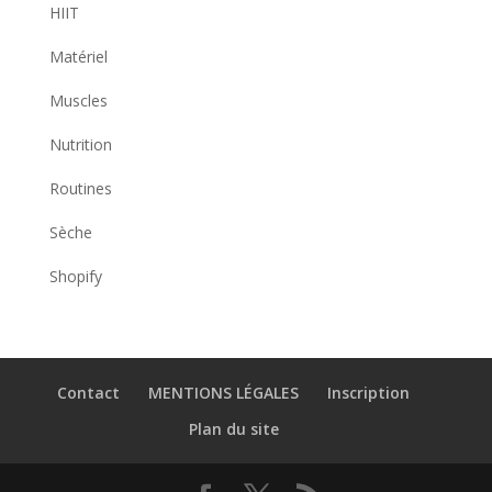
HIIT
Matériel
Muscles
Nutrition
Routines
Sèche
Shopify
Contact
MENTIONS LÉGALES
Inscription
Plan du site