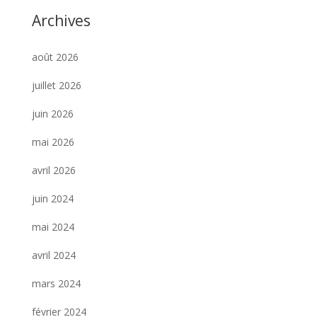
Archives
août 2026
juillet 2026
juin 2026
mai 2026
avril 2026
juin 2024
mai 2024
avril 2024
mars 2024
février 2024