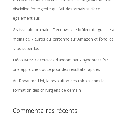
discipline émergente qui fait désormais surface
également sur…
Graisse abdominale : Découvrez le brûleur de graisse à
moins de 7 euros qui cartonne sur Amazon et fond les
kilos superflus
Découvrez 3 exercices d’abdominaux hypopressifs :
une approche douce pour des résultats rapides
Au Royaume-Uni, la révolution des robots dans la
formation des chirurgiens de demain
Commentaires récents