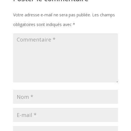
Votre adresse e-mail ne sera pas publiée.
Les champs
obligatoires sont indiqués avec
*