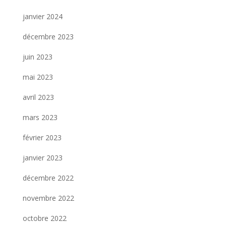
janvier 2024
décembre 2023
juin 2023
mai 2023
avril 2023
mars 2023
février 2023
janvier 2023
décembre 2022
novembre 2022
octobre 2022