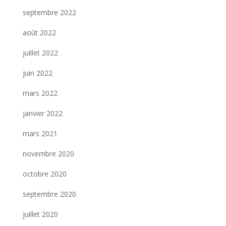
septembre 2022
août 2022
juillet 2022
juin 2022
mars 2022
janvier 2022
mars 2021
novembre 2020
octobre 2020
septembre 2020
juillet 2020