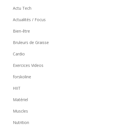
Actu Tech
Actualités / Focus
Bien-être
Bruleurs de Graisse
Cardio
Exercices Videos
forskoline
HIIT
Matériel
Muscles
Nutrition