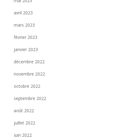
mai 2023
avril 2023
mars 2023
février 2023
janvier 2023
décembre 2022
novembre 2022
octobre 2022
septembre 2022
août 2022
juillet 2022
juin 2022