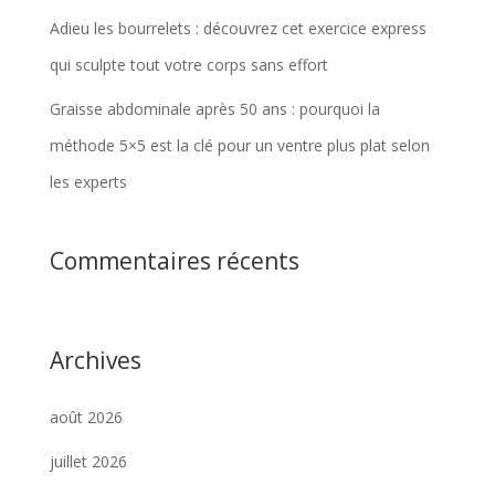
Adieu les bourrelets : découvrez cet exercice express
qui sculpte tout votre corps sans effort
Graisse abdominale après 50 ans : pourquoi la
méthode 5×5 est la clé pour un ventre plus plat selon
les experts
Commentaires récents
Archives
août 2026
juillet 2026