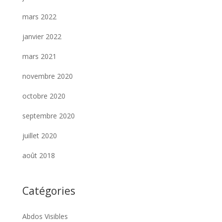
mars 2022
janvier 2022
mars 2021
novembre 2020
octobre 2020
septembre 2020
juillet 2020
août 2018
Catégories
Abdos Visibles