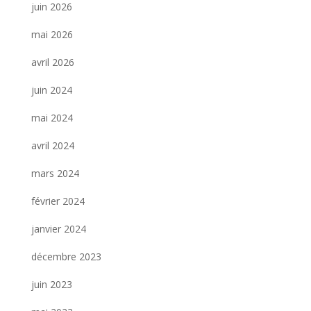
juin 2026
mai 2026
avril 2026
juin 2024
mai 2024
avril 2024
mars 2024
février 2024
janvier 2024
décembre 2023
juin 2023