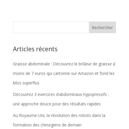
Articles récents
Graisse abdominale : Découvrez le brûleur de graisse à
moins de 7 euros qui cartonne sur Amazon et fond les
kilos superflus
Découvrez 3 exercices d’abdominaux hypopressifs :
une approche douce pour des résultats rapides
Au Royaume-Uni, la révolution des robots dans la
formation des chirurgiens de demain