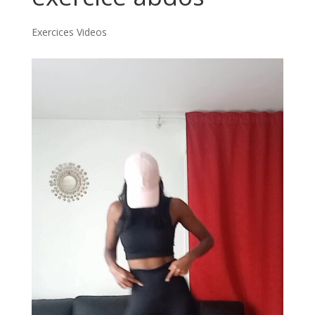
Exercices Videos