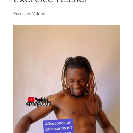
Exercices Videos