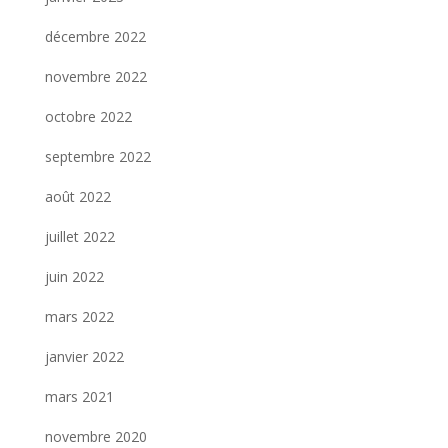
décembre 2022
novembre 2022
octobre 2022
septembre 2022
août 2022
juillet 2022
juin 2022
mars 2022
janvier 2022
mars 2021
novembre 2020