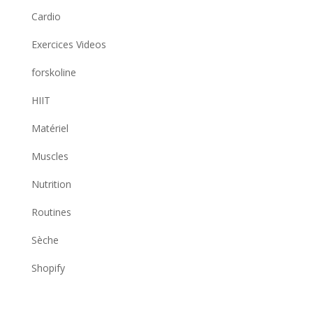
Cardio
Exercices Videos
forskoline
HIIT
Matériel
Muscles
Nutrition
Routines
Sèche
Shopify