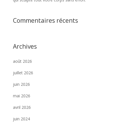
Commentaires récents
Archives
août 2026
juillet 2026
juin 2026
mai 2026
avril 2026
juin 2024