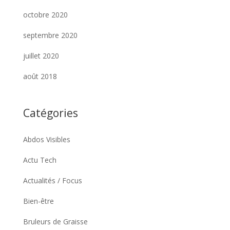
octobre 2020
septembre 2020
juillet 2020
août 2018
Catégories
Abdos Visibles
Actu Tech
Actualités / Focus
Bien-être
Bruleurs de Graisse