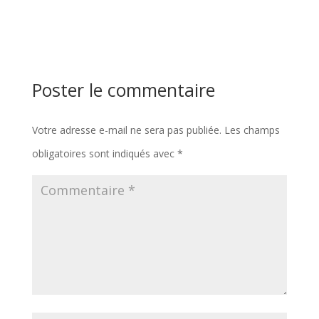
Poster le commentaire
Votre adresse e-mail ne sera pas publiée.
Les champs
obligatoires sont indiqués avec
*