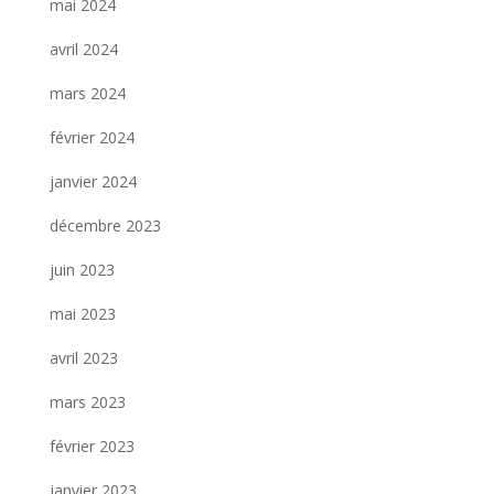
mai 2024
avril 2024
mars 2024
février 2024
janvier 2024
décembre 2023
juin 2023
mai 2023
avril 2023
mars 2023
février 2023
janvier 2023