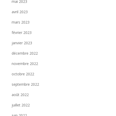
mai 2023
avril 2023
mars 2023
février 2023
janvier 2023
décembre 2022
novembre 2022
octobre 2022
septembre 2022
août 2022
juillet 2022
juin 2022