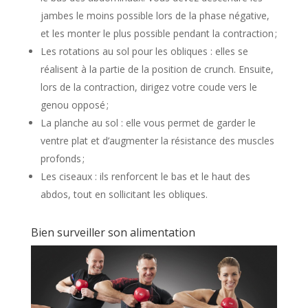
jambes le moins possible lors de la phase négative,
et les monter le plus possible pendant la contraction ;
Les rotations au sol pour les obliques : elles se
réalisent à la partie de la position de crunch. Ensuite,
lors de la contraction, dirigez votre coude vers le
genou opposé ;
La planche au sol : elle vous permet de garder le
ventre plat et d’augmenter la résistance des muscles
profonds ;
Les ciseaux : ils renforcent le bas et le haut des
abdos, tout en sollicitant les obliques.
Bien surveiller son alimentation