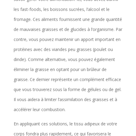
les fast-foods, les boissons sucrées, l’alcool et le
fromage. Ces aliments fournissent une grande quantité
de mauvaises graisses et de glucides à l’organisme. Par
contre, vous pouvez maintenir un apport important en
protéines avec des viandes peu grasses (poulet ou
dinde). Comme alternative, vous pouvez également
éliminer la graisse en optant pour un brûleur de
graisse. Ce dernier représente un complément efficace
que vous trouverez sous la forme de gélules ou de gel.
Il vous aidera à limiter l’assimilation des graisses et à
accélérer leur combustion.
En appliquant ces solutions, le tissu adipeux de votre
corps fondra plus rapidement, ce qui favorisera le