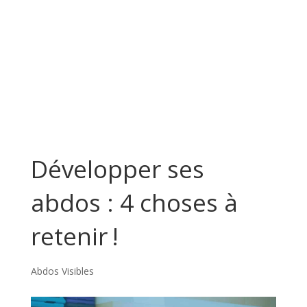
Développer ses
abdos : 4 choses à
retenir !
Abdos Visibles