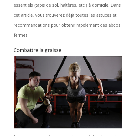
essentiels (tapis de sol, haltères, etc.) à domicile. Dans
cet article, vous trouverez déjà toutes les astuces et
recommandations pour obtenir rapidement des abdos
fermes.
Combattre la graisse