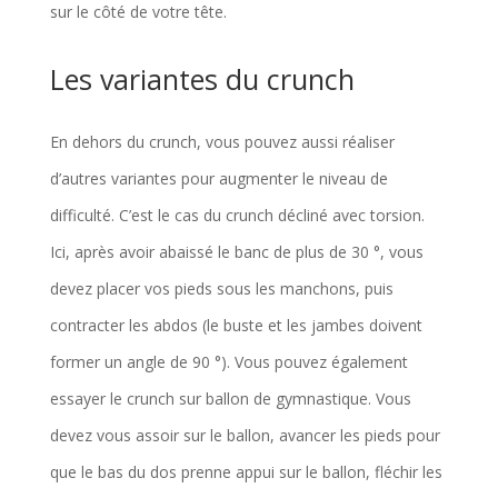
sur le côté de votre tête.
Les variantes du crunch
En dehors du crunch, vous pouvez aussi réaliser
d’autres variantes pour augmenter le niveau de
difficulté. C’est le cas du crunch décliné avec torsion.
Ici, après avoir abaissé le banc de plus de 30 °, vous
devez placer vos pieds sous les manchons, puis
contracter les abdos (le buste et les jambes doivent
former un angle de 90 °). Vous pouvez également
essayer le crunch sur ballon de gymnastique. Vous
devez vous assoir sur le ballon, avancer les pieds pour
que le bas du dos prenne appui sur le ballon, fléchir les