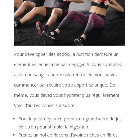
Pour développer des abdos, la nutrition demeure un
élément essentiel à ne pas négliger. Si vous souhaitez
avoir une sangle abdominale renforcée, vous devez
commencer par réduire votre apport calorique. De
même, vous devez vous hydrater plus régulièrement.
Voici d’autres conseils à suivre :
Pour le petit déjeuner, prenez un grand verre de jus
de citron pour stimuler la digestion ;
Prenez un bol de flocons d’avoine riches en fibres