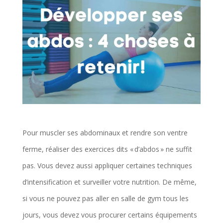
Pour muscler ses abdominaux et rendre son ventre
ferme, réaliser des exercices dits « d’abdos » ne suffit
pas. Vous devez aussi appliquer certaines techniques
d’intensification et surveiller votre nutrition. De même,
si vous ne pouvez pas aller en salle de gym tous les
jours, vous devez vous procurer certains équipements