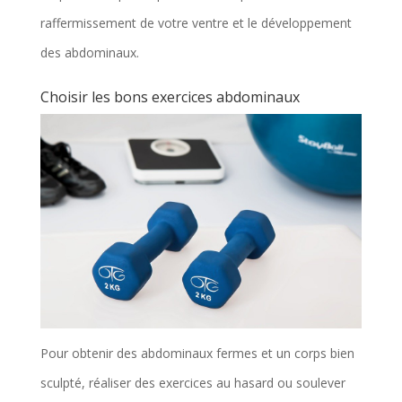
raffermissement de votre ventre et le développement
des abdominaux.
Choisir les bons exercices abdominaux
Pour obtenir des abdominaux fermes et un corps bien
sculpté, réaliser des exercices au hasard ou soulever