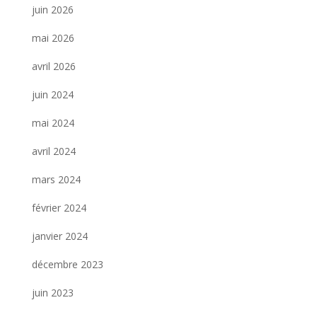
juin 2026
mai 2026
avril 2026
juin 2024
mai 2024
avril 2024
mars 2024
février 2024
janvier 2024
décembre 2023
juin 2023