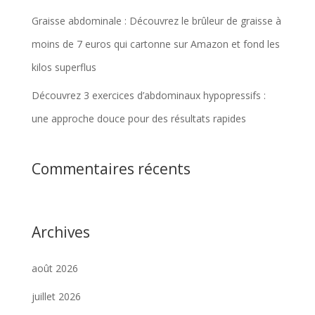
Graisse abdominale : Découvrez le brûleur de graisse à
moins de 7 euros qui cartonne sur Amazon et fond les
kilos superflus
Découvrez 3 exercices d’abdominaux hypopressifs :
une approche douce pour des résultats rapides
Commentaires récents
Archives
août 2026
juillet 2026