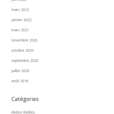
mars 2022
janvier 2022
mars 2021
novembre 2020
octobre 2020
septembre 2020
juillet 2020
août 2018
Catégories
Abdos Visibles