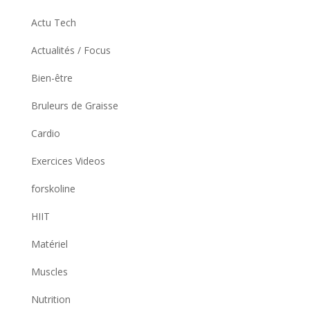
Actu Tech
Actualités / Focus
Bien-être
Bruleurs de Graisse
Cardio
Exercices Videos
forskoline
HIIT
Matériel
Muscles
Nutrition