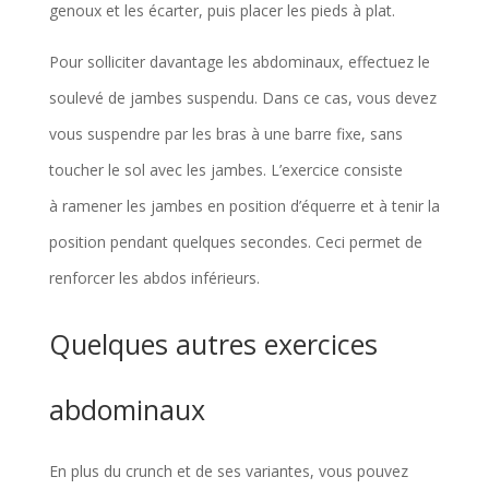
genoux et les écarter, puis placer les pieds à plat.
Pour solliciter davantage les abdominaux, effectuez le
soulevé de jambes suspendu. Dans ce cas, vous devez
vous suspendre par les bras à une barre fixe, sans
toucher le sol avec les jambes. L’exercice consiste
à ramener les jambes en position d’équerre et à tenir la
position pendant quelques secondes. Ceci permet de
renforcer les abdos inférieurs.
Quelques autres exercices
abdominaux
En plus du crunch et de ses variantes, vous pouvez