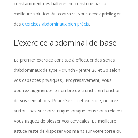
constamment des haltères ne constitue pas la
meilleure solution. Au contraire, vous devez privilégier
des
exercices abdominaux bien précis
.
L’exercice abdominal de base
Le premier exercice consiste à effectuer des séries
d’abdominaux de type « crunch » (entre 20 et 30 selon
vos capacités physiques). Progressivement, vous
pourrez augmenter le nombre de crunchs en fonction
de vos sensations. Pour réussir cet exercice, ne tirez
surtout pas sur votre nuque lorsque vous vous relevez.
Vous risquez de blesser vos cervicales. La meilleure
astuce reste de disposer vos mains sur votre torse ou