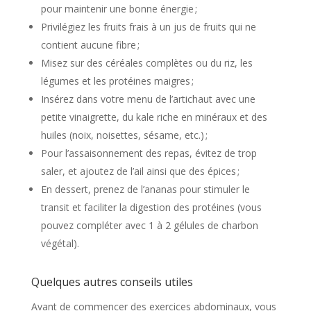
pour maintenir une bonne énergie ;
Privilégiez les fruits frais à un jus de fruits qui ne
contient aucune fibre ;
Misez sur des céréales complètes ou du riz, les
légumes et les protéines maigres ;
Insérez dans votre menu de l’artichaut avec une
petite vinaigrette, du kale riche en minéraux et des
huiles (noix, noisettes, sésame, etc.) ;
Pour l’assaisonnement des repas, évitez de trop
saler, et ajoutez de l’ail ainsi que des épices ;
En dessert, prenez de l’ananas pour stimuler le
transit et faciliter la digestion des protéines (vous
pouvez compléter avec 1 à 2 gélules de charbon
végétal).
Quelques autres conseils utiles
Avant de commencer des exercices abdominaux, vous