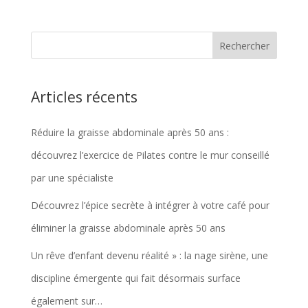
Articles récents
Réduire la graisse abdominale après 50 ans :
découvrez l’exercice de Pilates contre le mur conseillé
par une spécialiste
Découvrez l’épice secrète à intégrer à votre café pour
éliminer la graisse abdominale après 50 ans
Un rêve d’enfant devenu réalité » : la nage sirène, une
discipline émergente qui fait désormais surface
également sur…