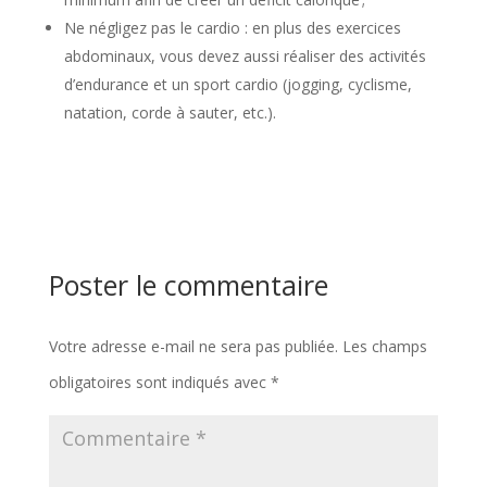
Ne négligez pas le cardio : en plus des exercices
abdominaux, vous devez aussi réaliser des activités
d’endurance et un sport cardio (jogging, cyclisme,
natation, corde à sauter, etc.).
Poster le commentaire
Votre adresse e-mail ne sera pas publiée.
Les champs
obligatoires sont indiqués avec
*