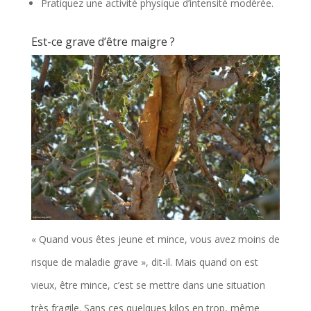
Pratiquez une activité physique d’intensité modérée.
Est-ce grave d’être maigre ?
« Quand vous êtes jeune et mince, vous avez moins de
risque de maladie grave », dit-il. Mais quand on est
vieux, être mince, c’est se mettre dans une situation
très fragile. Sans ces quelques kilos en trop, même