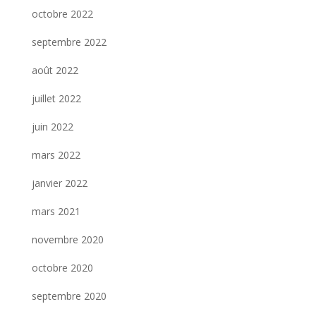
octobre 2022
septembre 2022
août 2022
juillet 2022
juin 2022
mars 2022
janvier 2022
mars 2021
novembre 2020
octobre 2020
septembre 2020