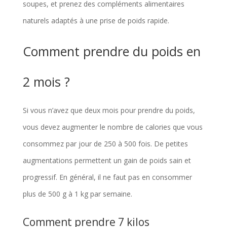
soupes, et prenez des compléments alimentaires
naturels adaptés à une prise de poids rapide.
Comment prendre du poids en
2 mois ?
Si vous n’avez que deux mois pour prendre du poids,
vous devez augmenter le nombre de calories que vous
consommez par jour de 250 à 500 fois. De petites
augmentations permettent un gain de poids sain et
progressif. En général, il ne faut pas en consommer
plus de 500 g à 1 kg par semaine.
Comment prendre 7 kilos