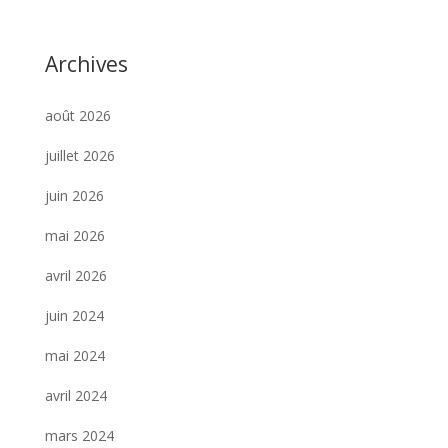
Archives
août 2026
juillet 2026
juin 2026
mai 2026
avril 2026
juin 2024
mai 2024
avril 2024
mars 2024