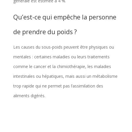
générale est estimée à 4 %.
Qu’est-ce qui empêche la personne
de prendre du poids ?
Les causes du sous-poids peuvent être physiques ou
mentales : certaines maladies ou leurs traitements
comme le cancer et la chimiothérapie, les maladies
intestinales ou hépatiques, mais aussi un métabolisme
trop rapide qui ne permet pas l’assimilation des
aliments digérés.