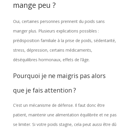
mange peu ?
Oui, certaines personnes prennent du poids sans
manger plus. Plusieurs explications possibles :
prédisposition familiale à la prise de poids, sédentarité,
stress, dépression, certains médicaments,
déséquilibres hormonaux, effets de l’âge.
Pourquoi je ne maigris pas alors
que je fais attention ?
C’est un mécanisme de défense. Il faut donc être
patient, maintenir une alimentation équilibrée et ne pas
se limiter. Si votre poids stagne, cela peut aussi être dû