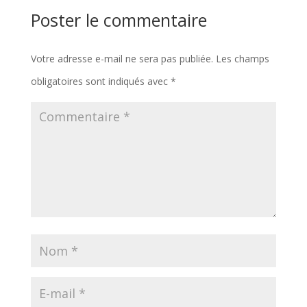
Poster le commentaire
Votre adresse e-mail ne sera pas publiée.
Les champs
obligatoires sont indiqués avec
*