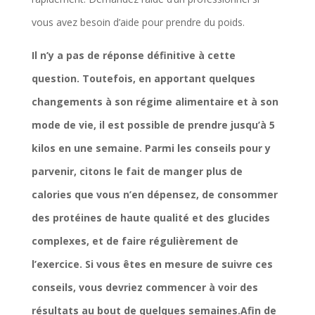
vous avez besoin d’aide pour prendre du poids.
Il n’y a pas de réponse définitive à cette
question. Toutefois, en apportant quelques
changements à son régime alimentaire et à son
mode de vie, il est possible de prendre jusqu’à 5
kilos en une semaine. Parmi les conseils pour y
parvenir, citons le fait de manger plus de
calories que vous n’en dépensez, de consommer
des protéines de haute qualité et des glucides
complexes, et de faire régulièrement de
l’exercice. Si vous êtes en mesure de suivre ces
conseils, vous devriez commencer à voir des
résultats au bout de quelques semaines.Afin de