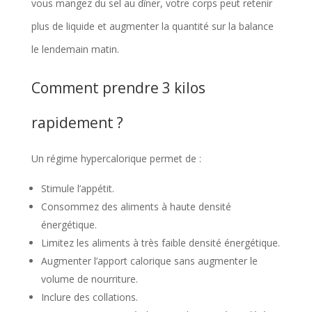
vous mangez du sel au dîner, votre corps peut retenir
plus de liquide et augmenter la quantité sur la balance
le lendemain matin.
Comment prendre 3 kilos
rapidement ?
Un régime hypercalorique permet de :
Stimule l’appétit.
Consommez des aliments à haute densité
énergétique.
Limitez les aliments à très faible densité énergétique.
Augmenter l’apport calorique sans augmenter le
volume de nourriture.
Inclure des collations.