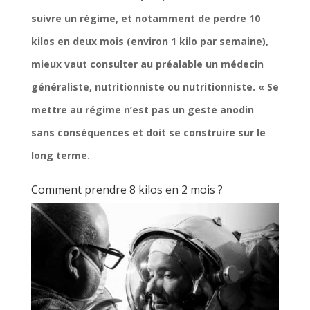
suivre un régime, et notamment de perdre 10
kilos en deux mois (environ 1 kilo par semaine),
mieux vaut consulter au préalable un médecin
généraliste, nutritionniste ou nutritionniste. « Se
mettre au régime n’est pas un geste anodin
sans conséquences et doit se construire sur le
long terme.
Comment prendre 8 kilos en 2 mois ?