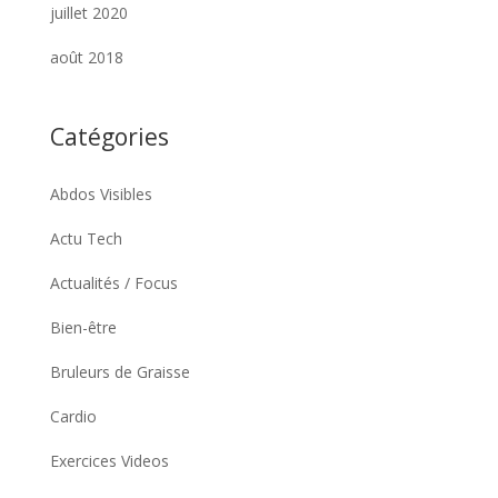
juillet 2020
août 2018
Catégories
Abdos Visibles
Actu Tech
Actualités / Focus
Bien-être
Bruleurs de Graisse
Cardio
Exercices Videos