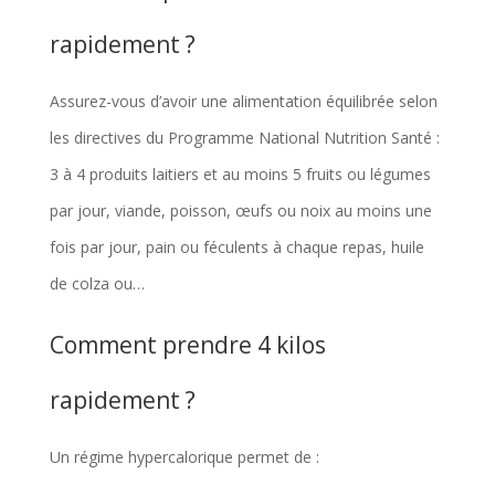
rapidement ?
Assurez-vous d’avoir une alimentation équilibrée selon
les directives du Programme National Nutrition Santé :
3 à 4 produits laitiers et au moins 5 fruits ou légumes
par jour, viande, poisson, œufs ou noix au moins une
fois par jour, pain ou féculents à chaque repas, huile
de colza ou…
Comment prendre 4 kilos
rapidement ?
Un régime hypercalorique permet de :