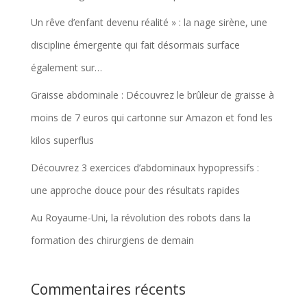
Un rêve d’enfant devenu réalité » : la nage sirène, une
discipline émergente qui fait désormais surface
également sur…
Graisse abdominale : Découvrez le brûleur de graisse à
moins de 7 euros qui cartonne sur Amazon et fond les
kilos superflus
Découvrez 3 exercices d’abdominaux hypopressifs :
une approche douce pour des résultats rapides
Au Royaume-Uni, la révolution des robots dans la
formation des chirurgiens de demain
Commentaires récents