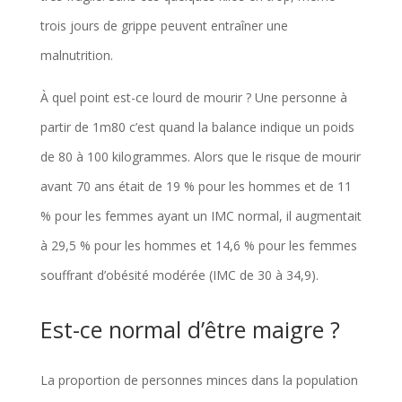
trois jours de grippe peuvent entraîner une
malnutrition.
À quel point est-ce lourd de mourir ? Une personne à
partir de 1m80 c’est quand la balance indique un poids
de 80 à 100 kilogrammes. Alors que le risque de mourir
avant 70 ans était de 19 % pour les hommes et de 11
% pour les femmes ayant un IMC normal, il augmentait
à 29,5 % pour les hommes et 14,6 % pour les femmes
souffrant d’obésité modérée (IMC de 30 à 34,9).
Est-ce normal d’être maigre ?
La proportion de personnes minces dans la population