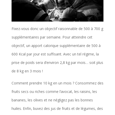
Fixez-vous donc un objectif raisonnable de 500 à 700 g
supplémentaires par semaine. Pour atteindre cet
objectif, un apport calorique supplémentaire de 500 à
600 Kcal par jour est suffisant. Avec un tel régime, la
prise de poids sera d’environ 2,8 kg par mois… soit plus
de 8 kg en 3 mois !
Comment prendre 10 kg en un mois ? Consommez des
fruits secs ou riches comme l’avocat, les raisins, les
bananes, les olives et ne négligez pas les bonnes
huiles. Enfin, buvez des jus de fruits et de légumes, des