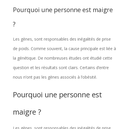
Pourquoi une personne est maigre
?
Les gènes, sont responsables des inégalités de prise
de poids. Comme souvent, la cause principale est liée à
la génétique. De nombreuses études ont étudié cette
question et les résultats sont clairs. Certains d’entre
nous n’ont pas les gènes associés à l’obésité.
Pourquoi une personne est
maigre ?
Les gènes, sont responsables des inégalités de prise