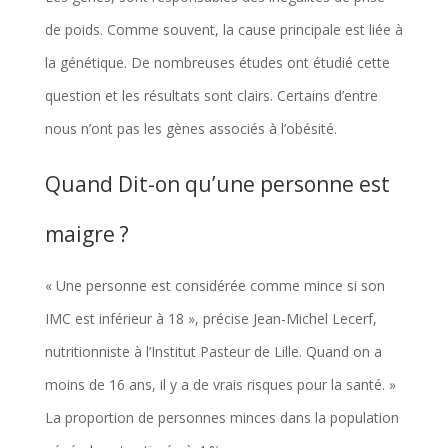
de poids. Comme souvent, la cause principale est liée à
la génétique. De nombreuses études ont étudié cette
question et les résultats sont clairs. Certains d’entre
nous n’ont pas les gènes associés à l’obésité.
Quand Dit-on qu’une personne est
maigre ?
« Une personne est considérée comme mince si son
IMC est inférieur à 18 », précise Jean-Michel Lecerf,
nutritionniste à l’Institut Pasteur de Lille. Quand on a
moins de 16 ans, il y a de vrais risques pour la santé. »
La proportion de personnes minces dans la population