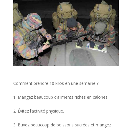
Comment prendre 10 kilos en une semaine ?
1. Mangez beaucoup d’aliments riches en calories.
2. Évitez l’activité physique.
3. Buvez beaucoup de boissons sucrées et mangez