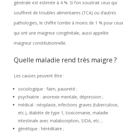
générale est estimée à 4 %. Si l’on soustrait ceux qui
souffrent de troubles alimentaires (TCA) ou d’autres
pathologies, le chiffre tombe à moins de 1 % pour ceux
qui ont une maigreur congénitale, aussi appelée
maigreur constitutionnelle.
Quelle maladie rend très maigre ?
Les causes peuvent être :
sociologique : faim, pauvreté ;
psychiatrie : anorexie mentale, dépression ;
médical : néoplasie, infections graves (tuberculose,
etc.), diabète de type 1, toxicomanie, maladie
intestinale avec malabsorption, SIDA, etc. ;
génétique : héréditaire ;