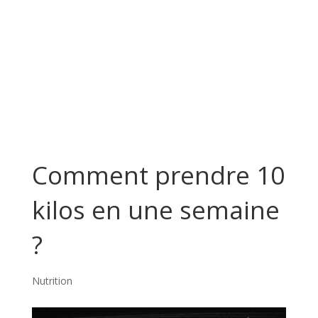
Comment prendre 10
kilos en une semaine
?
Nutrition