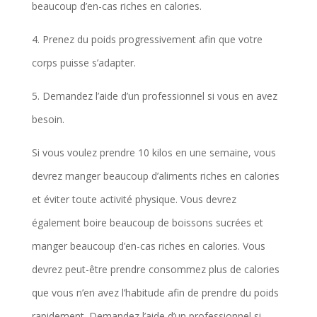
beaucoup d’en-cas riches en calories.
4. Prenez du poids progressivement afin que votre
corps puisse s’adapter.
5. Demandez l’aide d’un professionnel si vous en avez
besoin.
Si vous voulez prendre 10 kilos en une semaine, vous
devrez manger beaucoup d’aliments riches en calories
et éviter toute activité physique. Vous devrez
également boire beaucoup de boissons sucrées et
manger beaucoup d’en-cas riches en calories. Vous
devrez peut-être prendre consommez plus de calories
que vous n’en avez l’habitude afin de prendre du poids
rapidement. Demandez l’aide d’un professionnel si