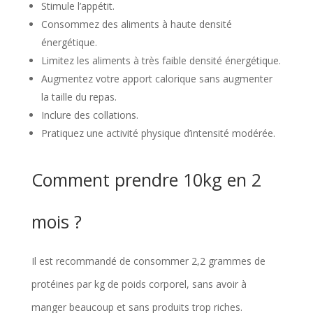
Stimule l’appétit.
Consommez des aliments à haute densité
énergétique.
Limitez les aliments à très faible densité énergétique.
Augmentez votre apport calorique sans augmenter
la taille du repas.
Inclure des collations.
Pratiquez une activité physique d’intensité modérée.
Comment prendre 10kg en 2
mois ?
Il est recommandé de consommer 2,2 grammes de
protéines par kg de poids corporel, sans avoir à
manger beaucoup et sans produits trop riches.