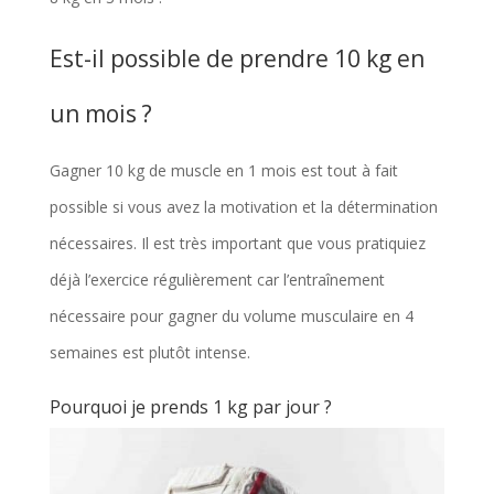
Est-il possible de prendre 10 kg en
un mois ?
Gagner 10 kg de muscle en 1 mois est tout à fait
possible si vous avez la motivation et la détermination
nécessaires. Il est très important que vous pratiquiez
déjà l’exercice régulièrement car l’entraînement
nécessaire pour gagner du volume musculaire en 4
semaines est plutôt intense.
Pourquoi je prends 1 kg par jour ?