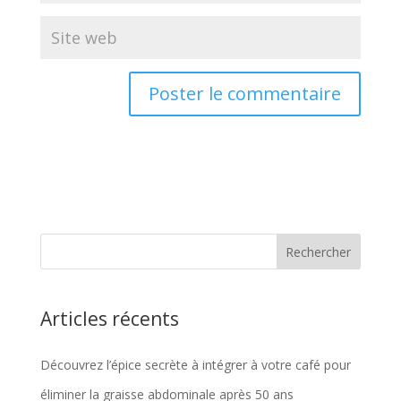
Articles récents
Découvrez l’épice secrète à intégrer à votre café pour
éliminer la graisse abdominale après 50 ans