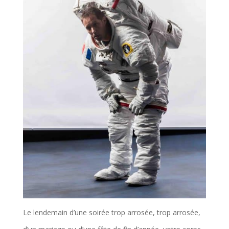
Le lendemain d’une soirée trop arrosée, trop arrosée,