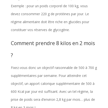
Exemple : pour un poids corporel de 100 kg, vous
devez consommer 220 g de protéines par jour. Le
régime alimentaire doit être riche en glucides pour
constituer vos réserves de glycogène.
Comment prendre 8 kilos en 2 mois
?
Fixez-vous donc un objectif raisonnable de 500 à 700 g
supplémentaires par semaine. Pour atteindre cet
objectif, un apport calorique supplémentaire de 500 à
600 Kcal par jour est suffisant. Avec un tel régime, la
prise de poids sera d’environ 2,8 kg par mois… plus de
8 kg en 3 mois !