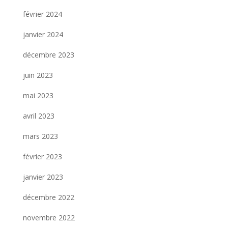
février 2024
janvier 2024
décembre 2023
juin 2023
mai 2023
avril 2023
mars 2023
février 2023
janvier 2023
décembre 2022
novembre 2022