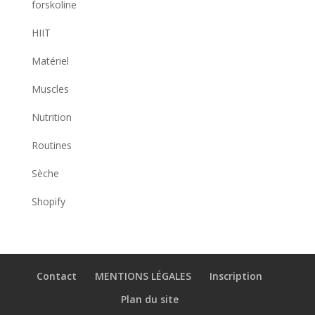
forskoline
HIIT
Matériel
Muscles
Nutrition
Routines
Sèche
Shopify
Contact
MENTIONS LÉGALES
Inscription
Plan du site