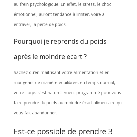
au frein psychologique. En effet, le stress, le choc
émotionnel, auront tendance à limiter, voire à
entraver, la perte de poids.
Pourquoi je reprends du poids
après le moindre ecart ?
Sachez qu’en maîtrisant votre alimentation et en
mangeant de manière équilibrée, en temps normal,
votre corps s’est naturellement programmé pour vous
faire prendre du poids au moindre écart alimentaire qui
vous fait abandonner.
Est-ce possible de prendre 3