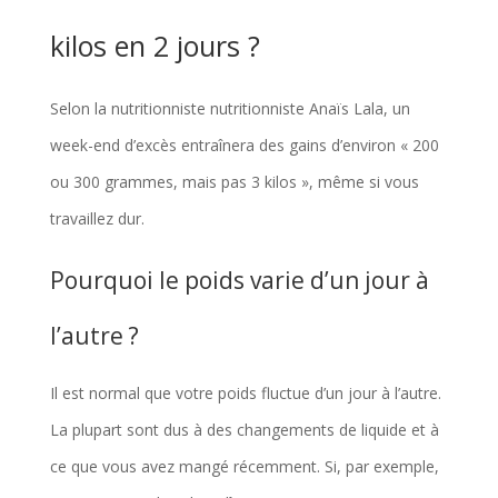
kilos en 2 jours ?
Selon la nutritionniste nutritionniste Anaïs Lala, un
week-end d’excès entraînera des gains d’environ « 200
ou 300 grammes, mais pas 3 kilos », même si vous
travaillez dur.
Pourquoi le poids varie d’un jour à
l’autre ?
Il est normal que votre poids fluctue d’un jour à l’autre.
La plupart sont dus à des changements de liquide et à
ce que vous avez mangé récemment. Si, par exemple,