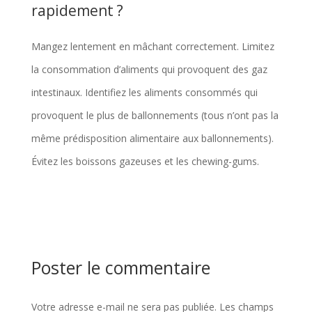
rapidement ?
Mangez lentement en mâchant correctement. Limitez
la consommation d’aliments qui provoquent des gaz
intestinaux. Identifiez les aliments consommés qui
provoquent le plus de ballonnements (tous n’ont pas la
même prédisposition alimentaire aux ballonnements).
Évitez les boissons gazeuses et les chewing-gums.
Poster le commentaire
Votre adresse e-mail ne sera pas publiée.
Les champs