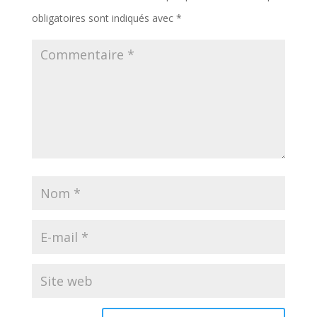
obligatoires sont indiqués avec
*