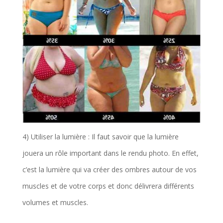
4) Utiliser la lumière : Il faut savoir que la lumière
jouera un rôle important dans le rendu photo. En effet,
c’est la lumière qui va créer des ombres autour de vos
muscles et de votre corps et donc délivrera différents
volumes et muscles.