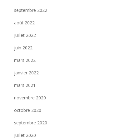
septembre 2022
août 2022
juillet 2022
juin 2022
mars 2022
janvier 2022
mars 2021
novembre 2020
octobre 2020
septembre 2020
juillet 2020