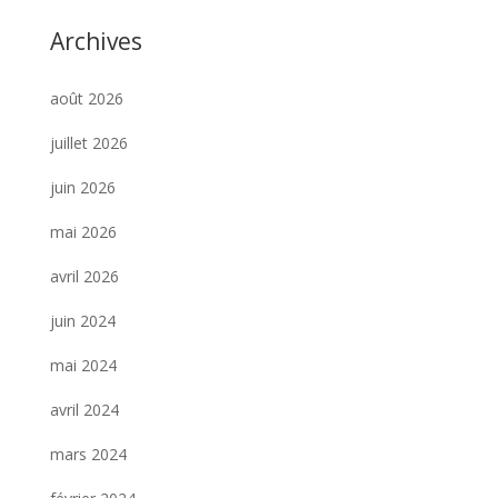
Archives
août 2026
juillet 2026
juin 2026
mai 2026
avril 2026
juin 2024
mai 2024
avril 2024
mars 2024