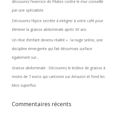
découvrez l’exercice de Pilates contre le mur conseillé
par une spécialiste
Découvrez l’épice secrète à intégrer à votre café pour
éliminer la graisse abdominale après 50 ans
Un rêve d’enfant devenu réalité » : la nage sirène, une
discipline émergente qui fait désormais surface
également sur…
Graisse abdominale : Découvrez le brûleur de graisse à
moins de 7 euros qui cartonne sur Amazon et fond les
kilos superflus
Commentaires récents