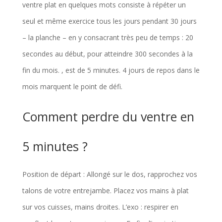
ventre plat en quelques mots consiste à répéter un
seul et même exercice tous les jours pendant 30 jours
– la planche – en y consacrant très peu de temps : 20
secondes au début, pour atteindre 300 secondes à la
fin du mois. , est de 5 minutes. 4 jours de repos dans le
mois marquent le point de défi.
Comment perdre du ventre en
5 minutes ?
Position de départ : Allongé sur le dos, rapprochez vos
talons de votre entrejambe. Placez vos mains à plat
sur vos cuisses, mains droites. L’exo : respirer en