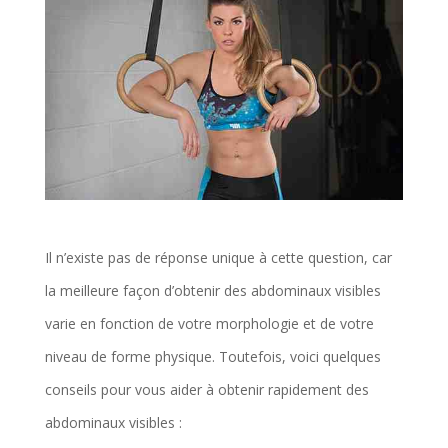
Il n’existe pas de réponse unique à cette question, car
la meilleure façon d’obtenir des abdominaux visibles
varie en fonction de votre morphologie et de votre
niveau de forme physique. Toutefois, voici quelques
conseils pour vous aider à obtenir rapidement des
abdominaux visibles :