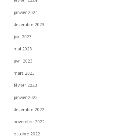
février 2024
janvier 2024
décembre 2023
juin 2023
mai 2023
avril 2023
mars 2023
février 2023
janvier 2023
décembre 2022
novembre 2022
octobre 2022