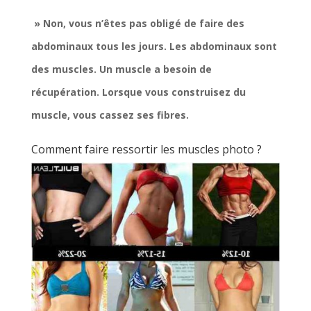
» Non, vous n’êtes pas obligé de faire des
abdominaux tous les jours. Les abdominaux sont
des muscles. Un muscle a besoin de
récupération. Lorsque vous construisez du
muscle, vous cassez ses fibres.
Comment faire ressortir les muscles photo ?