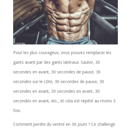
Pour les plus courageux, vous pouvez remplacer les
gants avant par des gants latéraux. Sauter, 30
secondes en avant, 30 secondes de pause, 30
secondes sur le côté, 30 secondes de pause, 30
secondes en avant, 30 secondes en avant, 30
secondes en avant, etc., et cela est répété au moins 3
fois.
Comment perdre du ventre en 30 jours ? Ce challenge