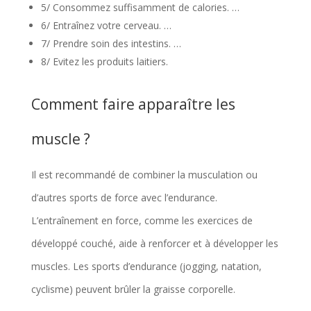
5/ Consommez suffisamment de calories. …
6/ Entraînez votre cerveau. …
7/ Prendre soin des intestins. …
8/ Evitez les produits laitiers.
Comment faire apparaître les
muscle ?
Il est recommandé de combiner la musculation ou
d’autres sports de force avec l’endurance.
L’entraînement en force, comme les exercices de
développé couché, aide à renforcer et à développer les
muscles. Les sports d’endurance (jogging, natation,
cyclisme) peuvent brûler la graisse corporelle.