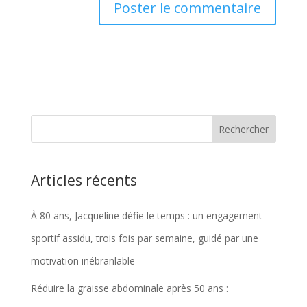
Articles récents
À 80 ans, Jacqueline défie le temps : un engagement
sportif assidu, trois fois par semaine, guidé par une
motivation inébranlable
Réduire la graisse abdominale après 50 ans :