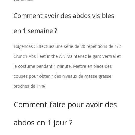
Comment avoir des abdos visibles
en 1 semaine ?
Exigences : Effectuez une série de 20 répétitions de 1/2
Crunch-Abs Feet in the Air. Maintenez le gant ventral et
le costume pendant 1 minute. Mettre en place des
coupes pour obtenir des niveaux de masse grasse
proches de 11%
Comment faire pour avoir des
abdos en 1 jour ?