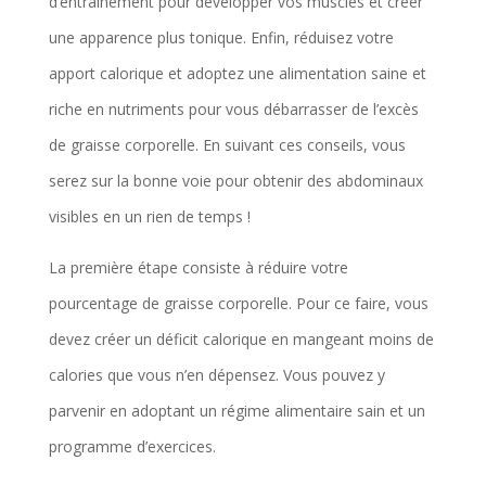
d’entraînement pour développer vos muscles et créer
une apparence plus tonique. Enfin, réduisez votre
apport calorique et adoptez une alimentation saine et
riche en nutriments pour vous débarrasser de l’excès
de graisse corporelle. En suivant ces conseils, vous
serez sur la bonne voie pour obtenir des abdominaux
visibles en un rien de temps !
La première étape consiste à réduire votre
pourcentage de graisse corporelle. Pour ce faire, vous
devez créer un déficit calorique en mangeant moins de
calories que vous n’en dépensez. Vous pouvez y
parvenir en adoptant un régime alimentaire sain et un
programme d’exercices.