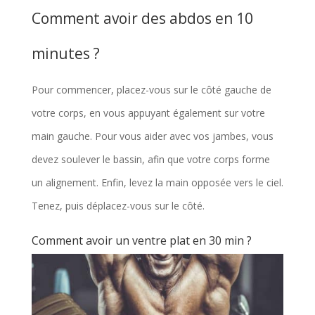
Comment avoir des abdos en 10
minutes ?
Pour commencer, placez-vous sur le côté gauche de
votre corps, en vous appuyant également sur votre
main gauche. Pour vous aider avec vos jambes, vous
devez soulever le bassin, afin que votre corps forme
un alignement. Enfin, levez la main opposée vers le ciel.
Tenez, puis déplacez-vous sur le côté.
Comment avoir un ventre plat en 30 min ?