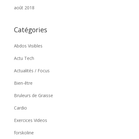
août 2018
Catégories
Abdos Visibles
Actu Tech
Actualités / Focus
Bien-être
Bruleurs de Graisse
Cardio
Exercices Videos
forskoline