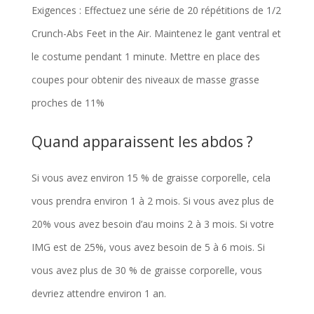
Exigences : Effectuez une série de 20 répétitions de 1/2
Crunch-Abs Feet in the Air. Maintenez le gant ventral et
le costume pendant 1 minute. Mettre en place des
coupes pour obtenir des niveaux de masse grasse
proches de 11%
Quand apparaissent les abdos ?
Si vous avez environ 15 % de graisse corporelle, cela
vous prendra environ 1 à 2 mois. Si vous avez plus de
20% vous avez besoin d’au moins 2 à 3 mois. Si votre
IMG est de 25%, vous avez besoin de 5 à 6 mois. Si
vous avez plus de 30 % de graisse corporelle, vous
devriez attendre environ 1 an.