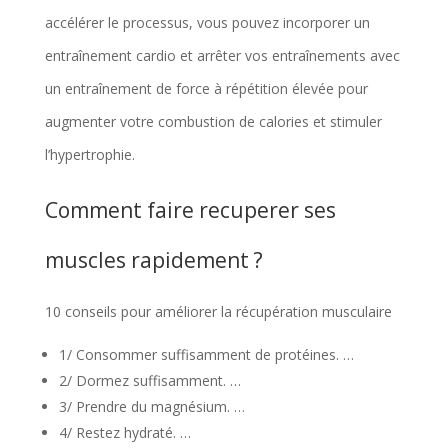
accélérer le processus, vous pouvez incorporer un
entraînement cardio et arrêter vos entraînements avec
un entraînement de force à répétition élevée pour
augmenter votre combustion de calories et stimuler
l’hypertrophie.
Comment faire recuperer ses
muscles rapidement ?
10 conseils pour améliorer la récupération musculaire
1/ Consommer suffisamment de protéines. …
2/ Dormez suffisamment. …
3/ Prendre du magnésium. …
4/ Restez hydraté. …