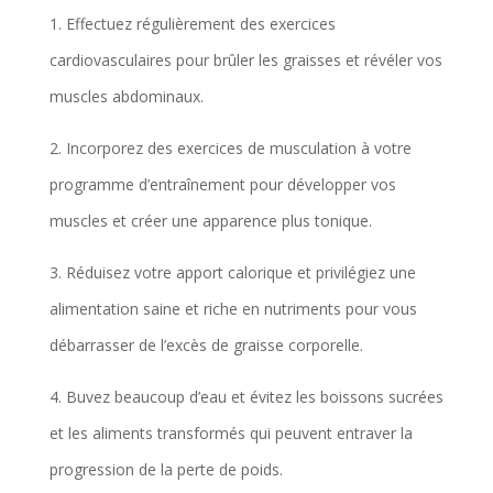
1. Effectuez régulièrement des exercices
cardiovasculaires pour brûler les graisses et révéler vos
muscles abdominaux.
2. Incorporez des exercices de musculation à votre
programme d’entraînement pour développer vos
muscles et créer une apparence plus tonique.
3. Réduisez votre apport calorique et privilégiez une
alimentation saine et riche en nutriments pour vous
débarrasser de l’excès de graisse corporelle.
4. Buvez beaucoup d’eau et évitez les boissons sucrées
et les aliments transformés qui peuvent entraver la
progression de la perte de poids.