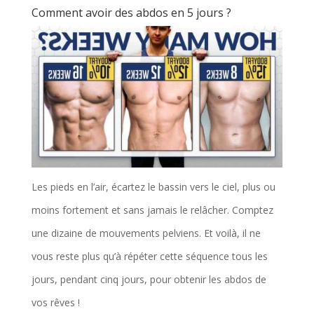
Comment avoir des abdos en 5 jours ?
Les pieds en l’air, écartez le bassin vers le ciel, plus ou
moins fortement et sans jamais le relâcher. Comptez
une dizaine de mouvements pelviens. Et voilà, il ne
vous reste plus qu’à répéter cette séquence tous les
jours, pendant cinq jours, pour obtenir les abdos de
vos rêves !