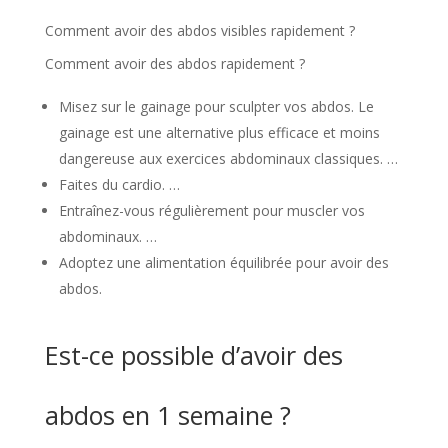
Comment avoir des abdos visibles rapidement ?
Comment avoir des abdos rapidement ?
Misez sur le gainage pour sculpter vos abdos. Le
gainage est une alternative plus efficace et moins
dangereuse aux exercices abdominaux classiques. …
Faites du cardio. …
Entraînez-vous régulièrement pour muscler vos
abdominaux. …
Adoptez une alimentation équilibrée pour avoir des
abdos.
Est-ce possible d’avoir des
abdos en 1 semaine ?