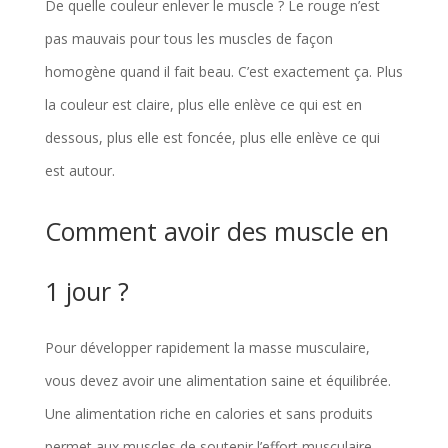
De quelle couleur enlever le muscle ? Le rouge n’est
pas mauvais pour tous les muscles de façon
homogène quand il fait beau. C’est exactement ça. Plus
la couleur est claire, plus elle enlève ce qui est en
dessous, plus elle est foncée, plus elle enlève ce qui
est autour.
Comment avoir des muscle en
1 jour ?
Pour développer rapidement la masse musculaire,
vous devez avoir une alimentation saine et équilibrée.
Une alimentation riche en calories et sans produits
permet aux muscles de soutenir l’effort musculaire,