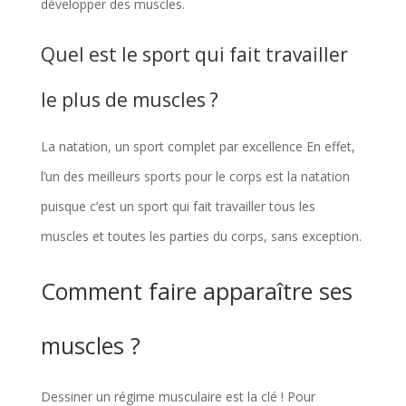
développer des muscles.
Quel est le sport qui fait travailler
le plus de muscles ?
La natation, un sport complet par excellence En effet,
l’un des meilleurs sports pour le corps est la natation
puisque c’est un sport qui fait travailler tous les
muscles et toutes les parties du corps, sans exception.
Comment faire apparaître ses
muscles ?
Dessiner un régime musculaire est la clé ! Pour