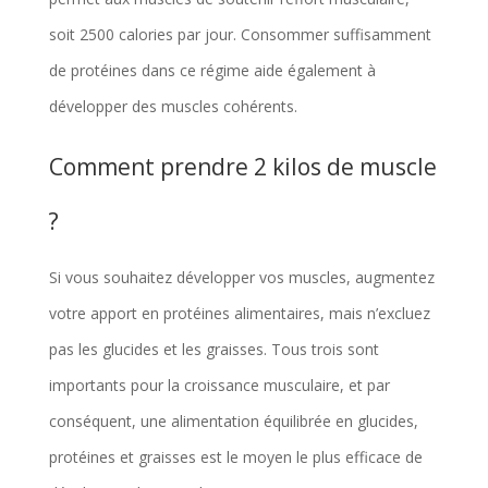
soit 2500 calories par jour. Consommer suffisamment
de protéines dans ce régime aide également à
développer des muscles cohérents.
Comment prendre 2 kilos de muscle
?
Si vous souhaitez développer vos muscles, augmentez
votre apport en protéines alimentaires, mais n’excluez
pas les glucides et les graisses. Tous trois sont
importants pour la croissance musculaire, et par
conséquent, une alimentation équilibrée en glucides,
protéines et graisses est le moyen le plus efficace de