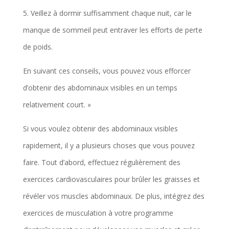
5. Veillez à dormir suffisamment chaque nuit, car le
manque de sommeil peut entraver les efforts de perte
de poids.
En suivant ces conseils, vous pouvez vous efforcer
d’obtenir des abdominaux visibles en un temps
relativement court. »
Si vous voulez obtenir des abdominaux visibles
rapidement, il y a plusieurs choses que vous pouvez
faire. Tout d’abord, effectuez régulièrement des
exercices cardiovasculaires pour brûler les graisses et
révéler vos muscles abdominaux. De plus, intégrez des
exercices de musculation à votre programme