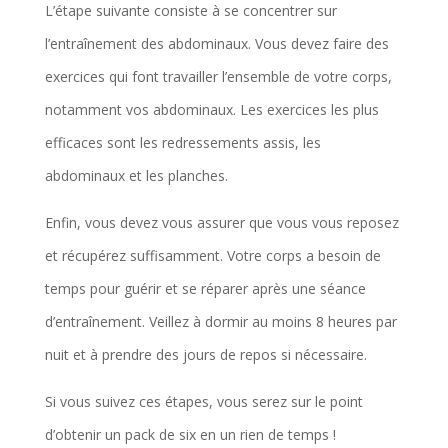
L’étape suivante consiste à se concentrer sur
l’entraînement des abdominaux. Vous devez faire des
exercices qui font travailler l’ensemble de votre corps,
notamment vos abdominaux. Les exercices les plus
efficaces sont les redressements assis, les
abdominaux et les planches.
Enfin, vous devez vous assurer que vous vous reposez
et récupérez suffisamment. Votre corps a besoin de
temps pour guérir et se réparer après une séance
d’entraînement. Veillez à dormir au moins 8 heures par
nuit et à prendre des jours de repos si nécessaire.
Si vous suivez ces étapes, vous serez sur le point
d’obtenir un pack de six en un rien de temps !