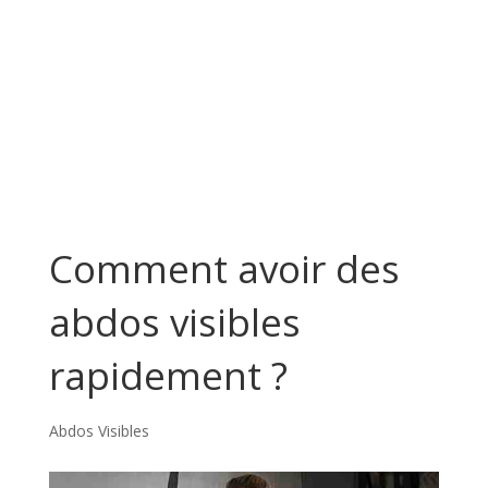
Comment avoir des
abdos visibles
rapidement ?
Abdos Visibles