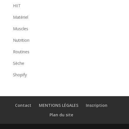
HIIT
Matériel
Muscles
Nutrition
Routines
Sèche
Shopify
Contact
MENTIONS LÉGALES
Inscription
Plan du site