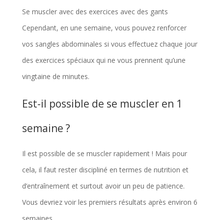
Se muscler avec des exercices avec des gants
Cependant, en une semaine, vous pouvez renforcer
vos sangles abdominales si vous effectuez chaque jour
des exercices spéciaux qui ne vous prennent qu’une
vingtaine de minutes.
Est-il possible de se muscler en 1
semaine ?
Il est possible de se muscler rapidement ! Mais pour
cela, il faut rester discipliné en termes de nutrition et
d’entraînement et surtout avoir un peu de patience.
Vous devriez voir les premiers résultats après environ 6
semaines.