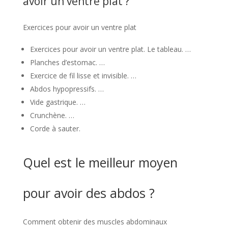
avoir un ventre plat ?
Exercices pour avoir un ventre plat
Exercices pour avoir un ventre plat. Le tableau. …
Planches d’estomac. …
Exercice de fil lisse et invisible. …
Abdos hypopressifs. …
Vide gastrique. …
Crunchène. …
Corde à sauter.
Quel est le meilleur moyen
pour avoir des abdos ?
Comment obtenir des muscles abdominaux