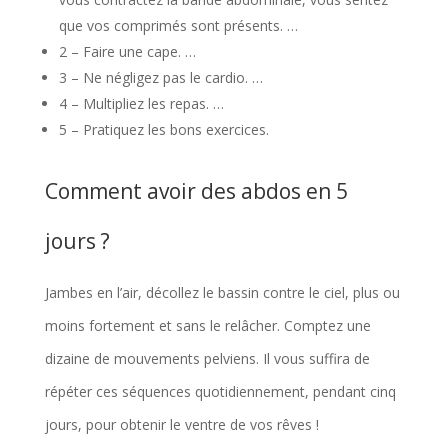
que vos comprimés sont présents. …
2 – Faire une cape. …
3 – Ne négligez pas le cardio. …
4 – Multipliez les repas. …
5 – Pratiquez les bons exercices.
Comment avoir des abdos en 5
jours ?
Jambes en l’air, décollez le bassin contre le ciel, plus ou
moins fortement et sans le relâcher. Comptez une
dizaine de mouvements pelviens. Il vous suffira de
répéter ces séquences quotidiennement, pendant cinq
jours, pour obtenir le ventre de vos rêves !