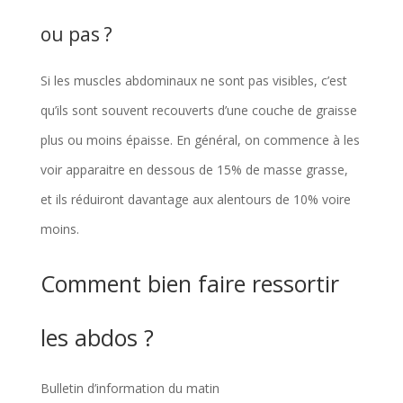
ou pas ?
Si les muscles abdominaux ne sont pas visibles, c’est
qu’ils sont souvent recouverts d’une couche de graisse
plus ou moins épaisse. En général, on commence à les
voir apparaitre en dessous de 15% de masse grasse,
et ils réduiront davantage aux alentours de 10% voire
moins.
Comment bien faire ressortir
les abdos ?
Bulletin d’information du matin