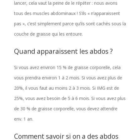
lancer, cela vaut la peine de le répéter : nous avons
tous des muscles abdominaux ! S’ils « n’apparaissent
pas », c’est simplement parce qu’ils sont cachés sous la
couche de graisse qui les entoure.
Quand apparaissent les abdos ?
Si vous avez environ 15 % de graisse corporelle, cela
vous prendra environ 1 à 2 mois. Si vous avez plus de
20%, il vous faut au moins 2 à 3 mois. Si IMG est de
25%, vous avez besoin de 5 à 6 mois. Si vous avez plus
de 30 % de graisse corporelle, vous devez attendre
env. 1 an.
Comment savoir si on a des abdos