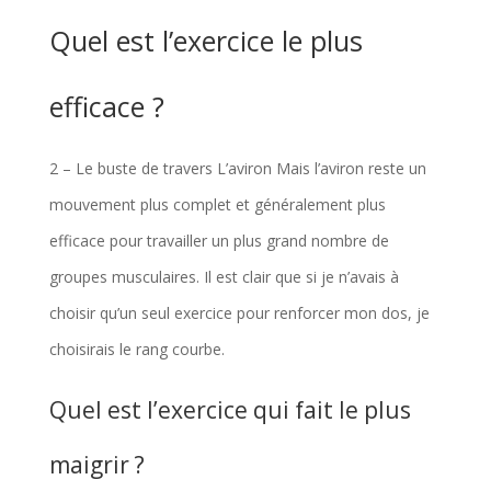
Quel est l’exercice le plus
efficace ?
2 – Le buste de travers L’aviron Mais l’aviron reste un
mouvement plus complet et généralement plus
efficace pour travailler un plus grand nombre de
groupes musculaires. Il est clair que si je n’avais à
choisir qu’un seul exercice pour renforcer mon dos, je
choisirais le rang courbe.
Quel est l’exercice qui fait le plus
maigrir ?