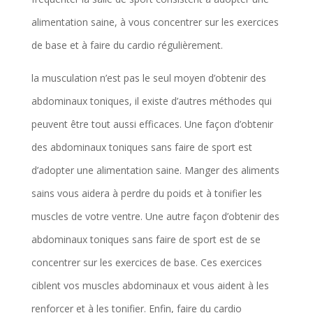
alimentation saine, à vous concentrer sur les exercices
de base et à faire du cardio régulièrement.
la musculation n’est pas le seul moyen d’obtenir des
abdominaux toniques, il existe d’autres méthodes qui
peuvent être tout aussi efficaces. Une façon d’obtenir
des abdominaux toniques sans faire de sport est
d’adopter une alimentation saine. Manger des aliments
sains vous aidera à perdre du poids et à tonifier les
muscles de votre ventre. Une autre façon d’obtenir des
abdominaux toniques sans faire de sport est de se
concentrer sur les exercices de base. Ces exercices
ciblent vos muscles abdominaux et vous aident à les
renforcer et à les tonifier. Enfin, faire du cardio