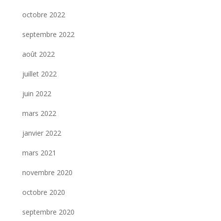
octobre 2022
septembre 2022
août 2022
juillet 2022
juin 2022
mars 2022
janvier 2022
mars 2021
novembre 2020
octobre 2020
septembre 2020