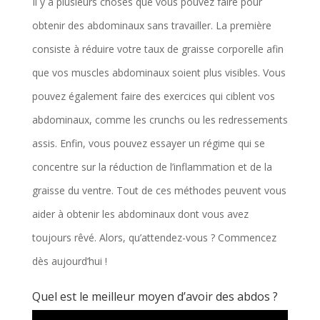
Il y a plusieurs choses que vous pouvez faire pour
obtenir des abdominaux sans travailler. La première
consiste à réduire votre taux de graisse corporelle afin
que vos muscles abdominaux soient plus visibles. Vous
pouvez également faire des exercices qui ciblent vos
abdominaux, comme les crunchs ou les redressements
assis. Enfin, vous pouvez essayer un régime qui se
concentre sur la réduction de l’inflammation et de la
graisse du ventre. Tout de ces méthodes peuvent vous
aider à obtenir les abdominaux dont vous avez
toujours rêvé. Alors, qu’attendez-vous ? Commencez
dès aujourd’hui !
Quel est le meilleur moyen d’avoir des abdos ?