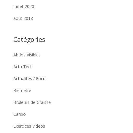
juillet 2020
août 2018
Catégories
Abdos Visibles
Actu Tech
Actualités / Focus
Bien-être
Bruleurs de Graisse
Cardio
Exercices Videos