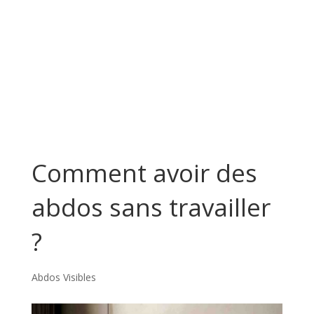
Comment avoir des
abdos sans travailler
?
Abdos Visibles