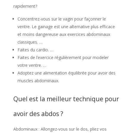
rapidement?
Concentrez-vous sur le vagin pour façonner le
ventre. Le gainage est une alternative plus efficace
et moins dangereuse aux exercices abdominaux
classiques. …
Faites du cardio. …
Faites de l’exercice régulièrement pour modeler
votre ventre. …
Adoptez une alimentation équilibrée pour avoir des
muscles abdominaux.
Quel est la meilleur technique pour
avoir des abdos ?
Abdominaux : Allongez-vous sur le dos, pliez vos