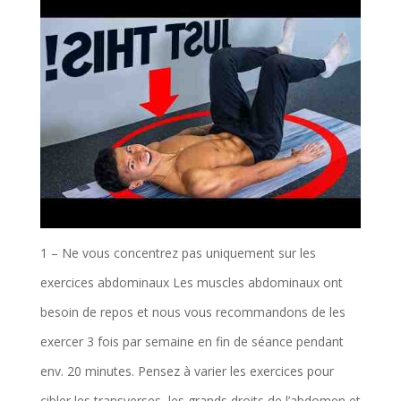
1 – Ne vous concentrez pas uniquement sur les
exercices abdominaux Les muscles abdominaux ont
besoin de repos et nous vous recommandons de les
exercer 3 fois par semaine en fin de séance pendant
env. 20 minutes. Pensez à varier les exercices pour
cibler les transverses, les grands droits de l’abdomen et