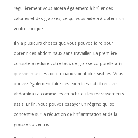
régulièrement vous aidera également à brûler des
calories et des graisses, ce qui vous aidera à obtenir un
ventre tonique.
Il y a plusieurs choses que vous pouvez faire pour
obtenir des abdominaux sans travailler. La première
consiste à réduire votre taux de graisse corporelle afin
que vos muscles abdominaux soient plus visibles. Vous
pouvez également faire des exercices qui ciblent vos
abdominaux, comme les crunchs ou les redressements
assis. Enfin, vous pouvez essayer un régime qui se
concentre sur la réduction de l’inflammation et de la
graisse du ventre.