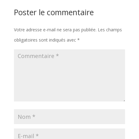
Poster le commentaire
Votre adresse e-mail ne sera pas publiée.
Les champs
obligatoires sont indiqués avec
*