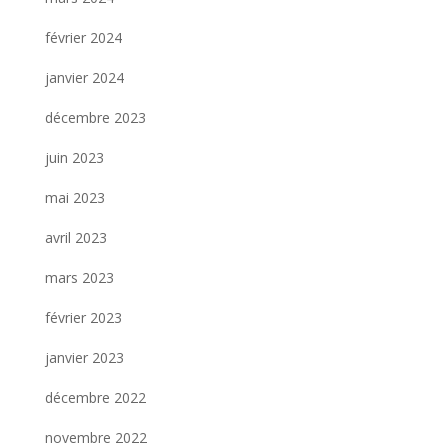
février 2024
janvier 2024
décembre 2023
juin 2023
mai 2023
avril 2023
mars 2023
février 2023
janvier 2023
décembre 2022
novembre 2022