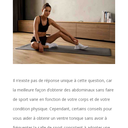
Il n’existe pas de réponse unique à cette question, car
la meilleure façon d’obtenir des abdominaux sans faire
de sport varie en fonction de votre corps et de votre
condition physique. Cependant, certains conseils pour
vous aider à obtenir un ventre tonique sans avoir à
fréquenter la salle de sport consistent à adopter une