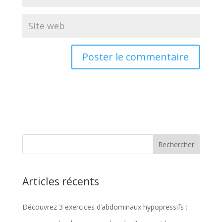
Articles récents
Découvrez 3 exercices d’abdominaux hypopressifs :