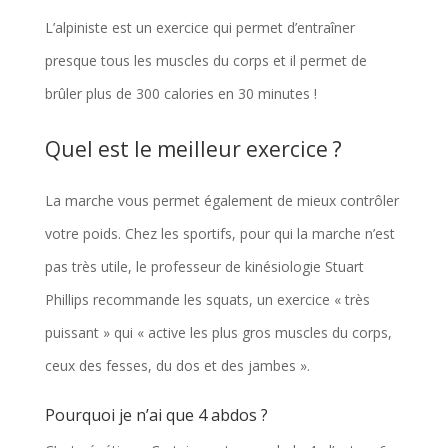
L’alpiniste est un exercice qui permet d’entraîner
presque tous les muscles du corps et il permet de
brûler plus de 300 calories en 30 minutes !
Quel est le meilleur exercice ?
La marche vous permet également de mieux contrôler
votre poids. Chez les sportifs, pour qui la marche n’est
pas très utile, le professeur de kinésiologie Stuart
Phillips recommande les squats, un exercice « très
puissant » qui « active les plus gros muscles du corps,
ceux des fesses, du dos et des jambes ».
Pourquoi je n’ai que 4 abdos ?