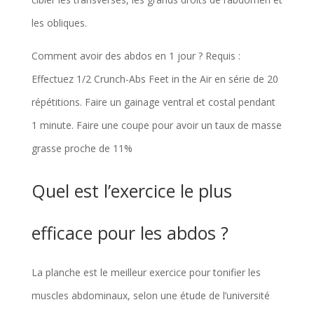
les obliques.
Comment avoir des abdos en 1 jour ? Requis :
Effectuez 1/2 Crunch-Abs Feet in the Air en série de 20
répétitions. Faire un gainage ventral et costal pendant
1 minute. Faire une coupe pour avoir un taux de masse
grasse proche de 11%
Quel est l’exercice le plus
efficace pour les abdos ?
La planche est le meilleur exercice pour tonifier les
muscles abdominaux, selon une étude de l’université