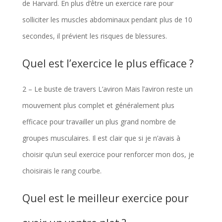
de Harvard. En plus d’être un exercice rare pour
solliciter les muscles abdominaux pendant plus de 10
secondes, il prévient les risques de blessures.
Quel est l’exercice le plus efficace ?
2 – Le buste de travers L’aviron Mais l’aviron reste un
mouvement plus complet et généralement plus
efficace pour travailler un plus grand nombre de
groupes musculaires. Il est clair que si je n’avais à
choisir qu’un seul exercice pour renforcer mon dos, je
choisirais le rang courbe.
Quel est le meilleur exercice pour