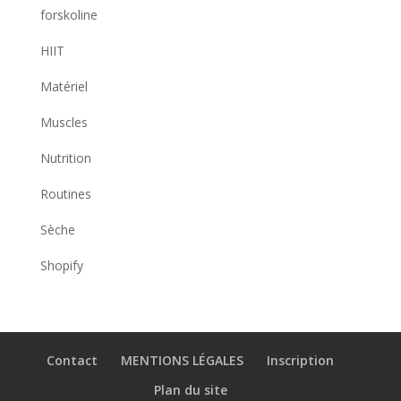
forskoline
HIIT
Matériel
Muscles
Nutrition
Routines
Sèche
Shopify
Contact
MENTIONS LÉGALES
Inscription
Plan du site