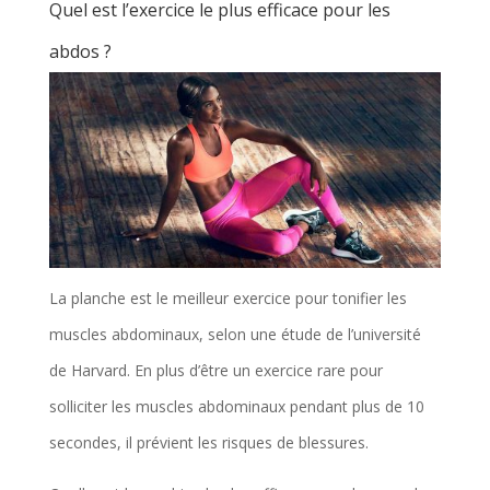
Quel est l’exercice le plus efficace pour les
abdos ?
La planche est le meilleur exercice pour tonifier les
muscles abdominaux, selon une étude de l’université
de Harvard. En plus d’être un exercice rare pour
solliciter les muscles abdominaux pendant plus de 10
secondes, il prévient les risques de blessures.