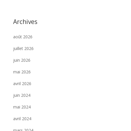
Archives
août 2026
juillet 2026
juin 2026
mai 2026
avril 2026
juin 2024
mai 2024
avril 2024
mars 2024