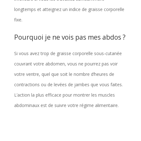
longtemps et atteignez un indice de graisse corporelle
fixe.
Pourquoi je ne vois pas mes abdos ?
Si vous avez trop de graisse corporelle sous-cutanée
couvrant votre abdomen, vous ne pourrez pas voir
votre ventre, quel que soit le nombre d’heures de
contractions ou de levées de jambes que vous faites.
L’action la plus efficace pour montrer les muscles
abdominaux est de suivre votre régime alimentaire.