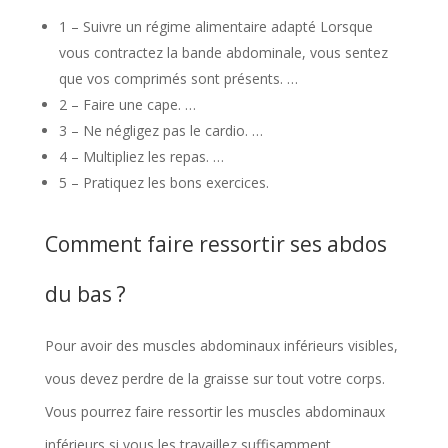
1 – Suivre un régime alimentaire adapté Lorsque
vous contractez la bande abdominale, vous sentez
que vos comprimés sont présents. …
2 – Faire une cape. …
3 – Ne négligez pas le cardio. …
4 – Multipliez les repas. …
5 – Pratiquez les bons exercices.
Comment faire ressortir ses abdos
du bas ?
Pour avoir des muscles abdominaux inférieurs visibles,
vous devez perdre de la graisse sur tout votre corps.
Vous pourrez faire ressortir les muscles abdominaux
inférieurs si vous les travaillez suffisamment