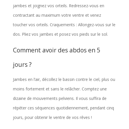
jambes et joignez vos orteils. Redressez-vous en
contractant au maximum votre ventre et venez
toucher vos orteils. Craquements : Allongez-vous sur le
dos. Pliez vos jambes et posez vos pieds sur le sol.
Comment avoir des abdos en 5
jours ?
Jambes en l’air, décollez le bassin contre le ciel, plus ou
moins fortement et sans le relâcher. Comptez une
dizaine de mouvements pelviens. Il vous suffira de
répéter ces séquences quotidiennement, pendant cinq
jours, pour obtenir le ventre de vos rêves !