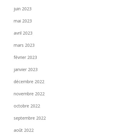
juin 2023
mai 2023
avril 2023
mars 2023
février 2023
janvier 2023
décembre 2022
novembre 2022
octobre 2022
septembre 2022
août 2022