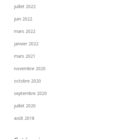
juillet 2022
juin 2022
mars 2022
janvier 2022
mars 2021
novembre 2020
octobre 2020
septembre 2020
juillet 2020
août 2018