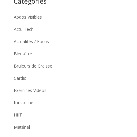
Catégories
Abdos Visibles
Actu Tech
Actualités / Focus
Bien-être
Bruleurs de Graisse
Cardio
Exercices Videos
forskoline
HIIT
Matériel