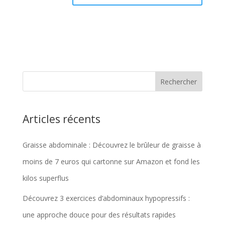
Articles récents
Graisse abdominale : Découvrez le brûleur de graisse à
moins de 7 euros qui cartonne sur Amazon et fond les
kilos superflus
Découvrez 3 exercices d’abdominaux hypopressifs :
une approche douce pour des résultats rapides