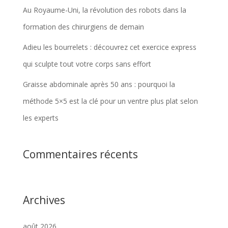
Au Royaume-Uni, la révolution des robots dans la
formation des chirurgiens de demain
Adieu les bourrelets : découvrez cet exercice express
qui sculpte tout votre corps sans effort
Graisse abdominale après 50 ans : pourquoi la
méthode 5×5 est la clé pour un ventre plus plat selon
les experts
Commentaires récents
Archives
août 2026