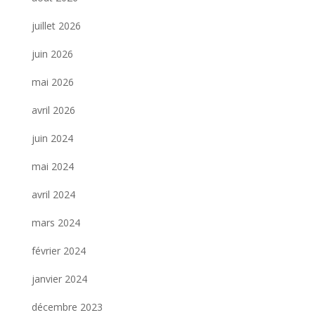
juillet 2026
juin 2026
mai 2026
avril 2026
juin 2024
mai 2024
avril 2024
mars 2024
février 2024
janvier 2024
décembre 2023