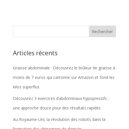
Articles récents
Graisse abdominale : Découvrez le brûleur de graisse à
moins de 7 euros qui cartonne sur Amazon et fond les
kilos superflus
Découvrez 3 exercices d’abdominaux hypopressifs :
une approche douce pour des résultats rapides
Au Royaume-Uni, la révolution des robots dans la
formation des chirurgiens de demain