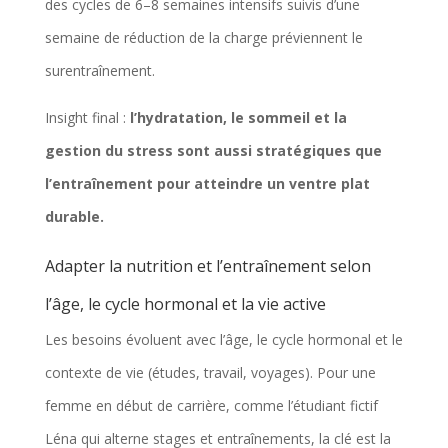
des cycles de 6–8 semaines intensifs suivis d’une
semaine de réduction de la charge préviennent le
surentraînement.
Insight final :
l’hydratation, le sommeil et la
gestion du stress sont aussi stratégiques que
l’entraînement pour atteindre un ventre plat
durable.
Adapter la nutrition et l’entraînement selon
l’âge, le cycle hormonal et la vie active
Les besoins évoluent avec l’âge, le cycle hormonal et le
contexte de vie (études, travail, voyages). Pour une
femme en début de carrière, comme l’étudiant fictif
Léna qui alterne stages et entraînements, la clé est la