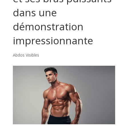
dans une
démonstration
impressionnante
Abdos Visibles