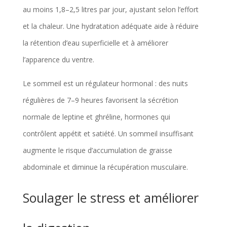
au moins 1,8–2,5 litres par jour, ajustant selon l’effort
et la chaleur. Une hydratation adéquate aide à réduire
la rétention d’eau superficielle et à améliorer
l’apparence du ventre.
Le sommeil est un régulateur hormonal : des nuits
régulières de 7–9 heures favorisent la sécrétion
normale de leptine et ghréline, hormones qui
contrôlent appétit et satiété. Un sommeil insuffisant
augmente le risque d’accumulation de graisse
abdominale et diminue la récupération musculaire.
Soulager le stress et améliorer