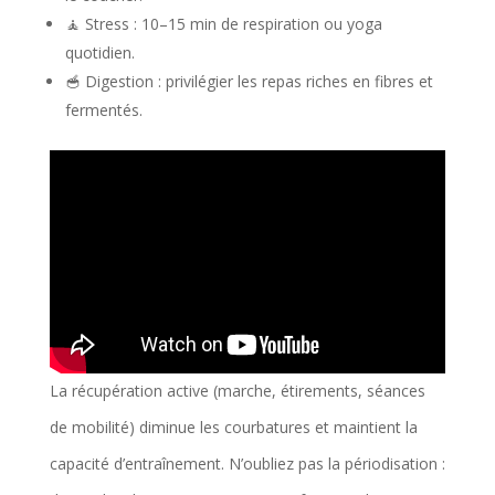
🧘 Stress : 10–15 min de respiration ou yoga
quotidien.
🥣 Digestion : privilégier les repas riches en fibres et
fermentés.
La récupération active (marche, étirements, séances
de mobilité) diminue les courbatures et maintient la
capacité d’entraînement. N’oubliez pas la périodisation :