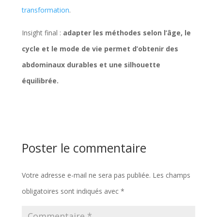
transformation
.
Insight final :
adapter les méthodes selon l’âge, le
cycle et le mode de vie permet d’obtenir des
abdominaux durables et une silhouette
équilibrée.
Poster le commentaire
Votre adresse e-mail ne sera pas publiée.
Les champs
obligatoires sont indiqués avec
*