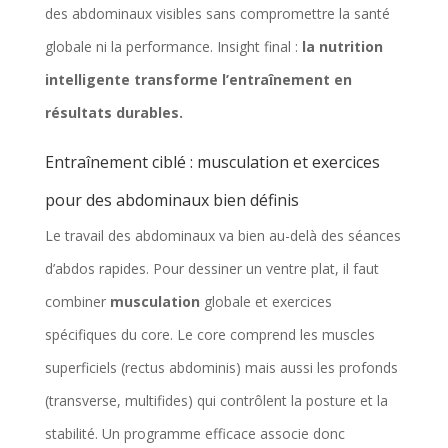
des abdominaux visibles sans compromettre la santé
globale ni la performance. Insight final :
la nutrition
intelligente transforme l’entraînement en
résultats durables.
Entraînement ciblé : musculation et exercices
pour des abdominaux bien définis
Le travail des abdominaux va bien au-delà des séances
d’abdos rapides. Pour dessiner un ventre plat, il faut
combiner
musculation
globale et exercices
spécifiques du core. Le core comprend les muscles
superficiels (rectus abdominis) mais aussi les profonds
(transverse, multifides) qui contrôlent la posture et la
stabilité. Un programme efficace associe donc