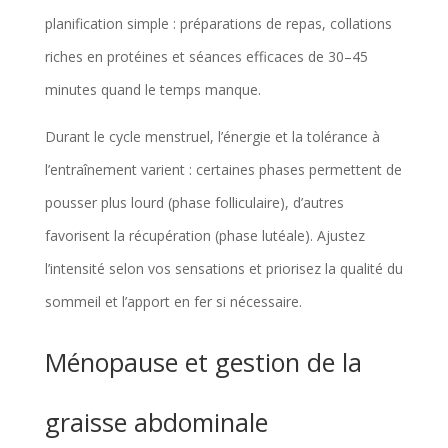
planification simple : préparations de repas, collations
riches en protéines et séances efficaces de 30–45
minutes quand le temps manque.
Durant le cycle menstruel, l’énergie et la tolérance à
l’entraînement varient : certaines phases permettent de
pousser plus lourd (phase folliculaire), d’autres
favorisent la récupération (phase lutéale). Ajustez
l’intensité selon vos sensations et priorisez la qualité du
sommeil et l’apport en fer si nécessaire.
Ménopause et gestion de la
graisse abdominale