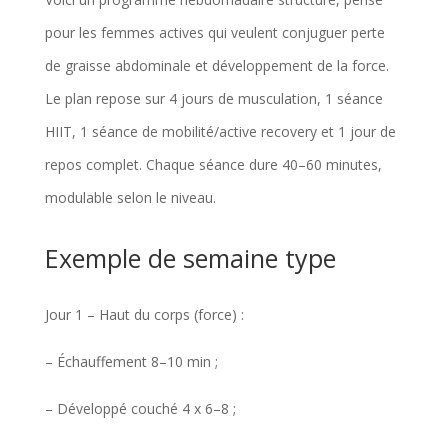
pour les femmes actives qui veulent conjuguer perte
de graisse abdominale et développement de la force.
Le plan repose sur 4 jours de musculation, 1 séance
HIIT, 1 séance de mobilité/active recovery et 1 jour de
repos complet. Chaque séance dure 40–60 minutes,
modulable selon le niveau.
Exemple de semaine type
Jour 1 – Haut du corps (force) :
– Échauffement 8–10 min ;
– Développé couché 4 x 6–8 ;