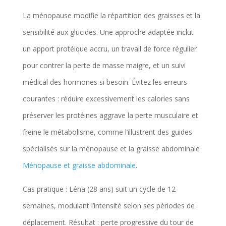
La ménopause modifie la répartition des graisses et la
sensibilité aux glucides. Une approche adaptée inclut
un apport protéique accru, un travail de force régulier
pour contrer la perte de masse maigre, et un suivi
médical des hormones si besoin. Évitez les erreurs
courantes : réduire excessivement les calories sans
préserver les protéines aggrave la perte musculaire et
freine le métabolisme, comme l’illustrent des guides
spécialisés sur la ménopause et la graisse abdominale
Ménopause et graisse abdominale
.
Cas pratique : Léna (28 ans) suit un cycle de 12
semaines, modulant l’intensité selon ses périodes de
déplacement. Résultat : perte progressive du tour de