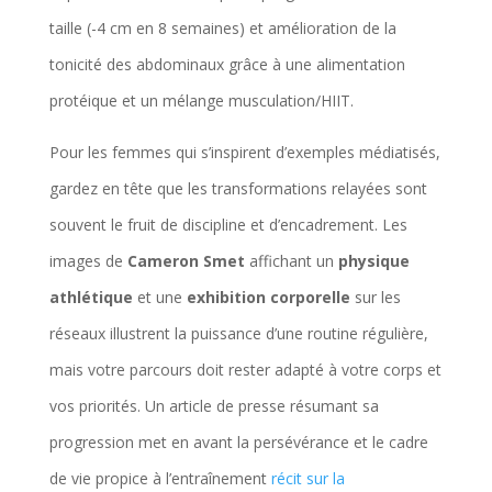
taille (-4 cm en 8 semaines) et amélioration de la
tonicité des abdominaux grâce à une alimentation
protéique et un mélange musculation/HIIT.
Pour les femmes qui s’inspirent d’exemples médiatisés,
gardez en tête que les transformations relayées sont
souvent le fruit de discipline et d’encadrement. Les
images de
Cameron Smet
affichant un
physique
athlétique
et une
exhibition corporelle
sur les
réseaux illustrent la puissance d’une routine régulière,
mais votre parcours doit rester adapté à votre corps et
vos priorités. Un article de presse résumant sa
progression met en avant la persévérance et le cadre
de vie propice à l’entraînement
récit sur la