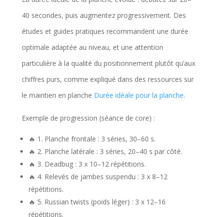
40 secondes, puis augmentez progressivement. Des
études et guides pratiques recommandent une durée
optimale adaptée au niveau, et une attention
particulière à la qualité du positionnement plutôt qu’aux
chiffres purs, comme expliqué dans des ressources sur
le maintien en planche
Durée idéale pour la planche
.
Exemple de progression (séance de core) :
🔥 1. Planche frontale : 3 séries, 30–60 s.
🔥 2. Planche latérale : 3 séries, 20–40 s par côté.
🔥 3. Deadbug : 3 x 10–12 répétitions.
🔥 4. Relevés de jambes suspendu : 3 x 8–12
répétitions.
🔥 5. Russian twists (poids léger) : 3 x 12–16
répétitions.