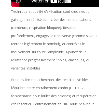
Technique et qualité d’exécution sont cruciales : un
gainage mal réalisé peut créer des compensations
(cambrure, respiration bloquée). Respirez
profondément, engagez le transverse (comme si vous
rentriez légèrement le nombril), et contrôlez le
mouvement sur toute l’amplitude. Ajoutez de la
résistance progressivement : poids, élastiques, ou
variantes instables.
Pour les femmes cherchant des résultats visibles,
l’équilibre entre entraînement cardio (HIIT 1–2
fois/semaine pour brûler des calories) et récupération
est essentiel. L’entraînement en HIIT brûle beaucoup