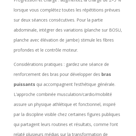
lorsque vous complétez toutes les répétitions prévues
sur deux séances consécutives. Pour la partie
abdominale, intégrer des variations (planche sur BOSU,
planche avec élévation de jambe) stimule les fibres
profondes et le contrôle moteur.
Considérations pratiques : gardez une séance de
renforcement des bras pour développer des
bras
puissants
qui accompagnent l’esthétique générale.
L’approche combinée musculation/cardio/mobilité
assure un physique athlétique et fonctionnel, inspiré
par la discipline visible chez certaines figures publiques
qui partagent leurs routines et résultats, comme l’ont
relaté plusieurs médias sur la transformation de