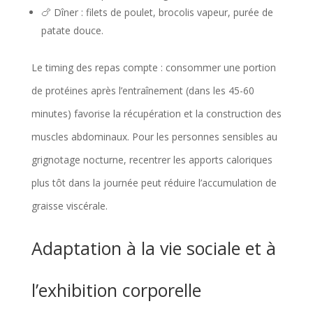
🍗 Dîner : filets de poulet, brocolis vapeur, purée de
patate douce.
Le timing des repas compte : consommer une portion
de protéines après l’entraînement (dans les 45-60
minutes) favorise la récupération et la construction des
muscles abdominaux. Pour les personnes sensibles au
grignotage nocturne, recentrer les apports caloriques
plus tôt dans la journée peut réduire l’accumulation de
graisse viscérale.
Adaptation à la vie sociale et à
l’exhibition corporelle