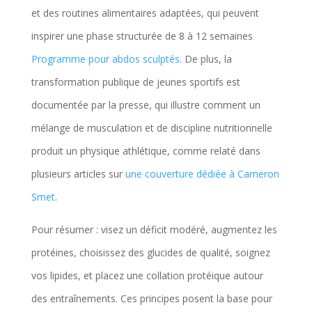
et des routines alimentaires adaptées, qui peuvent
inspirer une phase structurée de 8 à 12 semaines
Programme pour abdos sculptés
. De plus, la
transformation publique de jeunes sportifs est
documentée par la presse, qui illustre comment un
mélange de musculation et de discipline nutritionnelle
produit un physique athlétique, comme relaté dans
plusieurs articles sur
une couverture dédiée à Cameron
Smet
.
Pour résumer : visez un déficit modéré, augmentez les
protéines, choisissez des glucides de qualité, soignez
vos lipides, et placez une collation protéique autour
des entraînements. Ces principes posent la base pour