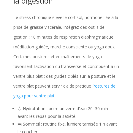
la digestion
Le stress chronique élève le cortisol, hormone liée à la
prise de graisse viscérale. Intégrez des outils de
gestion : 10 minutes de respiration diaphragmatique,
méditation guidée, marche consciente ou yoga doux.
Certaines postures et enchaînements de yoga
favorisent l’activation du transverse et contribuent à un
ventre plus plat ; des guides ciblés sur la posture et le
ventre plat peuvent servir d’aide pratique
Postures de
yoga pour ventre plat
.
💧 Hydratation : boire un verre d’eau 20–30 min
avant les repas pour la satiété.
🛌 Sommeil : routine fixe, lumière tamisée 1 h avant
le coucher.