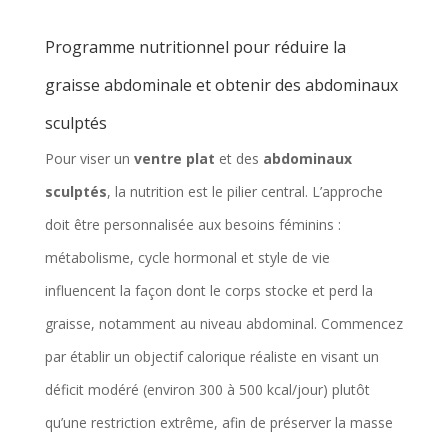
Programme nutritionnel pour réduire la
graisse abdominale et obtenir des abdominaux
sculptés
Pour viser un
ventre plat
et des
abdominaux
sculptés
, la nutrition est le pilier central. L’approche
doit être personnalisée aux besoins féminins :
métabolisme, cycle hormonal et style de vie
influencent la façon dont le corps stocke et perd la
graisse, notamment au niveau abdominal. Commencez
par établir un objectif calorique réaliste en visant un
déficit modéré (environ 300 à 500 kcal/jour) plutôt
qu’une restriction extrême, afin de préserver la masse