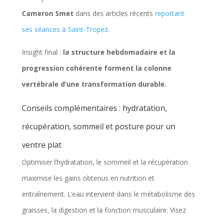
Cameron Smet
dans des articles récents
reportant
ses séances à Saint-Tropez
.
Insight final :
la structure hebdomadaire et la
progression cohérente forment la colonne
vertébrale d’une transformation durable.
Conseils complémentaires : hydratation,
récupération, sommeil et posture pour un
ventre plat
Optimiser l’hydratation, le sommeil et la récupération
maximise les gains obtenus en nutrition et
entraînement. L’eau intervient dans le métabolisme des
graisses, la digestion et la fonction musculaire. Visez