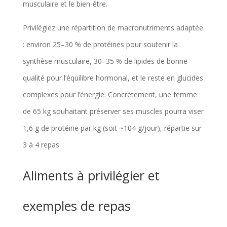
musculaire et le bien-être.
Privilégiez une répartition de macronutriments adaptée
: environ 25–30 % de protéines pour soutenir la
synthèse musculaire, 30–35 % de lipides de bonne
qualité pour l’équilibre hormonal, et le reste en glucides
complexes pour l’énergie. Concrètement, une femme
de 65 kg souhaitant préserver ses muscles pourra viser
1,6 g de protéine par kg (soit ~104 g/jour), répartie sur
3 à 4 repas.
Aliments à privilégier et
exemples de repas