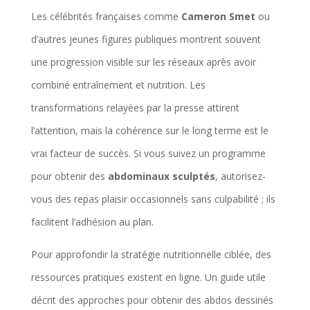
Les célébrités françaises comme
Cameron Smet
ou
d’autres jeunes figures publiques montrent souvent
une progression visible sur les réseaux après avoir
combiné entraînement et nutrition. Les
transformations relayées par la presse attirent
l’attention, mais la cohérence sur le long terme est le
vrai facteur de succès. Si vous suivez un programme
pour obtenir des
abdominaux sculptés
, autorisez-
vous des repas plaisir occasionnels sans culpabilité ; ils
facilitent l’adhésion au plan.
Pour approfondir la stratégie nutritionnelle ciblée, des
ressources pratiques existent en ligne. Un guide utile
décrit des approches pour obtenir des abdos dessinés