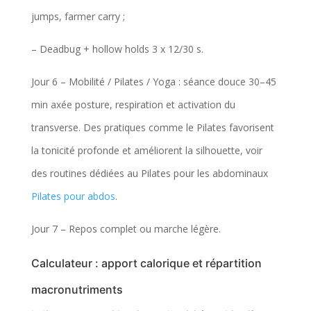
jumps, farmer carry ;
– Deadbug + hollow holds 3 x 12/30 s.
Jour 6 – Mobilité / Pilates / Yoga : séance douce 30–45
min axée posture, respiration et activation du
transverse. Des pratiques comme le Pilates favorisent
la tonicité profonde et améliorent la silhouette, voir
des routines dédiées au Pilates pour les abdominaux
Pilates pour abdos
.
Jour 7 – Repos complet ou marche légère.
Calculateur : apport calorique et répartition
macronutriments