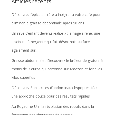
Articles récents
Découvrez l’épice secrète à intégrer à votre café pour
éliminer la graisse abdominale après 50 ans
Un rêve d’enfant devenu réalité » : la nage sirène, une
discipline émergente qui fait désormais surface
également sur…
Graisse abdominale : Découvrez le brûleur de graisse à
moins de 7 euros qui cartonne sur Amazon et fond les
kilos superflus
Découvrez 3 exercices d’abdominaux hypopressifs :
une approche douce pour des résultats rapides
Au Royaume-Uni, la révolution des robots dans la
formation des chirurgiens de demain