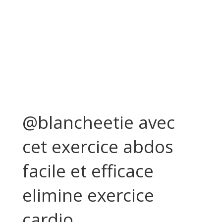
@blancheetie avec
cet exercice abdos
facile et efficace
elimine exercice
cardio