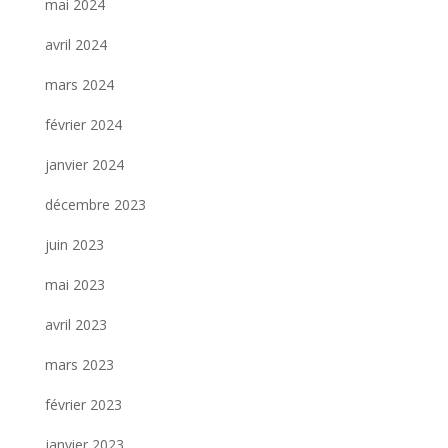
mai 2024
avril 2024
mars 2024
février 2024
janvier 2024
décembre 2023
juin 2023
mai 2023
avril 2023
mars 2023
février 2023
janvier 2023