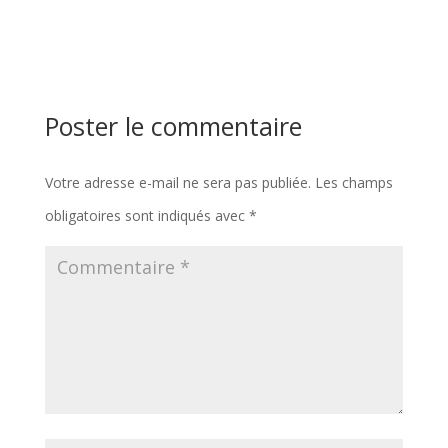
Poster le commentaire
Votre adresse e-mail ne sera pas publiée.
Les champs
obligatoires sont indiqués avec
*