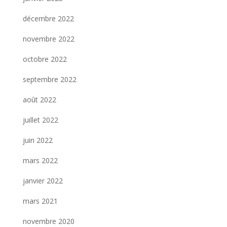
décembre 2022
novembre 2022
octobre 2022
septembre 2022
août 2022
juillet 2022
juin 2022
mars 2022
janvier 2022
mars 2021
novembre 2020