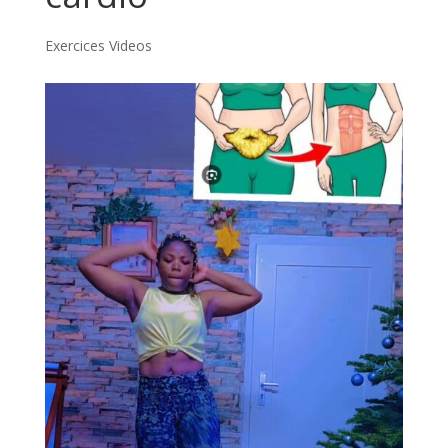
Exercices Videos