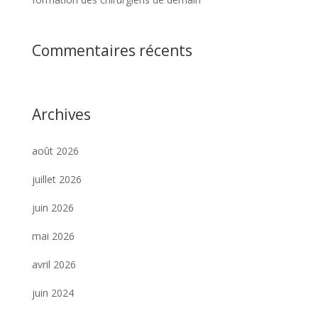
Commentaires récents
Archives
août 2026
juillet 2026
juin 2026
mai 2026
avril 2026
juin 2024