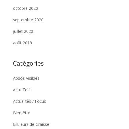
octobre 2020
septembre 2020
juillet 2020
août 2018
Catégories
Abdos Visibles
Actu Tech
Actualités / Focus
Bien-être
Bruleurs de Graisse