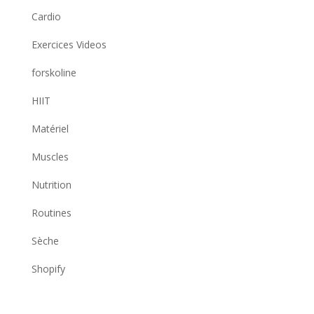
Cardio
Exercices Videos
forskoline
HIIT
Matériel
Muscles
Nutrition
Routines
Sèche
Shopify