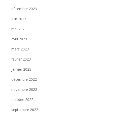
décembre 2023
juin 2023
mai 2023
avril 2023
mars 2023
février 2023
janvier 2023
décembre 2022
novembre 2022
octobre 2022
septembre 2022