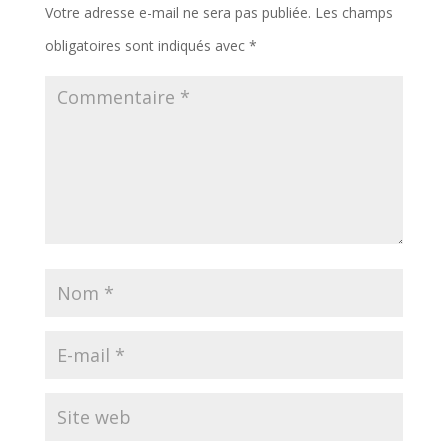
Votre adresse e-mail ne sera pas publiée.
Les champs
obligatoires sont indiqués avec
*