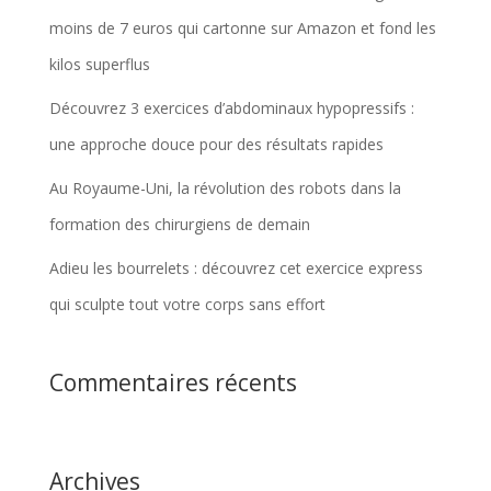
moins de 7 euros qui cartonne sur Amazon et fond les
kilos superflus
Découvrez 3 exercices d’abdominaux hypopressifs :
une approche douce pour des résultats rapides
Au Royaume-Uni, la révolution des robots dans la
formation des chirurgiens de demain
Adieu les bourrelets : découvrez cet exercice express
qui sculpte tout votre corps sans effort
Commentaires récents
Archives