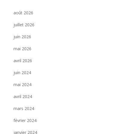
août 2026
juillet 2026
juin 2026
mai 2026
avril 2026
juin 2024
mai 2024
avril 2024
mars 2024
février 2024
janvier 2024