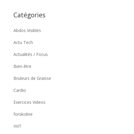
Catégories
Abdos Visibles
Actu Tech
Actualités / Focus
Bien-être
Bruleurs de Graisse
Cardio
Exercices Videos
forskoline
HIIT