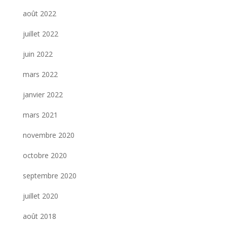
août 2022
juillet 2022
juin 2022
mars 2022
janvier 2022
mars 2021
novembre 2020
octobre 2020
septembre 2020
juillet 2020
août 2018