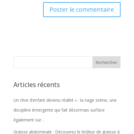
Articles récents
Un rêve d’enfant devenu réalité » : la nage sirène, une
discipline émergente qui fait désormais surface
également sur…
Graisse abdominale : Découvrez le brûleur de graisse à