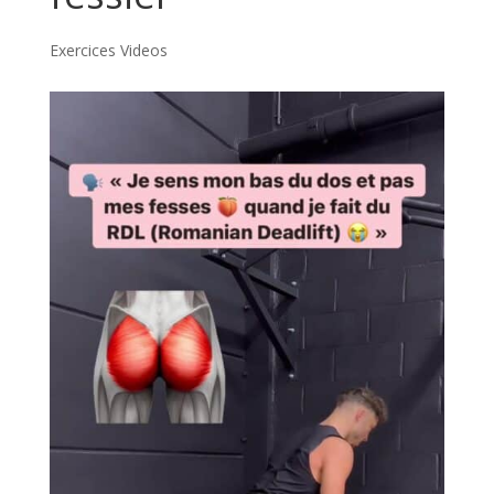
Exercices Videos