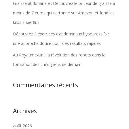
Graisse abdominale : Découvrez le brûleur de graisse à
moins de 7 euros qui cartonne sur Amazon et fond les
kilos superflus
Découvrez 3 exercices d’abdominaux hypopressifs :
une approche douce pour des résultats rapides
Au Royaume-Uni, la révolution des robots dans la
formation des chirurgiens de demain
Commentaires récents
Archives
août 2026