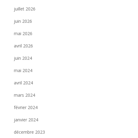
juillet 2026
juin 2026
mai 2026
avril 2026
juin 2024
mai 2024
avril 2024
mars 2024
février 2024
janvier 2024
décembre 2023