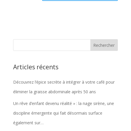
Articles récents
Découvrez l’épice secrète à intégrer à votre café pour
éliminer la graisse abdominale après 50 ans
Un rêve d’enfant devenu réalité » : la nage sirène, une
discipline émergente qui fait désormais surface
également sur…