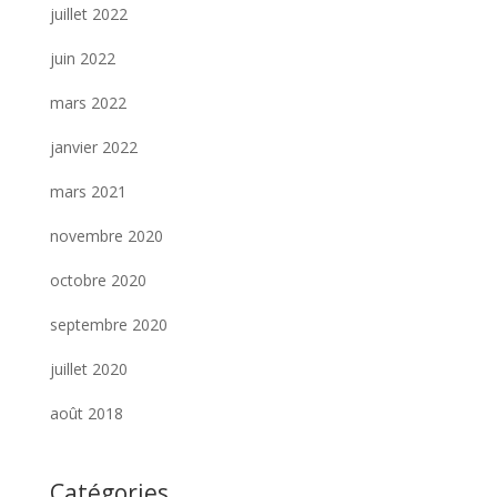
juillet 2022
juin 2022
mars 2022
janvier 2022
mars 2021
novembre 2020
octobre 2020
septembre 2020
juillet 2020
août 2018
Catégories