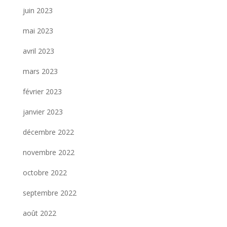
juin 2023
mai 2023
avril 2023
mars 2023
février 2023
janvier 2023
décembre 2022
novembre 2022
octobre 2022
septembre 2022
août 2022