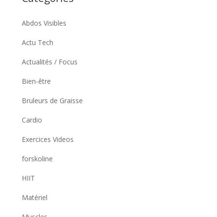
Abdos Visibles
Actu Tech
Actualités / Focus
Bien-être
Bruleurs de Graisse
Cardio
Exercices Videos
forskoline
HIIT
Matériel
Muscles